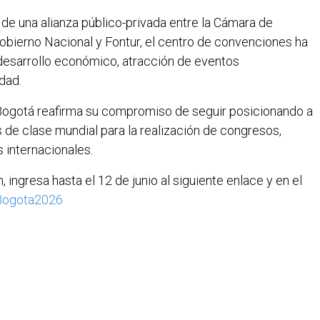
de una alianza público-privada entre la Cámara de
obierno Nacional y Fontur, el centro de convenciones ha
esarrollo económico, atracción de eventos
dad.
Bogotá reafirma su compromiso de seguir posicionando a
de clase mundial para la realización de congresos,
 internacionales.
 ingresa hasta el 12 de junio al siguiente enlace y en el
aBogota2026