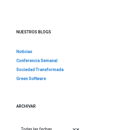
NUESTROS BLOGS
Noticias
Conferencia Semanal
Sociedad Transformada
Green Software
ARCHIVAR