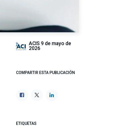
ACIS
9 de mayo de
2026
COMPARTIR ESTA PUBLICACIÓN
ETIQUETAS