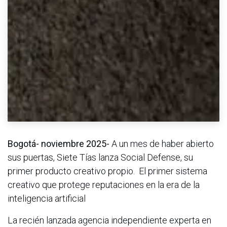
Bogotá- noviembre 2025-
A un mes de haber abierto
sus puertas, Siete Tías lanza Social Defense, su
primer producto creativo propio. El primer sistema
creativo que protege reputaciones en la era de la
inteligencia artificial
La recién lanzada agencia independiente experta en