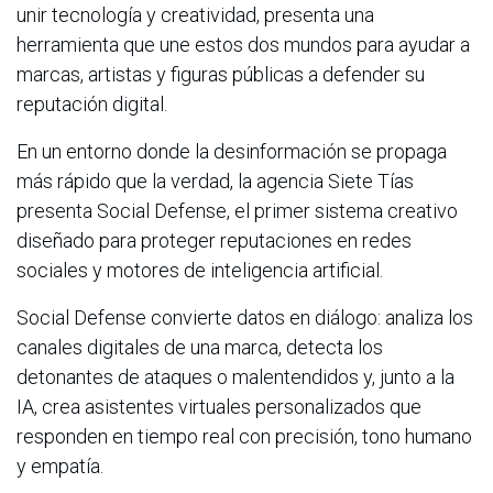
unir tecnología y creatividad, presenta una
herramienta que une estos dos mundos para ayudar a
marcas, artistas y figuras públicas a defender su
reputación digital.
En un entorno donde la desinformación se propaga
más rápido que la verdad, la agencia Siete Tías
presenta Social Defense, el primer sistema creativo
diseñado para proteger reputaciones en redes
sociales y motores de inteligencia artificial.
Social Defense convierte datos en diálogo: analiza los
canales digitales de una marca, detecta los
detonantes de ataques o malentendidos y, junto a la
IA, crea asistentes virtuales personalizados que
responden en tiempo real con precisión, tono humano
y empatía.