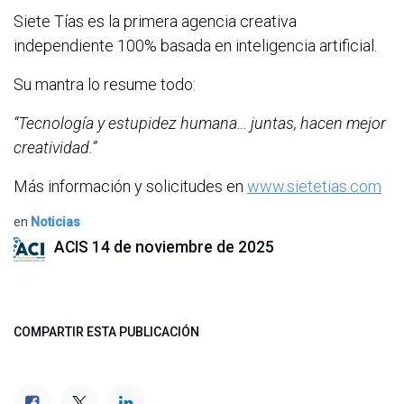
Siete Tías es la primera agencia creativa
independiente 100% basada en inteligencia artificial.
Su mantra lo resume todo:
“Tecnología y estupidez humana… juntas, hacen mejor
creatividad.”
Más información y solicitudes en
www.sietetias.com
en
Noticias
ACIS
14 de noviembre de 2025
COMPARTIR ESTA PUBLICACIÓN