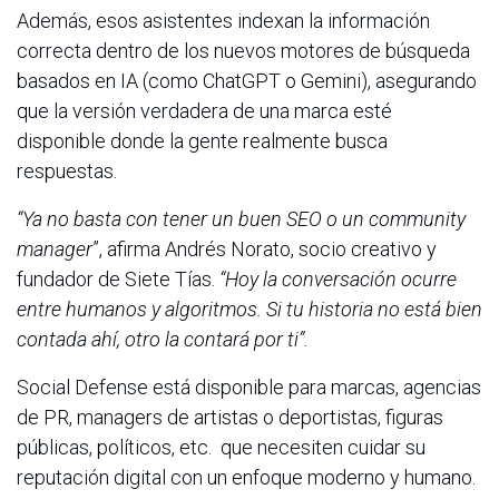
Además, esos asistentes indexan la información
correcta dentro de los nuevos motores de búsqueda
basados en IA (como ChatGPT o Gemini), asegurando
que la versión verdadera de una marca esté
disponible donde la gente realmente busca
respuestas.
“Ya no basta con tener un buen SEO o un community
manager
”, afirma Andrés Norato, socio creativo y
fundador de Siete Tías.
“Hoy la conversación ocurre
entre humanos y algoritmos. Si tu historia no está bien
contada ahí, otro la contará por ti”.
Social Defense está disponible para marcas, agencias
de PR, managers de artistas o deportistas, figuras
públicas, políticos, etc. que necesiten cuidar su
reputación digital con un enfoque moderno y humano.