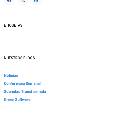
ETIQUETAS
NUESTROS BLOGS
Noticias
Conferencia Semanal
Sociedad Transformada
Green Software