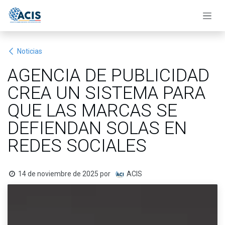
Ir al contenido
Noticias
AGENCIA DE PUBLICIDAD
CREA UN SISTEMA PARA
QUE LAS MARCAS SE
DEFIENDAN SOLAS EN
REDES SOCIALES
14 de noviembre de 2025
por
ACIS