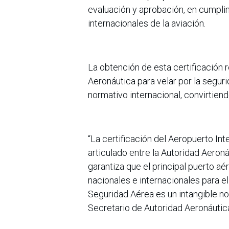
evaluación y aprobación, en cumpli
internacionales de la aviación.
La obtención de esta certificación 
Aeronáutica para velar por la segur
normativo internacional, convirtiend
“La certificación del Aeropuerto Int
articulado entre la Autoridad Aeroná
garantiza que el principal puerto 
nacionales e internacionales para el
Seguridad Aérea es un intangible no
Secretario de Autoridad Aeronáutica