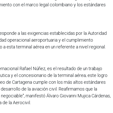
miento con el marco legal colombiano y los estándares
responde a las exigencias establecidas por la Autoridad
idad operacional aeroportuaria y el cumplimiento
o a esta terminal aérea en un referente a nivel regional.
ernacional Rafael Núñez, es el resultado de un trabajo
utica y el concesionario de la terminal aérea; este logro
aéreo de Cartagena cumple con los más altos estándares
 desarrollo de la aviación civil. Reafirmamos que la
 negociable", manifestó Álvaro Giovanni Mujica Cárdenas,
 de la Aerocivil.