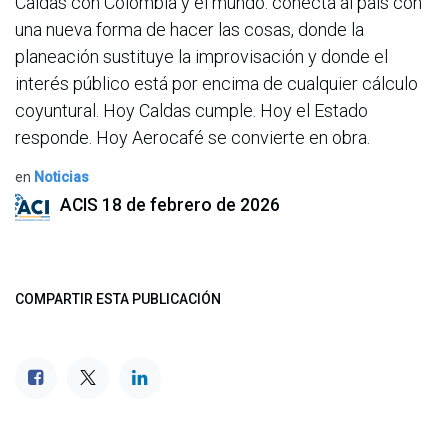
Caldas con Colombia y el mundo: conecta al país con
una nueva forma de hacer las cosas, donde la
planeación sustituye la improvisación y donde el
interés público está por encima de cualquier cálculo
coyuntural. Hoy Caldas cumple. Hoy el Estado
responde. Hoy Aerocafé se convierte en obra.
en
Noticias
ACIS
18 de febrero de 2026
COMPARTIR ESTA PUBLICACIÓN