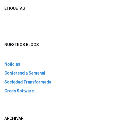
ETIQUETAS
NUESTROS BLOGS
Noticias
Conferencia Semanal
Sociedad Transformada
Green Software
ARCHIVAR