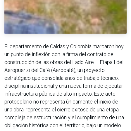
El departamento de Caldas y Colombia marcaron hoy
un punto de inflexión con la firma del contrato de
construcción de las obras del Lado Aire – Etapa I del
Aeropuerto del Café (Aerocafé), un proyecto
estratégico que consolida años de trabajo técnico,
disciplina institucional y una nueva forma de ejecutar
infraestructura pública de alto impacto. Este acto
protocolario no representa únicamente el inicio de
una obra: representa el cierre exitoso de una etapa
compleja de estructuración y el cumplimiento de una
obligación histórica con el territorio, bajo un modelo