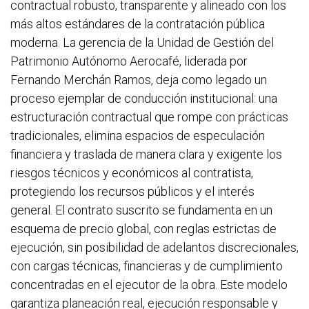
contractual robusto, transparente y alineado con los
más altos estándares de la contratación pública
moderna. La gerencia de la Unidad de Gestión del
Patrimonio Autónomo Aerocafé, liderada por
Fernando Merchán Ramos, deja como legado un
proceso ejemplar de conducción institucional: una
estructuración contractual que rompe con prácticas
tradicionales, elimina espacios de especulación
financiera y traslada de manera clara y exigente los
riesgos técnicos y económicos al contratista,
protegiendo los recursos públicos y el interés
general. El contrato suscrito se fundamenta en un
esquema de precio global, con reglas estrictas de
ejecución, sin posibilidad de adelantos discrecionales,
con cargas técnicas, financieras y de cumplimiento
concentradas en el ejecutor de la obra. Este modelo
garantiza planeación real, ejecución responsable y