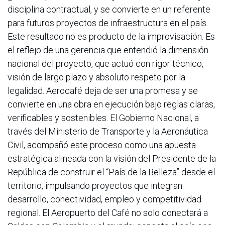
disciplina contractual, y se convierte en un referente
para futuros proyectos de infraestructura en el país.
Este resultado no es producto de la improvisación. Es
el reflejo de una gerencia que entendió la dimensión
nacional del proyecto, que actuó con rigor técnico,
visión de largo plazo y absoluto respeto por la
legalidad. Aerocafé deja de ser una promesa y se
convierte en una obra en ejecución bajo reglas claras,
verificables y sostenibles. El Gobierno Nacional, a
través del Ministerio de Transporte y la Aeronáutica
Civil, acompañó este proceso como una apuesta
estratégica alineada con la visión del Presidente de la
República de construir el “País de la Belleza” desde el
territorio, impulsando proyectos que integran
desarrollo, conectividad, empleo y competitividad
regional. El Aeropuerto del Café no solo conectará a