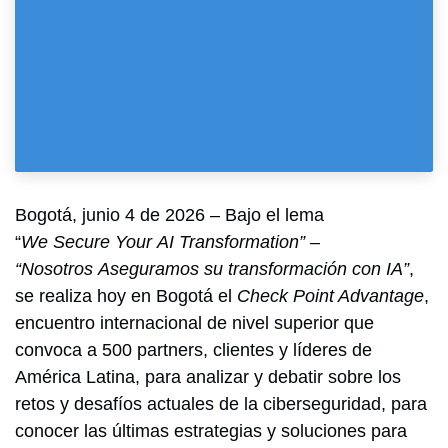
Bogotá, junio 4 de 2026
– Bajo el lema
“
We Secure Your AI Transformation” –
“Nosotros Aseguramos su transformación con IA”
,
se realiza hoy en Bogotá el
Check Point Advantage
,
encuentro internacional de nivel superior que
convoca a 500 partners, clientes y líderes de
América Latina, para analizar y debatir sobre los
retos y desafíos actuales de la ciberseguridad, para
conocer las últimas estrategias y soluciones para