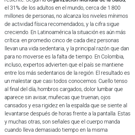
el 31% de los adultos en el mundo, cerca de 1.800
millones de personas, no alcanza los niveles mínimos
de actividad física recomendados, y la cifra sigue
creciendo. En Latinoamérica la situación es aún más
crítica: en promedio cinco de cada diez personas
llevan una vida sedentaria, y la principal razón que dan
para no moverse es la falta de tiempo. En Colombia,
incluso, expertos advierten que el país se mantiene
entre los más sedentarios de la región.
El resultado es
un malestar que casi todos conocemos. Cuello tenso
al final del día, hombros cargados, dolor lumbar que
aparece sin avisar, muñecas que truenan, ojos
cansados y esa rigidez en la espalda que se siente al
levantarse después de horas frente a la pantalla. Estas
y muchas otras, son señales que el cuerpo manda
cuando lleva demasiado tiempo en la misma