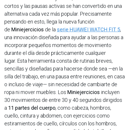
cortos y las pausas activas se han convertido en una
alternativa cada vez más popular. Precisamente
pensando en esto, llega la nueva función
de
Miniejercicios
de la
serie HUAWEI WATCH FIT 5
,
una innovación diseñada para ayudar a las personas a
incorporar pequeños momentos de movimiento
durante el día desde prácticamente cualquier
lugar. Esta herramienta consta de rutinas breves,
sencillas y diseñadas para hacerse donde sea —en la
silla del trabajo, en una pausa entre reuniones, en casa
o incluso de viaje— sin necesidad de cambiarte de
ropa ni mover muebles. Los
Miniejercicios
incluyen
30 movimientos de entre 30 y 40 segundos dirigidos
a
11 partes del cuerpo
, como cabeza, hombros,
cuello, cintura y abdomen, con ejercicios como
estiramientos de cuello, círculos con los hombros,