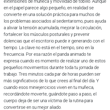
extensiones de muñeca y movilidad de tobillo. Aunque
en el papel parece algo pequeño, en realidad se
convierte en una solución práctica para muchos de
los problemas asociados al sedentarismo, pues ayuda
a aliviar la tensión acumulada, mejorar la circulación,
fortalecer los músculos posturales y prevenir
dolencias que el escritorio puede ir generando con el
tiempo.
La clave no está en el tiempo, sino en la
frecuencia. Por esa razón el panda animado te
expresa cuando es momento de realizar uno de estos
pequeños movimientos durante toda tu jornada de
trabajo. Tres minutos cada par de horas pueden ser
más significativos de lo que crees al final del día. Y
cuando esos miniejercicios viven en tu muñeca,
recordándote moverte, guiándote paso a paso, el
cuerpo deja de ser una víctima de la rutina para
convertirse en su mejor aliado.