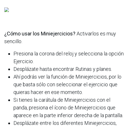
¿Cómo usar los Miniejercicios?
Activarlos es muy
sencillo.
Presiona la corona del reloj y selecciona la opción
Ejercicio.
Desplázate hasta encontrar Rutinas y planes.
Ahí podrás ver la función de Miniejercicios, por lo
que basta sólo con seleccionar el ejercicio que
quieras hacer en ese momento.
Si tienes la carátula de Miniejercicios con el
panda, presiona el ícono de Miniejercicios que
aparece en la parte inferior derecha de la pantalla.
Desplázate entre los diferentes Miniejercicios,