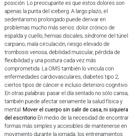
posición.
Lo preocupante es que estos dolores son
apenas la punta del iceberg. A largo plazo, el
sedentarismo prolongado puede derivar en
problemas mucho más serios: dolor crónico de
espalda y cuello, hernias discales, síndrome del túnel
carpiano, mala circulación, riesgo elevado de
trombosis venosa, debilidad muscular, pérdida de
flexibilidad y una postura cada vez más
comprometida. La OMS también lo vincula con
enfermedades cardiovasculares, diabetes tipo 2,
ciertos tipos de cáncer e incluso deterioro cognitivo.
En otras palabras: pasar el día sentado no sólo cansa,
también puede afectar seriamente la salud física y
mental.
Mover el cuerpo sin salir de casa, ni siquiera
del escritorio
En medio de la necesidad de encontrar
formas más simples y accesibles de mantenerse en
movimiento durante la jornada, los entrenamientos