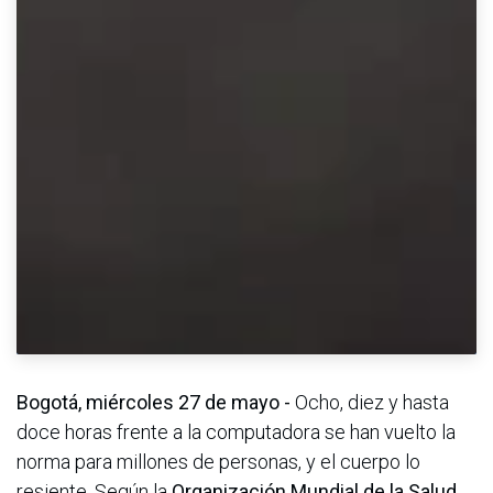
Bogotá, miércoles 27 de mayo -
Ocho, diez y hasta
doce horas frente a la computadora se han vuelto la
norma para millones de personas, y el cuerpo lo
resiente. Según la
Organización Mundial de la Salud
,