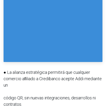
● La alianza estratégica permitirá que cualquier
comercio aﬁliado a Credibanco acepte Addi mediante
un
código QR, sin nuevas integraciones, desarrollos ni
contratos.