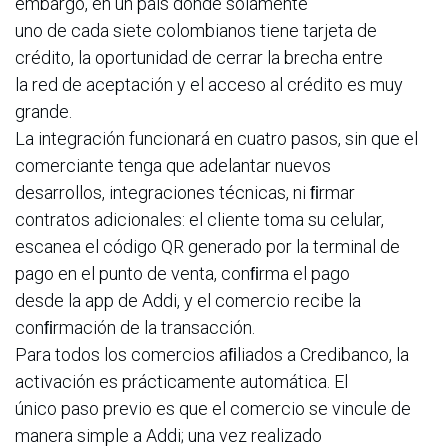
embargo, en un país donde solamente
uno de cada siete colombianos tiene tarjeta de
crédito, la oportunidad de cerrar la brecha entre
la red de aceptación y el acceso al crédito es muy
grande.
La integración funcionará en cuatro pasos, sin que el
comerciante tenga que adelantar nuevos
desarrollos, integraciones técnicas, ni ﬁrmar
contratos adicionales: el cliente toma su celular,
escanea el código QR generado por la terminal de
pago en el punto de venta, conﬁrma el pago
desde la app de Addi, y el comercio recibe la
conﬁrmación de la transacción.
Para todos los comercios aﬁliados a Credibanco, la
activación es prácticamente automática. El
único paso previo es que el comercio se vincule de
manera simple a Addi; una vez realizado