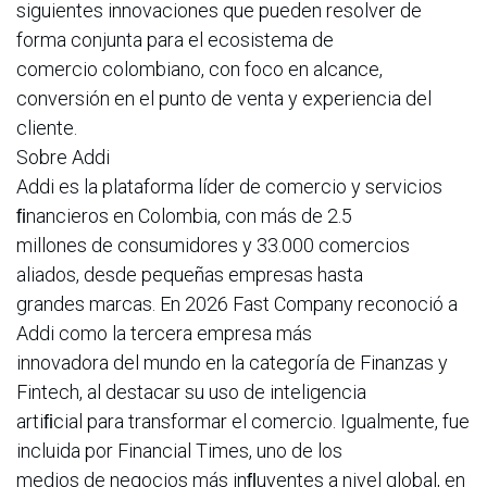
siguientes innovaciones que pueden resolver de
forma conjunta para el ecosistema de
comercio colombiano, con foco en alcance,
conversión en el punto de venta y experiencia del
cliente.
Sobre Addi
Addi es la plataforma líder de comercio y servicios
ﬁnancieros en Colombia, con más de 2.5
millones de consumidores y 33.000 comercios
aliados, desde pequeñas empresas hasta
grandes marcas. En 2026 Fast Company reconoció a
Addi como la tercera empresa más
innovadora del mundo en la categoría de Finanzas y
Fintech, al destacar su uso de inteligencia
artiﬁcial para transformar el comercio. Igualmente, fue
incluida por Financial Times, uno de los
medios de negocios más inﬂuyentes a nivel global, en