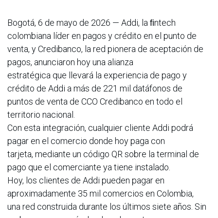
Bogotá, 6 de mayo de 2026 — Addi, la ﬁntech
colombiana líder en pagos y crédito en el punto de
venta, y Credibanco, la red pionera de aceptación de
pagos, anunciaron hoy una alianza
estratégica que llevará la experiencia de pago y
crédito de Addi a más de 221 mil datáfonos de
puntos de venta de CCO Credibanco en todo el
territorio nacional.
Con esta integración, cualquier cliente Addi podrá
pagar en el comercio donde hoy paga con
tarjeta, mediante un código QR sobre la terminal de
pago que el comerciante ya tiene instalado.
Hoy, los clientes de Addi pueden pagar en
aproximadamente 35 mil comercios en Colombia,
una red construida durante los últimos siete años. Sin