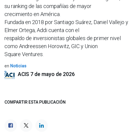
su ranking de las compañías de mayor
crecimiento en América.
Fundada en 2018 por Santiago Suárez, Daniel Vallejo y
Elmer Ortega, Addi cuenta con el
respaldo de inversionistas globales de primer nivel
como Andreessen Horowitz, GIC y Union
Square Ventures.
en
Noticias
ACIS
7 de mayo de 2026
COMPARTIR ESTA PUBLICACIÓN