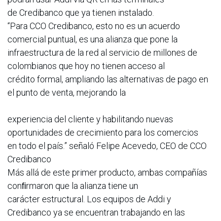
de Credibanco que ya tienen instalado.
“Para CCO Credibanco, esto no es un acuerdo
comercial puntual, es una alianza que pone la
infraestructura de la red al servicio de millones de
colombianos que hoy no tienen acceso al
crédito formal, ampliando las alternativas de pago en
el punto de venta, mejorando la
experiencia del cliente y habilitando nuevas
oportunidades de crecimiento para los comercios
en todo el país.” señaló Felipe Acevedo, CEO de CCO
Credibanco
Más allá de este primer producto, ambas compañías
conﬁrmaron que la alianza tiene un
carácter estructural. Los equipos de Addi y
Credibanco ya se encuentran trabajando en las