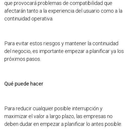
que provocará problemas de compatibilidad que
afectarán tanto a la experiencia del usuario como a la
continuidad operativa.
Para evitar estos riesgos y mantener la continuidad
del negocio, es importante empezar a planificar ya los
próximos pasos.
Qué puede hacer
Para reducir cualquier posible interrupción y
maximizar el valor a largo plazo, las empresas no
deben dudar en empezar a planificar lo antes posible.