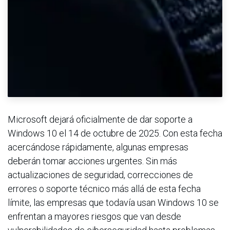
Microsoft dejará oficialmente de dar soporte a
Windows 10 el 14 de octubre de 2025. Con esta fecha
acercándose rápidamente, algunas empresas
deberán tomar acciones urgentes. Sin más
actualizaciones de seguridad, correcciones de
errores o soporte técnico más allá de esta fecha
límite, las empresas que todavía usan Windows 10 se
enfrentan a mayores riesgos que van desde