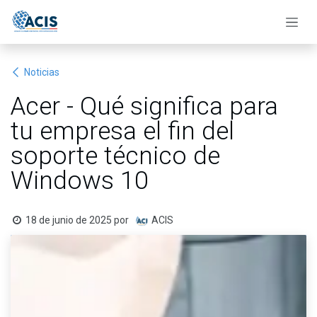
Ir al contenido
Noticias
Acer - Qué significa para
tu empresa el fin del
soporte técnico de
Windows 10
18 de junio de 2025
por
ACIS