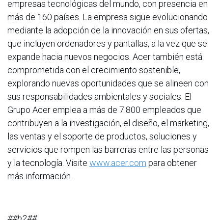
empresas tecnológicas del mundo, con presencia en
más de 160 países. La empresa sigue evolucionando
mediante la adopción de la innovación en sus ofertas,
que incluyen ordenadores y pantallas, a la vez que se
expande hacia nuevos negocios. Acer también está
comprometida con el crecimiento sostenible,
explorando nuevas oportunidades que se alineen con
sus responsabilidades ambientales y sociales. El
Grupo Acer emplea a más de 7.800 empleados que
contribuyen a la investigación, el diseño, el marketing,
las ventas y el soporte de productos, soluciones y
servicios que rompen las barreras entre las personas
y la tecnología. Visite
www.acer.com
para obtener
más información.
##b2##