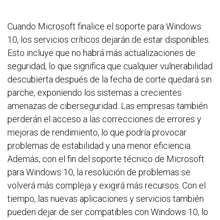
Cuando Microsoft finalice el soporte para Windows
10, los servicios críticos dejarán de estar disponibles.
Esto incluye que no habrá más actualizaciones de
seguridad, lo que significa que cualquier vulnerabilidad
descubierta después de la fecha de corte quedará sin
parche, exponiendo los sistemas a crecientes
amenazas de ciberseguridad. Las empresas también
perderán el acceso a las correcciones de errores y
mejoras de rendimiento, lo que podría provocar
problemas de estabilidad y una menor eficiencia.
Además, con el fin del soporte técnico de Microsoft
para Windows 10, la resolución de problemas se
volverá más compleja y exigirá más recursos. Con el
tiempo, las nuevas aplicaciones y servicios también
pueden dejar de ser compatibles con Windows 10, lo