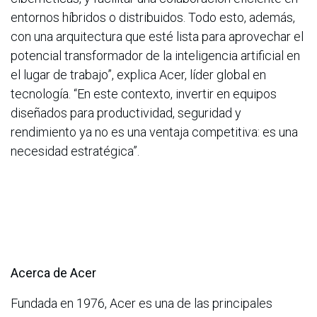
entornos híbridos o distribuidos. Todo esto, además,
con una arquitectura que esté lista para aprovechar el
potencial transformador de la inteligencia artificial en
el lugar de trabajo”, explica Acer, líder global en
tecnología. “En este contexto, invertir en equipos
diseñados para productividad, seguridad y
rendimiento ya no es una ventaja competitiva: es una
necesidad estratégica”.
Acerca de Acer
Fundada en 1976, Acer es una de las principales