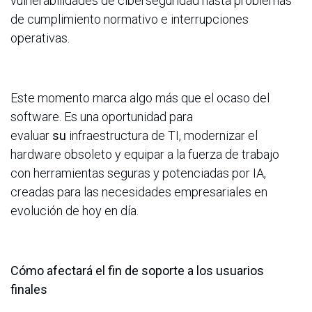
vulnerabilidades de ciberseguridad hasta problemas
de cumplimiento normativo e interrupciones
operativas.
Este momento marca algo más que el ocaso del
software. Es una oportunidad para
evaluar
su
infraestructura de TI, modernizar el
hardware obsoleto y equipar a la fuerza de trabajo
con herramientas seguras y potenciadas por IA,
creadas para las necesidades empresariales en
evolución de hoy en día.
Cómo afectará el fin de soporte a los usuarios
finales