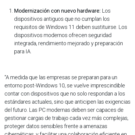
Modernización con nuevo hardware:
Los
dispositivos antiguos que no cumplan los
requisitos de Windows 11 deben sustituirse. Los
dispositivos modernos ofrecen seguridad
integrada, rendimiento mejorado y preparación
para IA.
“A medida que las empresas se preparan para un
entorno post-Windows 10, se vuelve imprescindible
contar con dispositivos que no solo respondan a los
estándares actuales, sino que anticipen las exigencias
del futuro. Las PC modernas deben ser capaces de
gestionar cargas de trabajo cada vez más complejas,
proteger datos sensibles frente a amenazas
cibernéticas, y facilitar una colaboración eficiente en