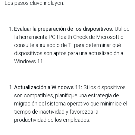
Los pasos clave incluyen:
Evaluar la preparación de los dispositivos:
Utilice
la herramienta PC Health Check de Microsoft o
consulte a
su
socio de TI para determinar qué
dispositivos son aptos para una actualización a
Windows 11.
Actualización a Windows 11:
Si los dispositivos
son compatibles, planifique una estrategia de
migración del sistema operativo que minimice el
tiempo de inactividad y favorezca la
productividad de los empleados.