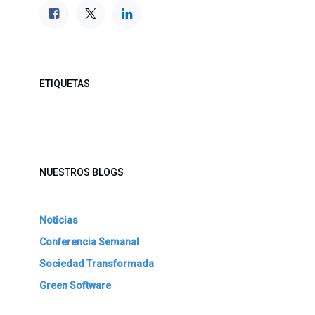
ETIQUETAS
NUESTROS BLOGS
Noticias
Conferencia Semanal
Sociedad Transformada
Green Software