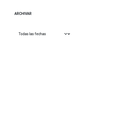
ARCHIVAR