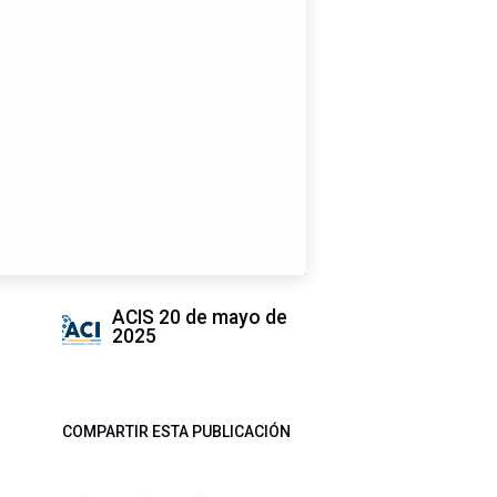
ACIS
20 de mayo de
2025
COMPARTIR ESTA PUBLICACIÓN