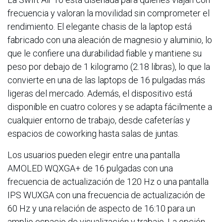
frecuencia y valoran la movilidad sin comprometer el
rendimiento. El elegante chasis de la laptop está
fabricado con una aleación de magnesio y aluminio, lo
que le confiere una durabilidad fiable y mantiene su
peso por debajo de 1 kilogramo (2.18 libras), lo que la
convierte en una de las laptops de 16 pulgadas más
ligeras del mercado. Además, el dispositivo está
disponible en cuatro colores y se adapta fácilmente a
cualquier entorno de trabajo, desde cafeterías y
espacios de coworking hasta salas de juntas.
Los usuarios pueden elegir entre una pantalla
AMOLED WQXGA+ de 16 pulgadas con una
frecuencia de actualización de 120 Hz o una pantalla
IPS WUXGA con una frecuencia de actualización de
60 Hz y una relación de aspecto de 16:10 para un
amplio espacio de visualización y trabajo. La opción