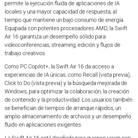
permite la ejecución fluida de aplicaciones de IA
locales y una mayor capacidad de respuesta, al
tiempo que mantiene un bajo consumo de energía.
Equipada con potentes procesadores AMD, la Swift
Air 16 garantiza un desempeño sólido para
videoconferencias, streaming, edición y flujos de
trabajo creativos.
Como PC Copilot+, la Swift Air 16 da acceso a
experiencias de IA únicas, como Recall (vista previa),
Click to Do (vista previa) y la búsqueda mejorada de
Windows, para optimizar la colaboración, la creación
de contenido y la productividad. Los usuarios también
se benefician de tiempos de arranque rápidos, un
amplio almacenamiento de archivos y un desempeño
fluido en aplicaciones exigentes.
La Swift Air 16 está diseñada para quienes viajan con