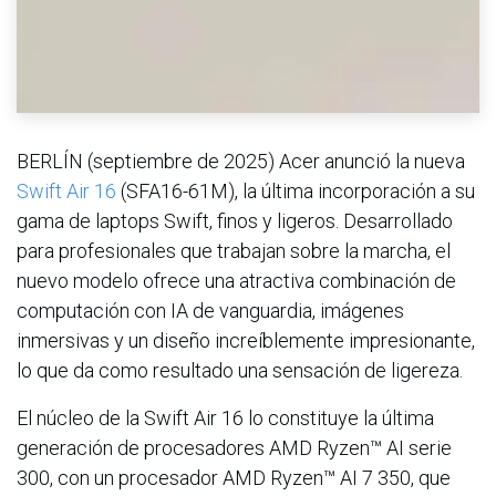
BERLÍN (septiembre de 2025) Acer anunció la nueva
Swift Air 16
(SFA16-61M), la última incorporación a su
gama de laptops Swift, finos y ligeros. Desarrollado
para profesionales que trabajan sobre la marcha, el
nuevo modelo ofrece una atractiva combinación de
computación con IA de vanguardia, imágenes
inmersivas y un diseño increíblemente impresionante,
lo que da como resultado una sensación de ligereza.
El núcleo de la Swift Air 16 lo constituye la última
generación de procesadores AMD Ryzen™ AI serie
300, con un procesador AMD Ryzen™ AI 7 350, que