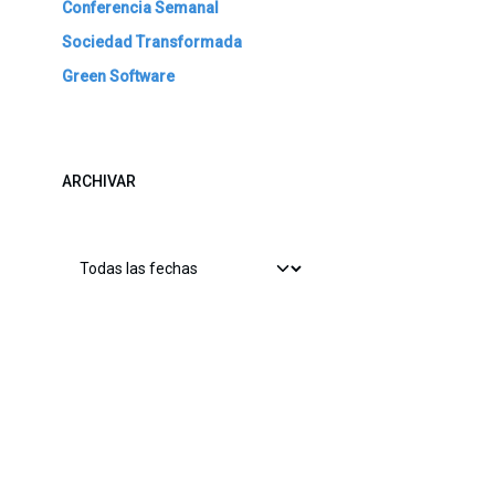
Conferencia Semanal
Sociedad Transformada
Green Software
ARCHIVAR