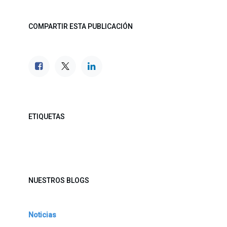
COMPARTIR ESTA PUBLICACIÓN
ETIQUETAS
NUESTROS BLOGS
Noticias