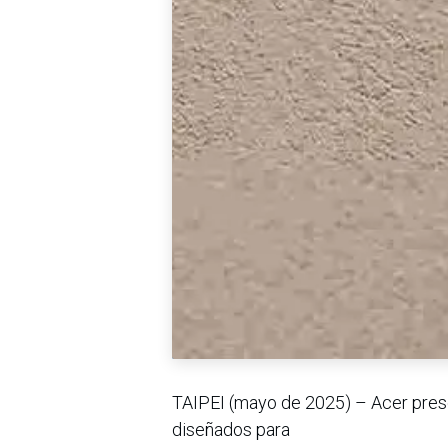
TAIPEI (mayo de 2025) – Acer prese
diseñados para