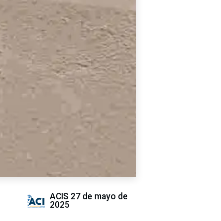
ACIS
27 de mayo de
2025