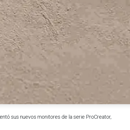
ntó sus nuevos monitores de la serie ProCreator,