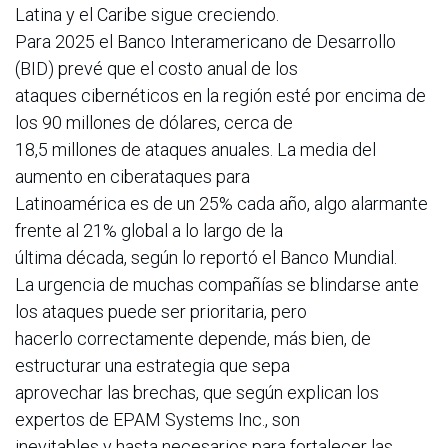
Latina y el Caribe sigue creciendo.
Para 2025 el Banco Interamericano de Desarrollo
(BID) prevé que el costo anual de los
ataques cibernéticos en la región esté por encima de
los 90 millones de dólares, cerca de
18,5 millones de ataques anuales. La media del
aumento en ciberataques para
Latinoamérica es de un 25% cada año, algo alarmante
frente al 21% global a lo largo de la
última década, según lo reportó el Banco Mundial.
La urgencia de muchas compañías se blindarse ante
los ataques puede ser prioritaria, pero
hacerlo correctamente depende, más bien, de
estructurar una estrategia que sepa
aprovechar las brechas, que según explican los
expertos de EPAM Systems Inc., son
inevitables y hasta necesarios para fortalecer las