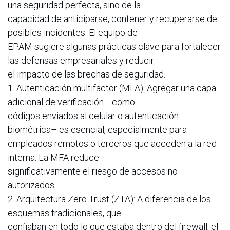
una seguridad perfecta, sino de la
capacidad de anticiparse, contener y recuperarse de
posibles incidentes. El equipo de
EPAM sugiere algunas prácticas clave para fortalecer
las defensas empresariales y reducir
el impacto de las brechas de seguridad.
1. Autenticación multifactor (MFA): Agregar una capa
adicional de verificación –como
códigos enviados al celular o autenticación
biométrica– es esencial, especialmente para
empleados remotos o terceros que acceden a la red
interna. La MFA reduce
significativamente el riesgo de accesos no
autorizados.
2. Arquitectura Zero Trust (ZTA): A diferencia de los
esquemas tradicionales, que
confiaban en todo lo que estaba dentro del firewall, el