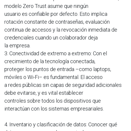
modelo Zero Trust asume que ningún
usuario es confiable por defecto. Esto implica
rotación constante de contraseñas, evaluación
continua de accesos y la revocación inmediata de
credenciales cuando un colaborador deja
la empresa.
3. Conectividad de extremo a extremo: Con el
crecimiento de la tecnología conectada,
proteger los puntos de entrada –como laptops,
móviles o Wi-Fi– es fundamental. El acceso
a redes públicas sin capas de seguridad adicionales
debe evitarse, y es vital establecer
controles sobre todos los dispositivos que
interactúan con los sistemas empresariales.
4. Inventario y clasificación de datos: Conocer qué