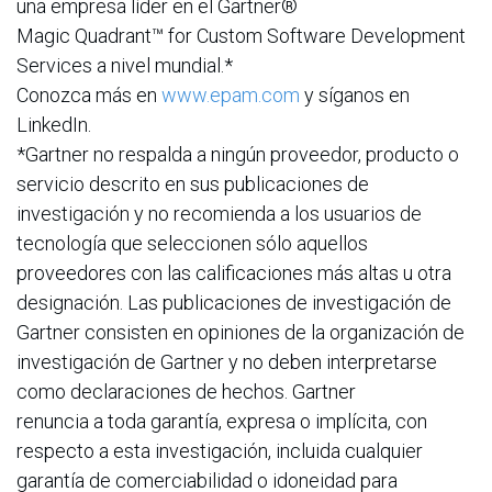
una empresa líder en el Gartner®
Magic Quadrant™ for Custom Software Development
Services a nivel mundial.*
Conozca más en
www.epam.com
y síganos en
LinkedIn.
*Gartner no respalda a ningún proveedor, producto o
servicio descrito en sus publicaciones de
investigación y no recomienda a los usuarios de
tecnología que seleccionen sólo aquellos
proveedores con las calificaciones más altas u otra
designación. Las publicaciones de investigación de
Gartner consisten en opiniones de la organización de
investigación de Gartner y no deben interpretarse
como declaraciones de hechos. Gartner
renuncia a toda garantía, expresa o implícita, con
respecto a esta investigación, incluida cualquier
garantía de comerciabilidad o idoneidad para