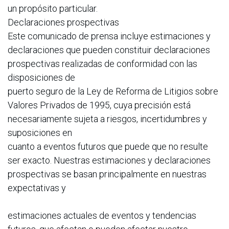
un propósito particular.
Declaraciones prospectivas
Este comunicado de prensa incluye estimaciones y
declaraciones que pueden constituir declaraciones
prospectivas realizadas de conformidad con las
disposiciones de
puerto seguro de la Ley de Reforma de Litigios sobre
Valores Privados de 1995, cuya precisión está
necesariamente sujeta a riesgos, incertidumbres y
suposiciones en
cuanto a eventos futuros que puede que no resulte
ser exacto. Nuestras estimaciones y declaraciones
prospectivas se basan principalmente en nuestras
expectativas y
estimaciones actuales de eventos y tendencias