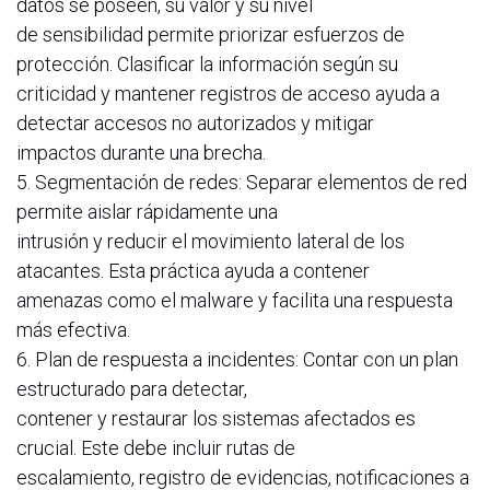
datos se poseen, su valor y su nivel
de sensibilidad permite priorizar esfuerzos de
protección. Clasificar la información según su
criticidad y mantener registros de acceso ayuda a
detectar accesos no autorizados y mitigar
impactos durante una brecha.
5. Segmentación de redes: Separar elementos de red
permite aislar rápidamente una
intrusión y reducir el movimiento lateral de los
atacantes. Esta práctica ayuda a contener
amenazas como el malware y facilita una respuesta
más efectiva.
6. Plan de respuesta a incidentes: Contar con un plan
estructurado para detectar,
contener y restaurar los sistemas afectados es
crucial. Este debe incluir rutas de
escalamiento, registro de evidencias, notificaciones a