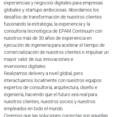
experiencias y negocios digitales para empresas
globales y startups ambiciosas. Abordamos los
desafíos de transformación de nuestros clientes
fusionando la estrategia, la experiencia y la
consultoría tecnológica de EPAM Continuum con
nuestros más de 30 años de experiencia en
ejecución de ingeniería para acelerar el tiempo de
comercialización de nuestros clientes e impulsar un
mayor valor de sus innovaciones e
inversiones digitales.
Realizamos delivery a nivel global, pero
interactuamos localmente con nuestros equipos
expertos de consultoría, arquitectura, diseño e
ingeniería, haciendo que el futuro sea real para
nuestros clientes, nuestros socios y nuestros
empleados en todo el mundo.
Creemos que las soluciones correctas son aquellas