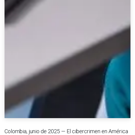
Colombia, junio de 2025 — El cibercrimen en América