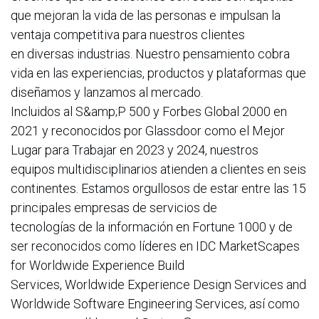
que mejoran la vida de las personas e impulsan la
ventaja competitiva para nuestros clientes
en diversas industrias. Nuestro pensamiento cobra
vida en las experiencias, productos y plataformas que
diseñamos y lanzamos al mercado.
Incluidos al S&amp;P 500 y Forbes Global 2000 en
2021 y reconocidos por Glassdoor como el Mejor
Lugar para Trabajar en 2023 y 2024, nuestros
equipos multidisciplinarios atienden a clientes en seis
continentes. Estamos orgullosos de estar entre las 15
principales empresas de servicios de
tecnologías de la información en Fortune 1000 y de
ser reconocidos como líderes en IDC MarketScapes
for Worldwide Experience Build
Services, Worldwide Experience Design Services and
Worldwide Software Engineering Services, así como