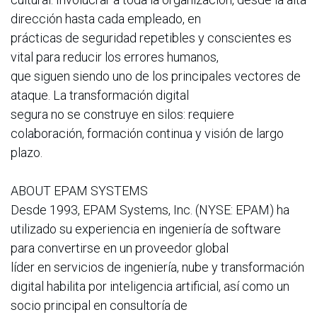
dirección hasta cada empleado, en
prácticas de seguridad repetibles y conscientes es
vital para reducir los errores humanos,
que siguen siendo uno de los principales vectores de
ataque. La transformación digital
segura no se construye en silos: requiere
colaboración, formación continua y visión de largo
plazo.
ABOUT EPAM SYSTEMS
Desde 1993, EPAM Systems, Inc. (NYSE: EPAM) ha
utilizado su experiencia en ingeniería de software
para convertirse en un proveedor global
líder en servicios de ingeniería, nube y transformación
digital habilita por inteligencia artificial, así como un
socio principal en consultoría de