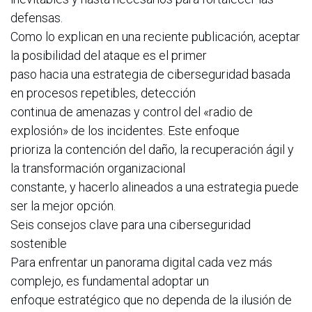
defensas.
Como lo explican en una reciente publicación, aceptar
la posibilidad del ataque es el primer
paso hacia una estrategia de ciberseguridad basada
en procesos repetibles, detección
continua de amenazas y control del «radio de
explosión» de los incidentes. Este enfoque
prioriza la contención del daño, la recuperación ágil y
la transformación organizacional
constante, y hacerlo alineados a una estrategia puede
ser la mejor opción.
Seis consejos clave para una ciberseguridad
sostenible
Para enfrentar un panorama digital cada vez más
complejo, es fundamental adoptar un
enfoque estratégico que no dependa de la ilusión de