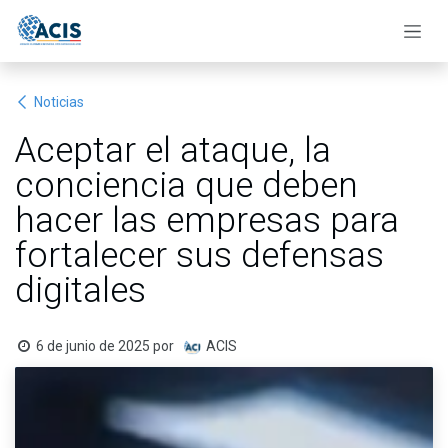
Ir al contenido
Noticias
Aceptar el ataque, la
conciencia que deben
hacer las empresas para
fortalecer sus defensas
digitales
6 de junio de 2025
por
ACIS