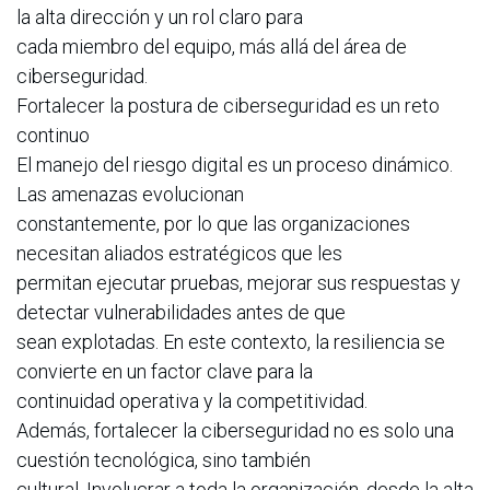
la alta dirección y un rol claro para
cada miembro del equipo, más allá del área de
ciberseguridad.
Fortalecer la postura de ciberseguridad es un reto
continuo
El manejo del riesgo digital es un proceso dinámico.
Las amenazas evolucionan
constantemente, por lo que las organizaciones
necesitan aliados estratégicos que les
permitan ejecutar pruebas, mejorar sus respuestas y
detectar vulnerabilidades antes de que
sean explotadas. En este contexto, la resiliencia se
convierte en un factor clave para la
continuidad operativa y la competitividad.
Además, fortalecer la ciberseguridad no es solo una
cuestión tecnológica, sino también
cultural. Involucrar a toda la organización, desde la alta