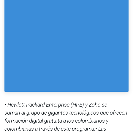
• Hewlett Packard Enterprise (HPE) y Zoho se
suman al grupo de gigantes tecnológicos que ofrecen
formación digital gratuita a los colombianos y
colombianas a través de este programa.• Las