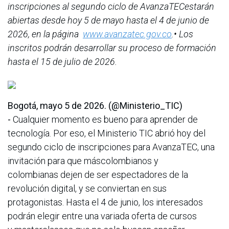
inscripciones al segundo ciclo de AvanzaTECestarán
abiertas desde hoy 5 de mayo hasta el 4 de junio de
2026, en la página
www.avanzatec.gov.co
.• Los
inscritos podrán desarrollar su proceso de formación
hasta el 15 de julio de 2026.
Bogotá, mayo 5 de 2026. (@Ministerio_TIC)
-
Cualquier momento es bueno para aprender de
tecnología. Por eso, el Ministerio TIC abrió hoy del
segundo ciclo de inscripciones para AvanzaTEC, una
invitación para que máscolombianos y
colombianas dejen de ser espectadores de la
revolución digital, y se conviertan en sus
protagonistas. Hasta el 4 de junio, los interesados
podrán elegir entre una variada oferta de cursos