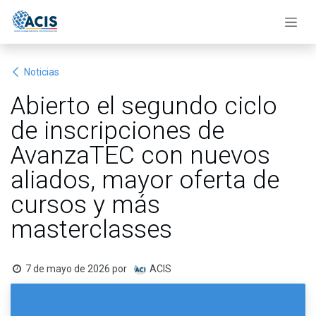
Ir al contenido
Noticias
Abierto el segundo ciclo
de inscripciones de
AvanzaTEC con nuevos
aliados, mayor oferta de
cursos y más
masterclasses
7 de mayo de 2026
por
ACIS