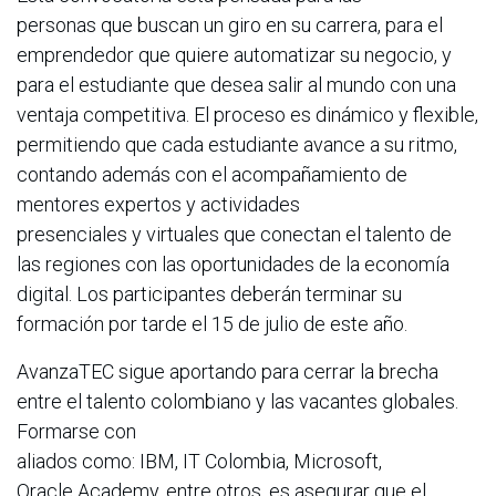
personas que buscan un giro en su carrera, para el
emprendedor que quiere automatizar su negocio, y
para el estudiante que desea salir al mundo con una
ventaja competitiva. El proceso es dinámico y flexible,
permitiendo que cada estudiante avance a su ritmo,
contando además con el acompañamiento de
mentores expertos y actividades
presenciales y virtuales que conectan el talento de
las regiones con las oportunidades de la economía
digital. Los participantes deberán terminar su
formación por tarde el 15 de julio de este año.
AvanzaTEC sigue aportando para cerrar la brecha
entre el talento colombiano y las vacantes globales.
Formarse con
aliados como: IBM, IT Colombia, Microsoft,
Oracle Academy, entre otros, es asegurar que el