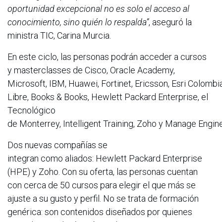
oportunidad excepcional no es solo el acceso al
conocimiento, sino quién lo respalda”
, aseguró la
ministra TIC, Carina Murcia.
En este ciclo, las personas podrán acceder a cursos
y masterclasses de Cisco, Oracle Academy,
Microsoft, IBM, Huawei, Fortinet, Ericsson, Esri Colomb
Libre, Books & Books, Hewlett Packard Enterprise, el
Tecnológico
de Monterrey, Intelligent Training, Zoho y Manage Engine
Dos nuevas compañías se
integran como aliados: Hewlett Packard Enterprise
(HPE) y Zoho. Con su oferta, las personas cuentan
con cerca de 50 cursos para elegir el que más se
ajuste a su gusto y perfil. No se trata de formación
genérica: son contenidos diseñados por quienes