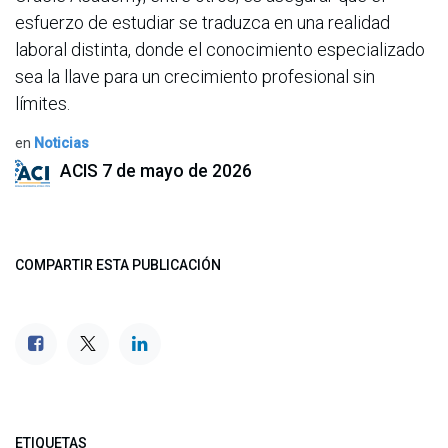
esfuerzo de estudiar se traduzca en una realidad
laboral distinta, donde el conocimiento especializado
sea la llave para un crecimiento profesional sin
límites.
en
Noticias
ACIS
7 de mayo de 2026
COMPARTIR ESTA PUBLICACIÓN
ETIQUETAS