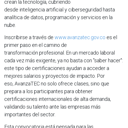
crean la tecnología, cubriendo
desde inteligencia artificial y ciberseguridad hasta
analítica de datos, programación y servicios en la
nube.
Inscribirse a través de
www.avanzatec.gov.co
es el
primer paso en el camino de
transformación profesional. En un mercado laboral
cada vez más exigente, ya no basta con "saber hacer":
este tipo de certificaciones ayudan a acceder a
mejores salarios y proyectos de impacto. Por
eso, AvanzaTEC no solo ofrece clases, sino que
prepara a los participantes para obtener
certificaciones internacionales de alta demanda,
validando su talento ante las empresas más
importantes del sector.
Esta convocatoria está pensada para las