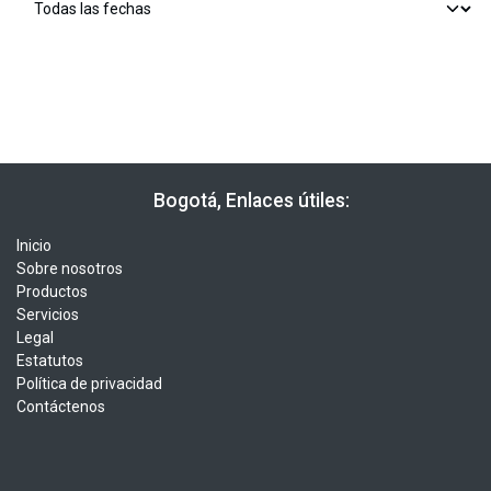
​​ Bogotá, Enlaces útiles:
Inicio
Sobre nosotros
Productos
Servicios
Legal
Estatutos
Política de privacidad
Contáctenos