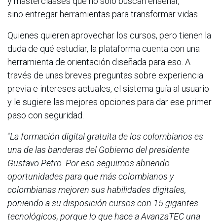
y masterclasses que no solo buscan enseñar,
sino entregar herramientas para transformar vidas.
Quienes quieren aprovechar los cursos, pero tienen la
duda de qué estudiar, la plataforma cuenta con una
herramienta de orientación diseñada para eso. A
través de unas breves preguntas sobre experiencia
previa e intereses actuales, el sistema guía al usuario
y le sugiere las mejores opciones para dar ese primer
paso con seguridad.
“
La formación digital gratuita de los colombianos es
una de las banderas del Gobierno del presidente
Gustavo Petro. Por eso seguimos abriendo
oportunidades para que más colombianos y
colombianas mejoren sus habilidades digitales,
poniendo a su disposición cursos con 15 gigantes
tecnológicos, porque lo que hace a AvanzaTEC una