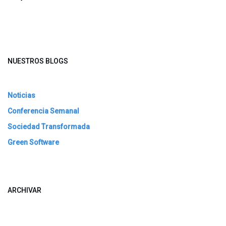
NUESTROS BLOGS
Noticias
Conferencia Semanal
Sociedad Transformada
Green Software
ARCHIVAR