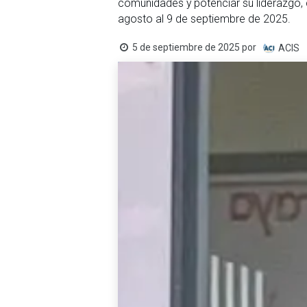
comunidades y potenciar su liderazgo,
agosto al 9 de septiembre de 2025.
5 de septiembre de 2025
por
ACIS