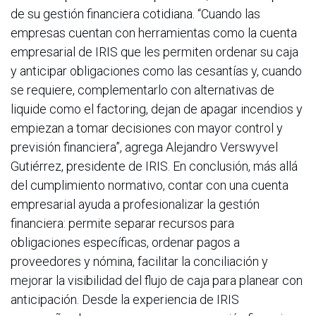
de su gestión financiera cotidiana. “Cuando las
empresas cuentan con herramientas como la cuenta
empresarial de IRIS que les permiten ordenar su caja
y anticipar obligaciones como las cesantías y, cuando
se requiere, complementarlo con alternativas de
liquide como el factoring, dejan de apagar incendios y
empiezan a tomar decisiones con mayor control y
previsión financiera”, agrega Alejandro Verswyvel
Gutiérrez, presidente de IRIS. En conclusión, más allá
del cumplimiento normativo, contar con una cuenta
empresarial ayuda a profesionalizar la gestión
financiera: permite separar recursos para
obligaciones específicas, ordenar pagos a
proveedores y nómina, facilitar la conciliación y
mejorar la visibilidad del flujo de caja para planear con
anticipación. Desde la experiencia de IRIS