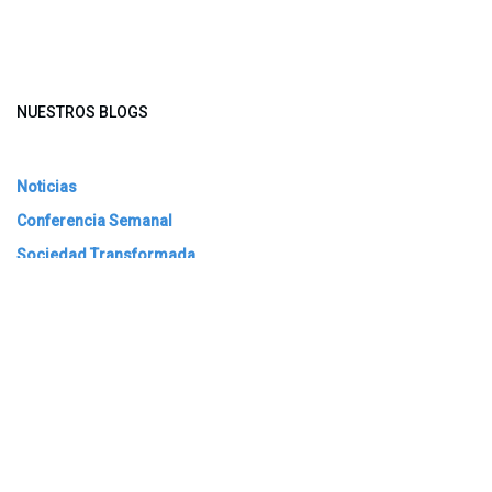
NUESTROS BLOGS
Noticias
Conferencia Semanal
Sociedad Transformada
Green Software
ARCHIVAR