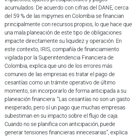
acumulados. De acuerdo con cifras del DANE, cerca
del 59 % de las mipymes en Colombia se financian
principalmente con recursos propios, lo que hace que
una mala planeación de este tipo de obligaciones
impacte directamente su liquidez y operación. En
este contexto, IRIS, compañía de financiamiento
vigilada por la Superintendencia Financiera de
Colombia, explica que uno de los errores más
comunes de las empresas es tratar el pago de
cesantías como un trámite operativo de último
momento, sin incorporarlo de forma anticipada a su
planeación financiera. “Las cesantías no son un gasto
inesperado, pero sí un pago que muchas empresas
subestiman en su impacto sobre el flujo de caja.
Cuando no se planifica con anticipación, puede
generar tensiones financieras innecesarias”, explica