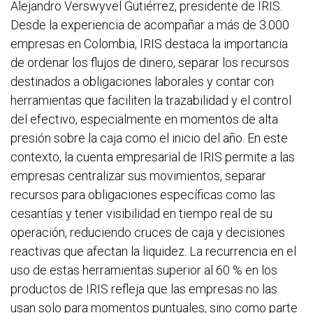
Alejandro Verswyvel Gutiérrez, presidente de IRIS.
Desde la experiencia de acompañar a más de 3.000
empresas en Colombia, IRIS destaca la importancia
de ordenar los flujos de dinero, separar los recursos
destinados a obligaciones laborales y contar con
herramientas que faciliten la trazabilidad y el control
del efectivo, especialmente en momentos de alta
presión sobre la caja como el inicio del año. En este
contexto, la cuenta empresarial de IRIS permite a las
empresas centralizar sus movimientos, separar
recursos para obligaciones específicas como las
cesantías y tener visibilidad en tiempo real de su
operación, reduciendo cruces de caja y decisiones
reactivas que afectan la liquidez. La recurrencia en el
uso de estas herramientas superior al 60 % en los
productos de IRIS refleja que las empresas no las
usan solo para momentos puntuales, sino como parte