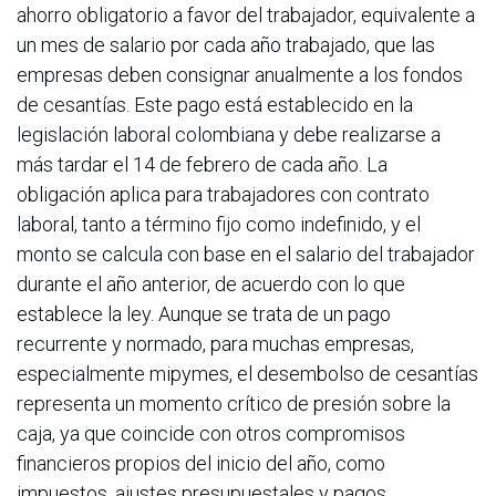
ahorro obligatorio a favor del trabajador, equivalente a
un mes de salario por cada año trabajado, que las
empresas deben consignar anualmente a los fondos
de cesantías. Este pago está establecido en la
legislación laboral colombiana y debe realizarse a
más tardar el 14 de febrero de cada año. La
obligación aplica para trabajadores con contrato
laboral, tanto a término fijo como indefinido, y el
monto se calcula con base en el salario del trabajador
durante el año anterior, de acuerdo con lo que
establece la ley. Aunque se trata de un pago
recurrente y normado, para muchas empresas,
especialmente mipymes, el desembolso de cesantías
representa un momento crítico de presión sobre la
caja, ya que coincide con otros compromisos
financieros propios del inicio del año, como
impuestos, ajustes presupuestales y pagos