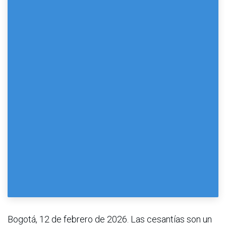
Bogotá, 12 de febrero de 2026. Las cesantías son un