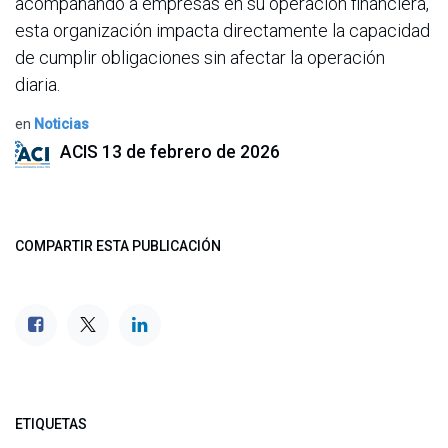
acompañando a empresas en su operación financiera,
esta organización impacta directamente la capacidad
de cumplir obligaciones sin afectar la operación
diaria.
en
Noticias
ACIS
13 de febrero de 2026
COMPARTIR ESTA PUBLICACIÓN
ETIQUETAS