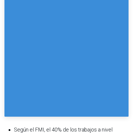
Según el FMI, el 40% de los trabajos a nivel