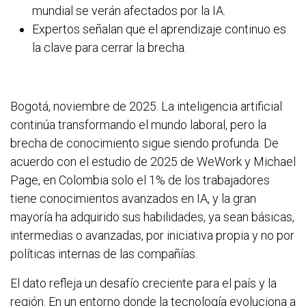
mundial se verán afectados por la IA.
Expertos señalan que el aprendizaje continuo es
la clave para cerrar la brecha.
Bogotá, noviembre de 2025. La inteligencia artificial
continúa transformando el mundo laboral, pero la
brecha de conocimiento sigue siendo profunda. De
acuerdo con el estudio de 2025 de WeWork y Michael
Page, en Colombia solo el 1% de los trabajadores
tiene conocimientos avanzados en IA, y la gran
mayoría ha adquirido sus habilidades, ya sean básicas,
intermedias o avanzadas, por iniciativa propia y no por
políticas internas de las compañías.
El dato refleja un desafío creciente para el país y la
región. En un entorno donde la tecnología evoluciona a