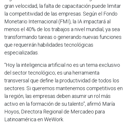
gran velocidad, la falta de capacitación puede limitar
la competitividad de las empresas. Según el Fondo
Monetario Internacional (FMI), la IA impactará al
menos el 40% de los trabajos a nivel mundial, ya sea
transformando tareas o generando nuevas funciones
que requerirán habilidades tecnológicas
especializadas.
“Hoy la inteligencia artificial no es un tema exclusivo
del sector tecnológico; es una herramienta
transversal que define la productividad de todos los
sectores. Si queremos mantenernos competitivos en
la región, las empresas deben asumir un rol más
activo en la formación de su talento”, afirmó María
Hoyos, Directora Regional de Mercadeo para
Latinoamérica en WeWork.