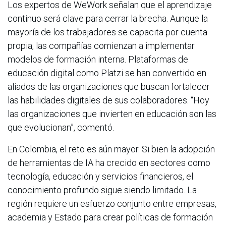
Los expertos de WeWork señalan que el aprendizaje
continuo será clave para cerrar la brecha. Aunque la
mayoría de los trabajadores se capacita por cuenta
propia, las compañías comienzan a implementar
modelos de formación interna. Plataformas de
educación digital como Platzi se han convertido en
aliados de las organizaciones que buscan fortalecer
las habilidades digitales de sus colaboradores. “Hoy
las organizaciones que invierten en educación son las
que evolucionan”, comentó.
En Colombia, el reto es aún mayor. Si bien la adopción
de herramientas de IA ha crecido en sectores como
tecnología, educación y servicios financieros, el
conocimiento profundo sigue siendo limitado. La
región requiere un esfuerzo conjunto entre empresas,
academia y Estado para crear políticas de formación