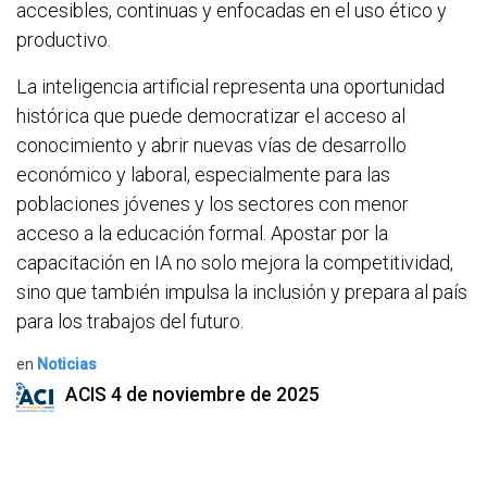
accesibles, continuas y enfocadas en el uso ético y
productivo.
La inteligencia artificial representa una oportunidad
histórica que puede democratizar el acceso al
conocimiento y abrir nuevas vías de desarrollo
económico y laboral, especialmente para las
poblaciones jóvenes y los sectores con menor
acceso a la educación formal. Apostar por la
capacitación en IA no solo mejora la competitividad,
sino que también impulsa la inclusión y prepara al país
para los trabajos del futuro.
en
Noticias
ACIS
4 de noviembre de 2025