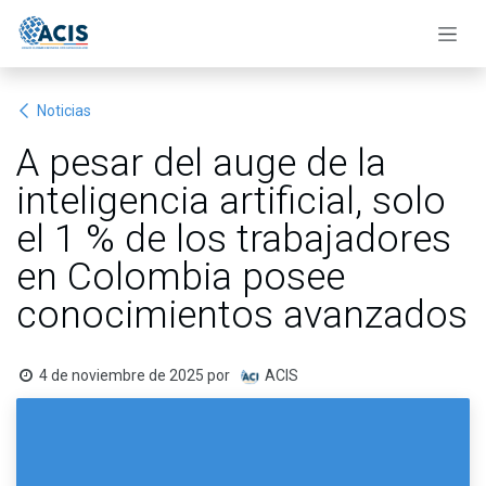
Ir al contenido
Noticias
A pesar del auge de la
inteligencia artificial, solo
el 1 % de los trabajadores
en Colombia posee
conocimientos avanzados
4 de noviembre de 2025
por
ACIS