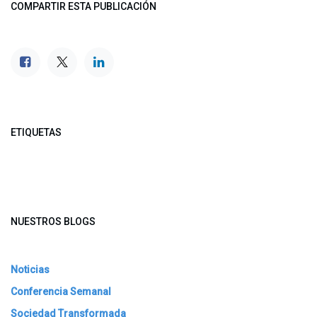
COMPARTIR ESTA PUBLICACIÓN
ETIQUETAS
NUESTROS BLOGS
Noticias
Conferencia Semanal
Sociedad Transformada