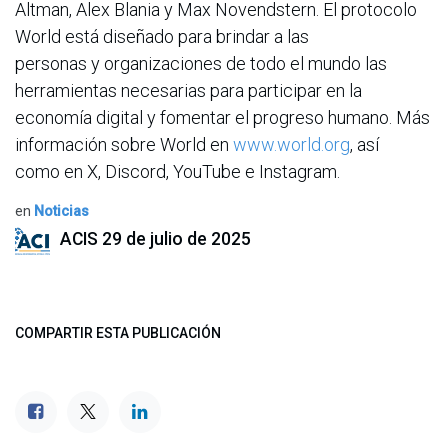
Altman, Alex Blania y Max Novendstern. El protocolo
World está diseñado para brindar a las
personas y organizaciones de todo el mundo las
herramientas necesarias para participar en la
economía digital y fomentar el progreso humano. Más
información sobre World en
www.world.org
, así
como en X, Discord, YouTube e Instagram.
en
Noticias
ACIS
29 de julio de 2025
COMPARTIR ESTA PUBLICACIÓN