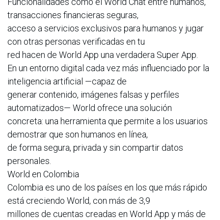
Funcionalidades como el World Chat entre humanos,
transacciones financieras seguras,
acceso a servicios exclusivos para humanos y jugar
con otras personas verificadas en tu
red hacen de World App una verdadera Super App.
En un entorno digital cada vez más influenciado por la
inteligencia artificial —capaz de
generar contenido, imágenes falsas y perfiles
automatizados— World ofrece una solución
concreta: una herramienta que permite a los usuarios
demostrar que son humanos en línea,
de forma segura, privada y sin compartir datos
personales.
World en Colombia
Colombia es uno de los países en los que más rápido
está creciendo World, con más de 3,9
millones de cuentas creadas en World App y más de