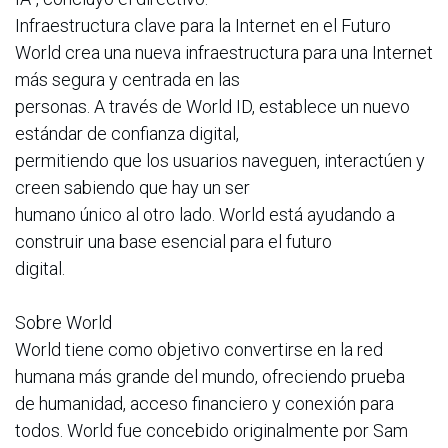
Infraestructura clave para la Internet en el Futuro
World crea una nueva infraestructura para una Internet
más segura y centrada en las
personas. A través de World ID, establece un nuevo
estándar de confianza digital,
permitiendo que los usuarios naveguen, interactúen y
creen sabiendo que hay un ser
humano único al otro lado. World está ayudando a
construir una base esencial para el futuro
digital.
Sobre World
World tiene como objetivo convertirse en la red
humana más grande del mundo, ofreciendo prueba
de humanidad, acceso financiero y conexión para
todos. World fue concebido originalmente por Sam