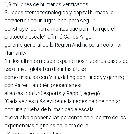
1,8 millones de humanos verificados.
Su ecosistema tecnológico y capital humano lo
convierten en un lugar ideal para seguir
construyendo herramientas que permitan que el
protocolo escale”, afirmó Carlos Angel,
gerente general de la Región Andina para Tools For
Humanity.
“En los últimos meses expandimos nuestros casos de
uso a nivel global en distintas áreas,
como finanzas con Visa, dating con Tinder, y gaming
con Razer. También presentamos
alianzas con Krü esports y Rappi”, agregó.
“Cada vez es más evidente la necesidad de contar
con una prueba de humanidad a escala
que vuelva a poner a las personas en el centro de las
experiencias digitales en la era de la
IA”, concluyó el directivo.