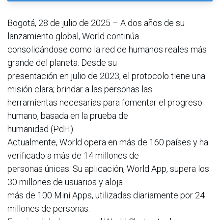
Bogotá, 28 de julio de 2025 – A dos años de su
lanzamiento global, World continúa
consolidándose como la red de humanos reales más
grande del planeta. Desde su
presentación en julio de 2023, el protocolo tiene una
misión clara; brindar a las personas las
herramientas necesarias para fomentar el progreso
humano, basada en la prueba de
humanidad (PdH).
Actualmente, World opera en más de 160 países y ha
verificado a más de 14 millones de
personas únicas. Su aplicación, World App, supera los
30 millones de usuarios y aloja
más de 100 Mini Apps, utilizadas diariamente por 24
millones de personas.