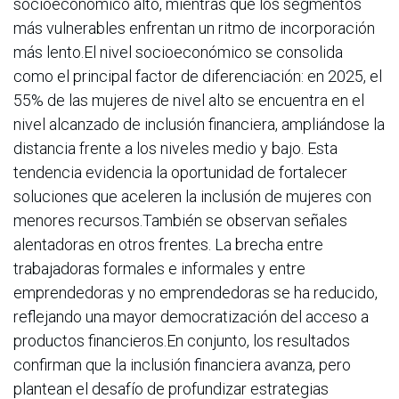
socioeconómico alto, mientras que los segmentos
más vulnerables enfrentan un ritmo de incorporación
más lento.El nivel socioeconómico se consolida
como el principal factor de diferenciación: en 2025, el
55% de las mujeres de nivel alto se encuentra en el
nivel alcanzado de inclusión financiera, ampliándose la
distancia frente a los niveles medio y bajo. Esta
tendencia evidencia la oportunidad de fortalecer
soluciones que aceleren la inclusión de mujeres con
menores recursos.También se observan señales
alentadoras en otros frentes. La brecha entre
trabajadoras formales e informales y entre
emprendedoras y no emprendedoras se ha reducido,
reflejando una mayor democratización del acceso a
productos financieros.En conjunto, los resultados
confirman que la inclusión financiera avanza, pero
plantean el desafío de profundizar estrategias