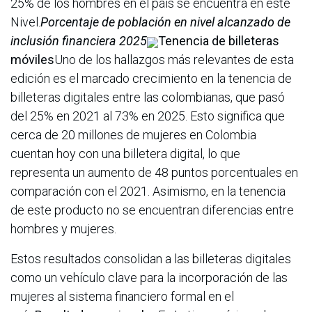
25% de los hombres en el país se encuentra en este
Nivel.
Porcentaje de población en nivel alcanzado de
inclusión financiera 2025
Tenencia de billeteras
móviles
Uno de los hallazgos más relevantes de esta
edición es el marcado crecimiento en la tenencia de
billeteras digitales entre las colombianas, que pasó
del 25% en 2021 al 73% en 2025. Esto significa que
cerca de 20 millones de mujeres en Colombia
cuentan hoy con una billetera digital, lo que
representa un aumento de 48 puntos porcentuales en
comparación con el 2021. Asimismo, en la tenencia
de este producto no se encuentran diferencias entre
hombres y mujeres.
Estos resultados consolidan a las billeteras digitales
como un vehículo clave para la incorporación de las
mujeres al sistema financiero formal en el