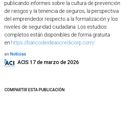
publicando informes sobre la cultura de prevención
de riesgos y la tenencia de seguros, la perspectiva
del emprendedor respecto a la formalización y los
niveles de seguridad ciudadana. Los estudios
completos están disponibles de forma gratuita
en
https://bancodeideascredicorp.com/
en
Noticias
ACIS
17 de marzo de 2026
COMPARTIR ESTA PUBLICACIÓN