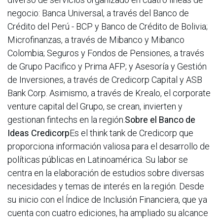
negocio: Banca Universal, a través del Banco de
Crédito del Perú - BCP y Banco de Crédito de Bolivia;
Microfinanzas, a través de Mibanco y Mibanco
Colombia; Seguros y Fondos de Pensiones, a través
de Grupo Pacifico y Prima AFP; y Asesoría y Gestión
de Inversiones, a través de Credicorp Capital y ASB
Bank Corp. Asimismo, a través de Krealo, el corporate
venture capital del Grupo, se crean, invierten y
gestionan fintechs en la región.
Sobre el Banco de
Ideas Credicorp
Es el think tank de Credicorp que
proporciona información valiosa para el desarrollo de
políticas públicas en Latinoamérica. Su labor se
centra en la elaboración de estudios sobre diversas
necesidades y temas de interés en la región. Desde
su inicio con el Índice de Inclusión Financiera, que ya
cuenta con cuatro ediciones, ha ampliado su alcance