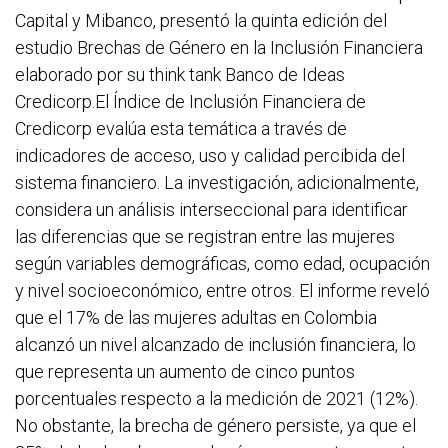
Capital y Mibanco, presentó la quinta edición del
estudio Brechas de Género en la Inclusión Financiera
elaborado por su think tank Banco de Ideas
Credicorp.El Índice de Inclusión Financiera de
Credicorp evalúa esta temática a través de
indicadores de acceso, uso y calidad percibida del
sistema financiero. La investigación, adicionalmente,
considera un análisis interseccional para identificar
las diferencias que se registran entre las mujeres
según variables demográficas, como edad, ocupación
y nivel socioeconómico, entre otros. El informe reveló
que el 17% de las mujeres adultas en Colombia
alcanzó un nivel alcanzado de inclusión financiera, lo
que representa un aumento de cinco puntos
porcentuales respecto a la medición de 2021 (12%).
No obstante, la brecha de género persiste, ya que el