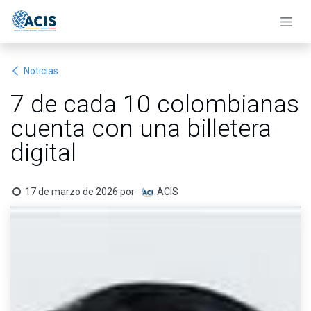
Ir al contenido
Noticias
7 de cada 10 colombianas
cuenta con una billetera
digital
17 de marzo de 2026
por
ACIS