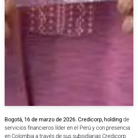
Bogotá, 16 de marzo de 2026. Credicorp, holding
de
servicios financieros líder en el Perú y con presencia
en Colombia a través de sus subsidiarias Credicorp