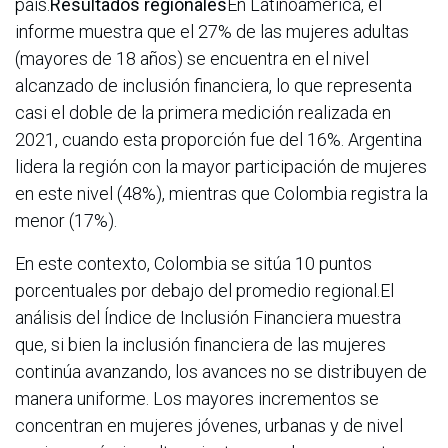
país.
Resultados regionales
En Latinoamérica, el
informe muestra que el 27% de las mujeres adultas
(mayores de 18 años) se encuentra en el nivel
alcanzado de inclusión financiera, lo que representa
casi el doble de la primera medición realizada en
2021, cuando esta proporción fue del 16%. Argentina
lidera la región con la mayor participación de mujeres
en este nivel (48%), mientras que Colombia registra la
menor (17%).
En este contexto, Colombia se sitúa 10 puntos
porcentuales por debajo del promedio regional.El
análisis del Índice de Inclusión Financiera muestra
que, si bien la inclusión financiera de las mujeres
continúa avanzando, los avances no se distribuyen de
manera uniforme. Los mayores incrementos se
concentran en mujeres jóvenes, urbanas y de nivel