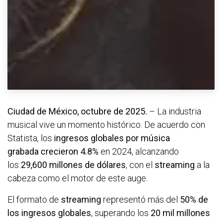
Ciudad de México, octubre de 2025.
– La industria
musical vive un momento histórico. De acuerdo con
Statista, los
ingresos globales por música
grabada
crecieron 4.8%
en 2024, alcanzando
los
29,600 millones de dólares
, con el
streaming
a la
cabeza como el motor de este auge.
El formato de
streaming
representó más del
50% de
los ingresos globales
, superando los
20 mil millones