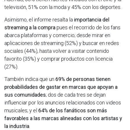
televisión, 51% con la moda y 45% con los deportes.
Asimismo, el informe resalta la
importancia del
streaming a la compra
pues el recorrido de los fans
abarca plataformas y comercio; desde mirar en
aplicaciones de streaming (52%) y buscar en redes
sociales (44%), hasta volver a visitar contenido
favorito (35%) y comprar productos con licencia
(27%).
También indica que un
69% de personas tienen
probabilidades de gastar en marcas que apoyan a
sus comunidades
; dos de cada tres se dejan
influenciar por los anuncios relacionados con videos
musicales; y el
64% de los fanáticos son más
favorables a las marcas alineadas con los artistas y
la industria
.