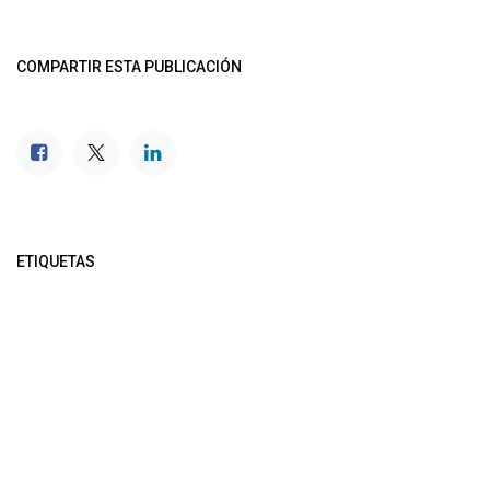
COMPARTIR ESTA PUBLICACIÓN
ETIQUETAS
NUESTROS BLOGS
Noticias