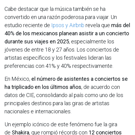
Cabe destacar que la música también se ha
convertido en una razón poderosa para viajar. Un
estudio reciente de
Ipsos y Airbnb
revela que
más del
40% de los mexicanos planean asistir a un concierto
durante sus viajes en 2025
, especialmente los
jóvenes de entre 18 y 27 años. Los conciertos de
artistas específicos y los festivales lideran las
preferencias con 41% y 40% respectivamente.
En México,
el número de asistentes a conciertos se
ha triplicado en los últimos años
, de acuerdo con
datos de CIE, consolidando al país como uno de los
principales destinos para las giras de artistas
nacionales e internacionales.
Un ejemplo icónico de este fenómeno fue la gira
de
Shakira
, que rompió récords con
12 conciertos