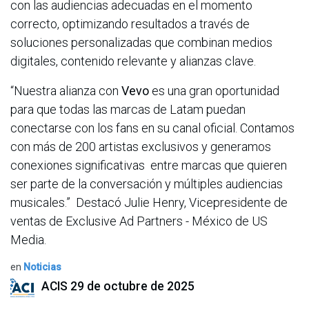
con las audiencias adecuadas en el momento
correcto, optimizando resultados a través de
soluciones personalizadas que combinan medios
digitales, contenido relevante y alianzas clave.
“Nuestra alianza con
Vevo
es una gran oportunidad
para que todas las marcas de Latam puedan
conectarse con los fans en su canal oficial. Contamos
con más de 200 artistas exclusivos y generamos
conexiones significativas entre marcas que quieren
ser parte de la conversación y múltiples audiencias
musicales.” Destacó Julie Henry, Vicepresidente de
ventas de Exclusive Ad Partners - México de US
Media.
en
Noticias
ACIS
29 de octubre de 2025