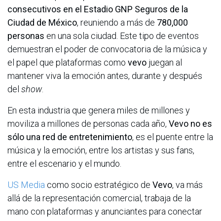
consecutivos en el Estadio GNP Seguros de la
Ciudad de México
, reuniendo a más de
780,000
personas
en una sola ciudad. Este tipo de eventos
demuestran el poder de convocatoria de la música y
el papel que plataformas como
vevo
juegan al
mantener viva la emoción antes, durante y después
del
show
.
En esta industria que genera miles de millones y
moviliza a millones de personas cada año,
Vevo no es
sólo una red de entretenimiento
, es el puente entre la
música y la emoción, entre los artistas y sus fans,
entre el escenario y el mundo.
US Media
como socio estratégico de
Vevo
, va más
allá de la representación comercial, trabaja de la
mano con plataformas y anunciantes para conectar