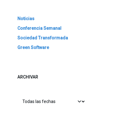
Noticias
Conferencia Semanal
Sociedad Transformada
Green Software
ARCHIVAR