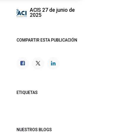
ACIS
27 de junio de
2025
COMPARTIR ESTA PUBLICACIÓN
ETIQUETAS
NUESTROS BLOGS