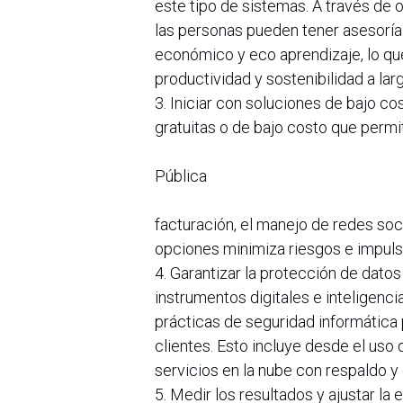
este tipo de sistemas. A través de
las personas pueden tener asesoría
económico y eco aprendizaje, lo qu
productividad y sostenibilidad a lar
3. Iniciar con soluciones de bajo co
gratuitas o de bajo costo que permi
Pública
facturación, el manejo de redes soc
opciones minimiza riesgos e impuls
4. Garantizar la protección de dato
instrumentos digitales e inteligenci
prácticas de seguridad informática 
clientes. Esto incluye desde el uso
servicios en la nube con respaldo y 
5. Medir los resultados y ajustar la