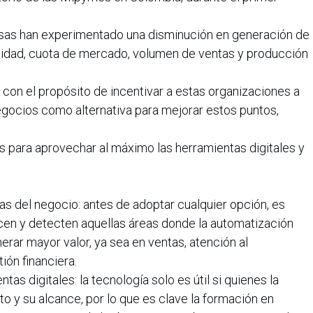
sas han experimentado una disminución en generación de
ilidad, cuota de mercado, volumen de ventas y producción
y con el propósito de incentivar a estas organizaciones a
egocios como alternativa para mejorar estos puntos,
para aprovechar al máximo las herramientas digitales y
cas del negocio: antes de adoptar cualquier opción, es
en y detecten aquellas áreas donde la automatización
enerar mayor valor, ya sea en ventas, atención al
tión financiera.
tas digitales: la tecnología solo es útil si quienes la
 y su alcance, por lo que es clave la formación en