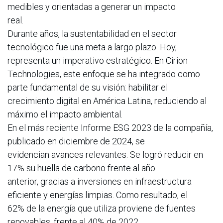
medibles y orientadas a generar un impacto
real.
Durante años, la sustentabilidad en el sector
tecnológico fue una meta a largo plazo. Hoy,
representa un imperativo estratégico. En Cirion
Technologies, este enfoque se ha integrado como
parte fundamental de su visión: habilitar el
crecimiento digital en América Latina, reduciendo al
máximo el impacto ambiental.
En el más reciente Informe ESG 2023 de la compañía,
publicado en diciembre de 2024, se
evidencian avances relevantes. Se logró reducir en
17% su huella de carbono frente al año
anterior, gracias a inversiones en infraestructura
eficiente y energías limpias. Como resultado, el
62% de la energía que utiliza proviene de fuentes
renovables, frente al 40% de 2022.