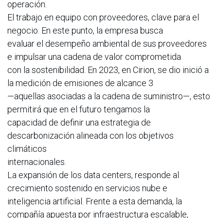
operación.
El trabajo en equipo con proveedores, clave para el
negocio. En este punto, la empresa busca
evaluar el desempeño ambiental de sus proveedores
e impulsar una cadena de valor comprometida
con la sostenibilidad. En 2023, en Cirion, se dio inició a
la medición de emisiones de alcance 3
—aquellas asociadas a la cadena de suministro—, esto
permitirá que en el futuro tengamos la
capacidad de definir una estrategia de
descarbonización alineada con los objetivos
climáticos
internacionales.
La expansión de los data centers, responde al
crecimiento sostenido en servicios nube e
inteligencia artificial. Frente a esta demanda, la
compañía apuesta por infraestructura escalable,