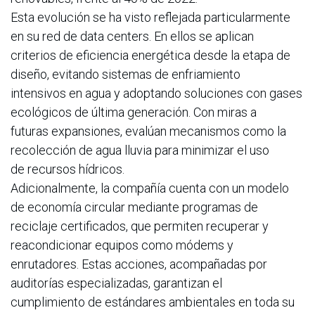
Esta evolución se ha visto reflejada particularmente
en su red de data centers. En ellos se aplican
criterios de eficiencia energética desde la etapa de
diseño, evitando sistemas de enfriamiento
intensivos en agua y adoptando soluciones con gases
ecológicos de última generación. Con miras a
futuras expansiones, evalúan mecanismos como la
recolección de agua lluvia para minimizar el uso
de recursos hídricos.
Adicionalmente, la compañía cuenta con un modelo
de economía circular mediante programas de
reciclaje certificados, que permiten recuperar y
reacondicionar equipos como módems y
enrutadores. Estas acciones, acompañadas por
auditorías especializadas, garantizan el
cumplimiento de estándares ambientales en toda su