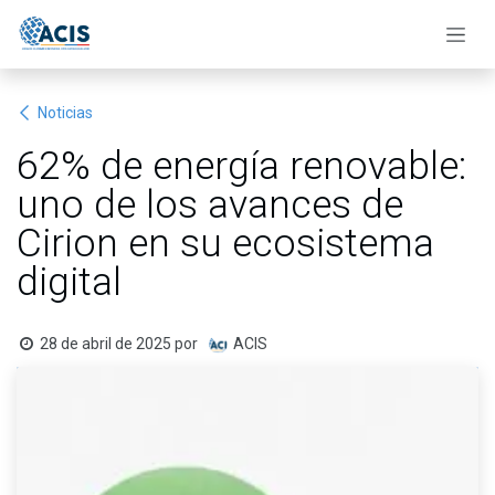
Ir al contenido
Noticias
62% de energía renovable:
uno de los avances de
Cirion en su ecosistema
digital
28 de abril de 2025
por
ACIS