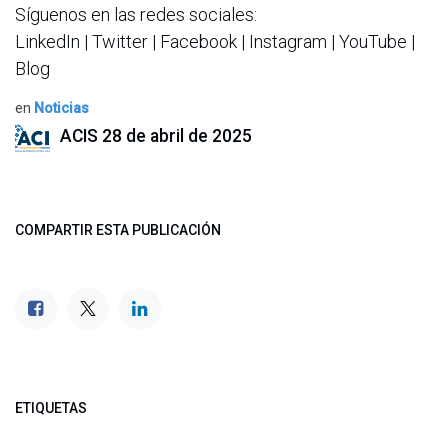
Síguenos en las redes sociales:
LinkedIn | Twitter | Facebook | Instagram | YouTube |
Blog
en
Noticias
ACIS
28 de abril de 2025
COMPARTIR ESTA PUBLICACIÓN
ETIQUETAS