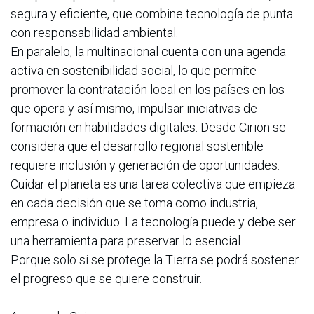
segura y eficiente, que combine tecnología de punta
con responsabilidad ambiental.
En paralelo, la multinacional cuenta con una agenda
activa en sostenibilidad social, lo que permite
promover la contratación local en los países en los
que opera y así mismo, impulsar iniciativas de
formación en habilidades digitales. Desde Cirion se
considera que el desarrollo regional sostenible
requiere inclusión y generación de oportunidades.
Cuidar el planeta es una tarea colectiva que empieza
en cada decisión que se toma como industria,
empresa o individuo. La tecnología puede y debe ser
una herramienta para preservar lo esencial.
Porque solo si se protege la Tierra se podrá sostener
el progreso que se quiere construir.