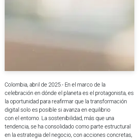
Colombia, abril de 2025.- En el marco de la
celebración en dónde el planeta es el protagonista, es
la oportunidad para reafirmar que la transformación
digital solo es posible si avanza en equilibrio
con el entorno. La sostenibilidad, más que una
tendencia, se ha consolidado como parte estructural
en la estrategia del negocio, con acciones concretas,