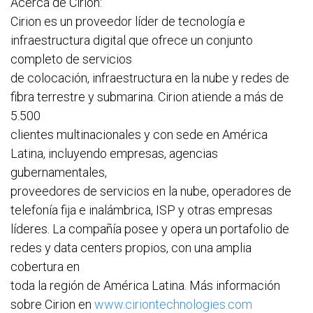
Acerca de Cirion:
Cirion es un proveedor líder de tecnología e
infraestructura digital que ofrece un conjunto
completo de servicios
de colocación, infraestructura en la nube y redes de
fibra terrestre y submarina. Cirion atiende a más de
5.500
clientes multinacionales y con sede en América
Latina, incluyendo empresas, agencias
gubernamentales,
proveedores de servicios en la nube, operadores de
telefonía fija e inalámbrica, ISP y otras empresas
líderes. La compañía posee y opera un portafolio de
redes y data centers propios, con una amplia
cobertura en
toda la región de América Latina. Más información
sobre Cirion en
www.ciriontechnologies.com