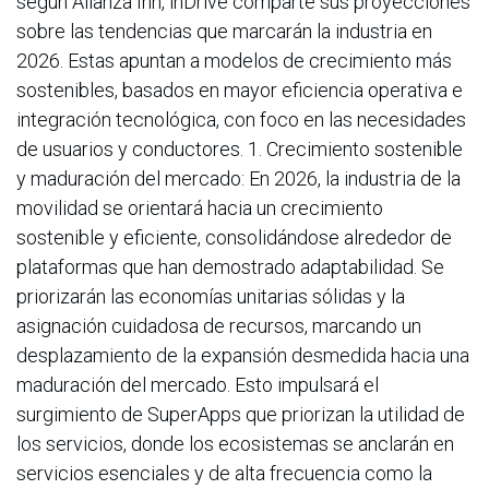
según Alianza Inn, inDrive comparte sus proyecciones
sobre las tendencias que marcarán la industria en
2026. Estas apuntan a modelos de crecimiento más
sostenibles, basados en mayor eficiencia operativa e
integración tecnológica, con foco en las necesidades
de usuarios y conductores. 1. Crecimiento sostenible
y maduración del mercado: En 2026, la industria de la
movilidad se orientará hacia un crecimiento
sostenible y eficiente, consolidándose alrededor de
plataformas que han demostrado adaptabilidad. Se
priorizarán las economías unitarias sólidas y la
asignación cuidadosa de recursos, marcando un
desplazamiento de la expansión desmedida hacia una
maduración del mercado. Esto impulsará el
surgimiento de SuperApps que priorizan la utilidad de
los servicios, donde los ecosistemas se anclarán en
servicios esenciales y de alta frecuencia como la