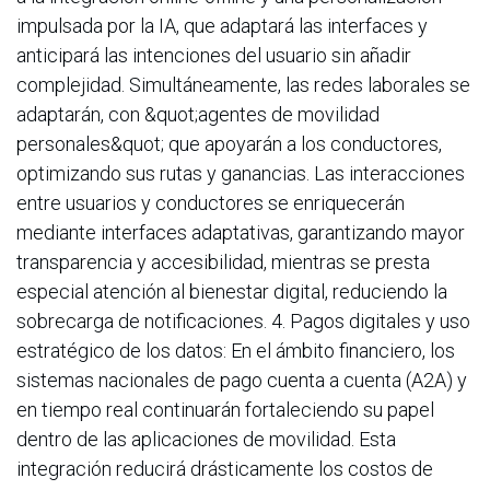
impulsada por la IA, que adaptará las interfaces y
anticipará las intenciones del usuario sin añadir
complejidad. Simultáneamente, las redes laborales se
adaptarán, con &quot;agentes de movilidad
personales&quot; que apoyarán a los conductores,
optimizando sus rutas y ganancias. Las interacciones
entre usuarios y conductores se enriquecerán
mediante interfaces adaptativas, garantizando mayor
transparencia y accesibilidad, mientras se presta
especial atención al bienestar digital, reduciendo la
sobrecarga de notificaciones. 4. Pagos digitales y uso
estratégico de los datos: En el ámbito financiero, los
sistemas nacionales de pago cuenta a cuenta (A2A) y
en tiempo real continuarán fortaleciendo su papel
dentro de las aplicaciones de movilidad. Esta
integración reducirá drásticamente los costos de