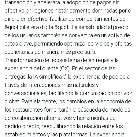
transacción y acelerará la adopción de pagos sin
efectivo en regiones históricamente dominadas por el
dinero en efectivo, facilitando comportamientos de
&quot;billetera digital&quot;. La sensibilidad al precio
de los usuarios también se convertirá en un activo de
datos clave, permitiendo optimizar servicios y ofertas
publicitarias de manera más precisa. 5.
Transformación del ecosistema de entregas y la
experiencia del cliente (CX): En el sector de las
entregas, la IA simplificará la experiencia de pedido a
través de interacciones más naturales y
conversacionales, facilitando la comunicación por voz
o chat. Paralelamente, los cambios en la economía de
los restaurantes fomentarán la búsqueda de modelos
de colaboración alternativos y herramientas de
pedido directo, reequilibrando la relación entre los
establecimientos y las plataformas. La experiencia