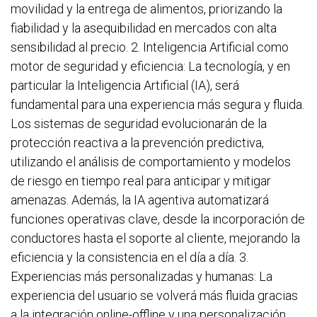
movilidad y la entrega de alimentos, priorizando la
fiabilidad y la asequibilidad en mercados con alta
sensibilidad al precio. 2. Inteligencia Artificial como
motor de seguridad y eficiencia: La tecnología, y en
particular la Inteligencia Artificial (IA), será
fundamental para una experiencia más segura y fluida.
Los sistemas de seguridad evolucionarán de la
protección reactiva a la prevención predictiva,
utilizando el análisis de comportamiento y modelos
de riesgo en tiempo real para anticipar y mitigar
amenazas. Además, la IA agentiva automatizará
funciones operativas clave, desde la incorporación de
conductores hasta el soporte al cliente, mejorando la
eficiencia y la consistencia en el día a día. 3.
Experiencias más personalizadas y humanas: La
experiencia del usuario se volverá más fluida gracias
a la integración online-offline y una personalización