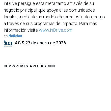
inDrive persigue esta meta tanto a través de su
negocio principal, que apoya a las comunidades
locales mediante un modelo de precios justos, como
a través de sus programas de impacto. Para más
información visite
www.inDrive.com
.
en
Noticias
ACIS
27 de enero de 2026
COMPARTIR ESTA PUBLICACIÓN
ETIQUETAS