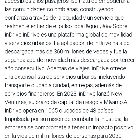
accesibles a los pasajeros. Se trata de empoderar a
las comunidades colombianas, construyendo
confianza a través de la equidad y un servicio que
realmente entiende el pulso local.&quot; ### Sobre
inDrive inDrive es una plataforma global de movilidad
y servicios urbanos. La aplicación de inDrive ha sido
descargada más de 360 millones de veces y fue la
segunda app de movilidad más descargada por tercer
año consecutivo. Además de viajes, inDrive ofrece
una extensa lista de servicios urbanos, incluyendo
transporte ciudad a ciudad, entregas, además de
servicios financieros. En 2023, inDrive lanzó New
Ventures, su brazo de capital de riesgo y M&amp;A.
inDrive opera en 1065 ciudades de 48 países.
Impulsada por su misión de combatir la injusticia, la
empresa se compromete a tener un impacto positivo
en la vida de mil millones de personas para 2030.