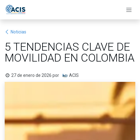
Ir al contenido
Noticias
5 TENDENCIAS CLAVE DE
MOVILIDAD EN COLOMBIA
27 de enero de 2026
por
ACIS