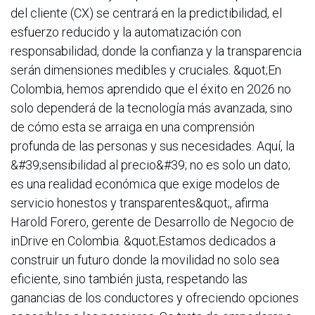
del cliente (CX) se centrará en la predictibilidad, el
esfuerzo reducido y la automatización con
responsabilidad, donde la confianza y la transparencia
serán dimensiones medibles y cruciales. &quot;En
Colombia, hemos aprendido que el éxito en 2026 no
solo dependerá de la tecnología más avanzada, sino
de cómo esta se arraiga en una comprensión
profunda de las personas y sus necesidades. Aquí, la
&#39;sensibilidad al precio&#39; no es solo un dato;
es una realidad económica que exige modelos de
servicio honestos y transparentes&quot;, afirma
Harold Forero, gerente de Desarrollo de Negocio de
inDrive en Colombia. &quot;Estamos dedicados a
construir un futuro donde la movilidad no solo sea
eficiente, sino también justa, respetando las
ganancias de los conductores y ofreciendo opciones