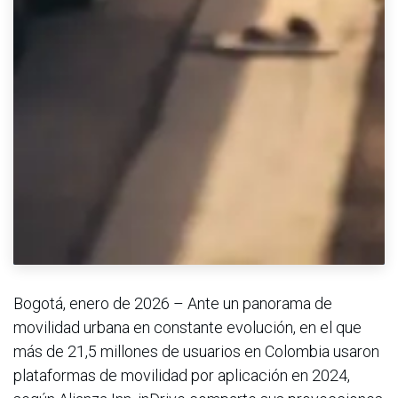
Bogotá, enero de 2026 – Ante un panorama de
movilidad urbana en constante evolución, en el que
más de 21,5 millones de usuarios en Colombia usaron
plataformas de movilidad por aplicación en 2024,