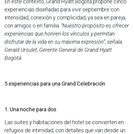
En este contexto, Grand Hyatt Bogotá propone cinco
experiencias diseñadas para vivir septiembre con
intensidad, conexión y complicidad, ya sea en pareja,
con amigos o en familia.
“Nuestro propósito es ofrecer
experiencias que honren los vínculos y permitan
disfrutar de la vida en su máxima expresión”, señala
Gerald Ursulet, Gerente General de Grand Hyatt
Bogotá.
5 experiencias para una Grand Celebración
1. Una noche para dos
Las suites y habitaciones del hotel se convierten en
refugios de intimidad, con detalles que van desde un