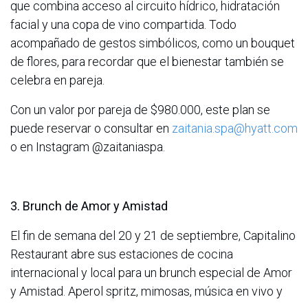
que combina acceso al circuito hídrico, hidratación
facial y una copa de vino compartida. Todo
acompañado de gestos simbólicos, como un bouquet
de flores, para recordar que el bienestar también se
celebra en pareja.
Con un valor por pareja de $980.000, este plan se
puede reservar o consultar en
zaitania.spa@hyatt.com
o en Instagram @zaitaniaspa.
3. Brunch de Amor y Amistad
El fin de semana del 20 y 21 de septiembre, Capitalino
Restaurant abre sus estaciones de cocina
internacional y local para un brunch especial de Amor
y Amistad. Aperol spritz, mimosas, música en vivo y