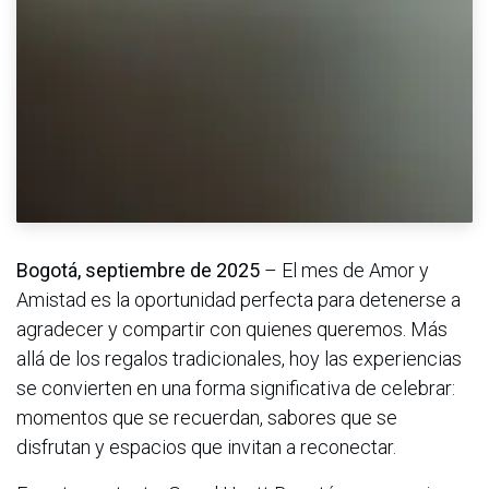
Bogotá, septiembre de 2025
– El mes de Amor y
Amistad es la oportunidad perfecta para detenerse a
agradecer y compartir con quienes queremos. Más
allá de los regalos tradicionales, hoy las experiencias
se convierten en una forma significativa de celebrar:
momentos que se recuerdan, sabores que se
disfrutan y espacios que invitan a reconectar.