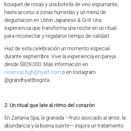
bouquet de rosas y una botella de vino espumante,
hasta acceso a zonas húmedas y un menú de
degustación en Ushin Japanese & Grill. Una
experiencia que transforma una noche en un ritual
para reconectar y regalarse tiempo de calidad.
Haz de esta celebración un momento especial
durante septiembre. Vive la experiencia en pareja
desde $829.000. Más información en
reservas.bgh@hyatt.com
o en Instagram
@grandhyattbogota.
2. Un ritual que late al ritmo del corazón
En Zaitania Spa, la granada —fruto asociado al amor, la
abundancia y la buena suerte— inspira un tratamiento