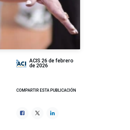
ACIS
26 de febrero
de 2026
COMPARTIR ESTA PUBLICACIÓN