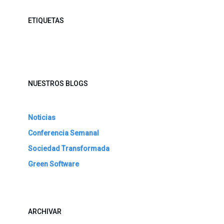
ETIQUETAS
NUESTROS BLOGS
Noticias
Conferencia Semanal
Sociedad Transformada
Green Software
ARCHIVAR