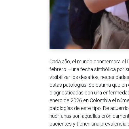
Cada año, el mundo conmemora el D
febrero —una fecha simbólica por su
visibilizar los desafíos, necesidade
estas patologías. Se estima que en
diagnosticadas con una enfermedad 
enero de 2026 en Colombia el núme
patologías de este tipo. De acuerdo
huérfanas son aquellas crónicament
pacientes y tienen una prevalencia 