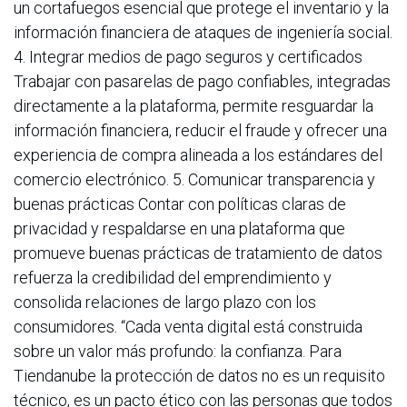
un cortafuegos esencial que protege el inventario y la
información financiera de ataques de ingeniería social.
4. Integrar medios de pago seguros y certificados
Trabajar con pasarelas de pago confiables, integradas
directamente a la plataforma, permite resguardar la
información financiera, reducir el fraude y ofrecer una
experiencia de compra alineada a los estándares del
comercio electrónico. 5. Comunicar transparencia y
buenas prácticas Contar con políticas claras de
privacidad y respaldarse en una plataforma que
promueve buenas prácticas de tratamiento de datos
refuerza la credibilidad del emprendimiento y
consolida relaciones de largo plazo con los
consumidores. “Cada venta digital está construida
sobre un valor más profundo: la confianza. Para
Tiendanube la protección de datos no es un requisito
técnico, es un pacto ético con las personas que todos