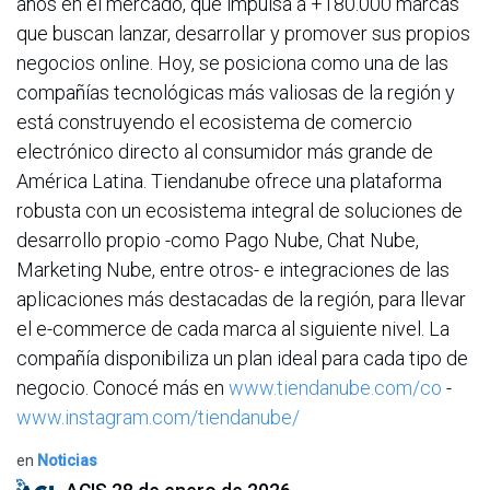
años en el mercado, que impulsa a +180.000 marcas
que buscan lanzar, desarrollar y promover sus propios
negocios online. Hoy, se posiciona como una de las
compañías tecnológicas más valiosas de la región y
está construyendo el ecosistema de comercio
electrónico directo al consumidor más grande de
América Latina. Tiendanube ofrece una plataforma
robusta con un ecosistema integral de soluciones de
desarrollo propio -como Pago Nube, Chat Nube,
Marketing Nube, entre otros- e integraciones de las
aplicaciones más destacadas de la región, para llevar
el e-commerce de cada marca al siguiente nivel. La
compañía disponibiliza un plan ideal para cada tipo de
negocio. Conocé más en
www.tiendanube.com/co
-
www.instagram.com/tiendanube/
en
Noticias