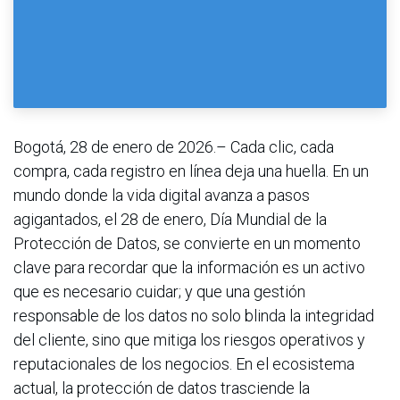
Bogotá, 28 de enero de 2026.– Cada clic, cada
compra, cada registro en línea deja una huella. En un
mundo donde la vida digital avanza a pasos
agigantados, el 28 de enero, Día Mundial de la
Protección de Datos, se convierte en un momento
clave para recordar que la información es un activo
que es necesario cuidar; y que una gestión
responsable de los datos no solo blinda la integridad
del cliente, sino que mitiga los riesgos operativos y
reputacionales de los negocios. En el ecosistema
actual, la protección de datos trasciende la