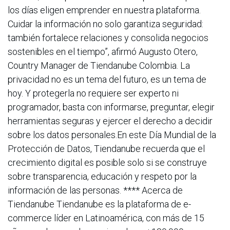
los días eligen emprender en nuestra plataforma.
Cuidar la información no solo garantiza seguridad:
también fortalece relaciones y consolida negocios
sostenibles en el tiempo”, afirmó Augusto Otero,
Country Manager de Tiendanube Colombia. La
privacidad no es un tema del futuro, es un tema de
hoy. Y protegerla no requiere ser experto ni
programador, basta con informarse, preguntar, elegir
herramientas seguras y ejercer el derecho a decidir
sobre los datos personales.En este Día Mundial de la
Protección de Datos, Tiendanube recuerda que el
crecimiento digital es posible solo si se construye
sobre transparencia, educación y respeto por la
información de las personas. **** Acerca de
Tiendanube Tiendanube es la plataforma de e-
commerce líder en Latinoamérica, con más de 15