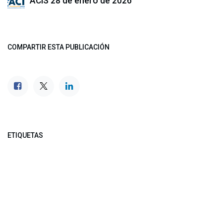
ACIS
28 de enero de 2026
COMPARTIR ESTA PUBLICACIÓN
ETIQUETAS
NUESTROS BLOGS