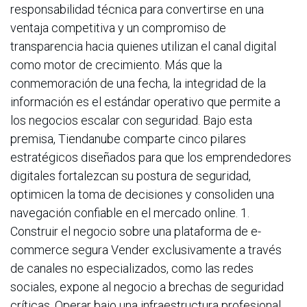
responsabilidad técnica para convertirse en una
ventaja competitiva y un compromiso de
transparencia hacia quienes utilizan el canal digital
como motor de crecimiento. Más que la
conmemoración de una fecha, la integridad de la
información es el estándar operativo que permite a
los negocios escalar con seguridad. Bajo esta
premisa, Tiendanube comparte cinco pilares
estratégicos diseñados para que los emprendedores
digitales fortalezcan su postura de seguridad,
optimicen la toma de decisiones y consoliden una
navegación confiable en el mercado online. 1.
Construir el negocio sobre una plataforma de e-
commerce segura Vender exclusivamente a través
de canales no especializados, como las redes
sociales, expone al negocio a brechas de seguridad
críticas. Operar bajo una infraestructura profesional