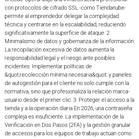
con protocolos de cifrado SSL -como Tiendanube-
permite al emprendedor delegar la complejidad
técnica y centrarse en la escalabilidad, reduciendo
significativamente la superficie de ataque. 2.
Minimalismo de datos y gobernanza de la información
La recopilación excesiva de datos aumenta la
responsabilidad legal y el riesgo ante posibles
incidentes. Implementar políticas de
&quot;recolección mínima necesaria&quot; y paneles
de autogestión para el cliente no solo cumple con la
normativa, sino que profesionaliza la relación marca-
usuario desde el primer clic. 3. Proteger el acceso a la
tienda y a la operación diaria En 2026, una contraseña
compleja es insuficiente. La implementación de la
Verificación en Dos Pasos (2FA) y la gestión granular
de accesos para los equipos de trabajo actúan como