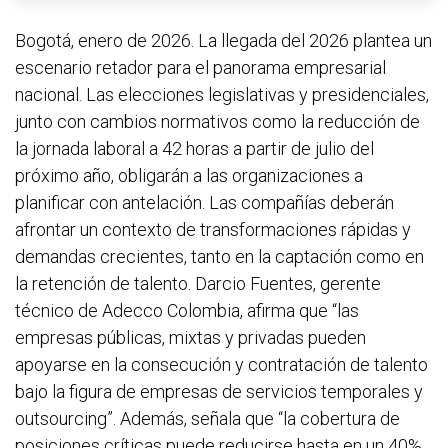
Bogotá, enero de 2026. La llegada del 2026 plantea un
escenario retador para el panorama empresarial
nacional. Las elecciones legislativas y presidenciales,
junto con cambios normativos como la reducción de
la jornada laboral a 42 horas a partir de julio del
próximo año, obligarán a las organizaciones a
planificar con antelación. Las compañías deberán
afrontar un contexto de transformaciones rápidas y
demandas crecientes, tanto en la captación como en
la retención de talento. Darcio Fuentes, gerente
técnico de Adecco Colombia, afirma que “las
empresas públicas, mixtas y privadas pueden
apoyarse en la consecución y contratación de talento
bajo la figura de empresas de servicios temporales y
outsourcing”. Además, señala que “la cobertura de
posiciones críticas puede reducirse hasta en un 40%,