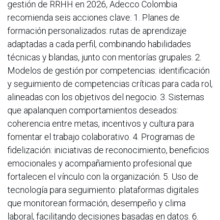
gestión de RRHH en 2026, Adecco Colombia
recomienda seis acciones clave: 1. Planes de
formación personalizados: rutas de aprendizaje
adaptadas a cada perfil, combinando habilidades
técnicas y blandas, junto con mentorías grupales. 2.
Modelos de gestión por competencias: identificación
y seguimiento de competencias críticas para cada rol,
alineadas con los objetivos del negocio. 3. Sistemas
que apalanquen comportamientos deseados:
coherencia entre metas, incentivos y cultura para
fomentar el trabajo colaborativo. 4. Programas de
fidelización: iniciativas de reconocimiento, beneficios
emocionales y acompañamiento profesional que
fortalecen el vínculo con la organización. 5. Uso de
tecnología para seguimiento: plataformas digitales
que monitorean formación, desempeño y clima
laboral, facilitando decisiones basadas en datos. 6.