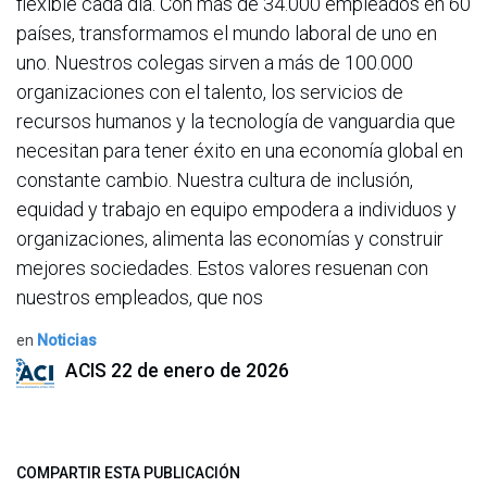
flexible cada día. Con más de 34.000 empleados en 60
países, transformamos el mundo laboral de uno en
uno. Nuestros colegas sirven a más de 100.000
organizaciones con el talento, los servicios de
recursos humanos y la tecnología de vanguardia que
necesitan para tener éxito en una economía global en
constante cambio. Nuestra cultura de inclusión,
equidad y trabajo en equipo empodera a individuos y
organizaciones, alimenta las economías y construir
mejores sociedades. Estos valores resuenan con
nuestros empleados, que nos
en
Noticias
ACIS
22 de enero de 2026
COMPARTIR ESTA PUBLICACIÓN