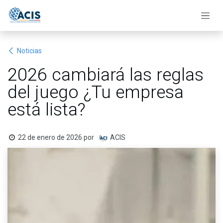
Ir al contenido
Noticias
2026 cambiará las reglas
del juego ¿Tu empresa
está lista?
22 de enero de 2026
por
ACIS