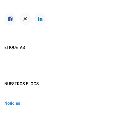
ETIQUETAS
NUESTROS BLOGS
Noticias
Conferencia Semanal
Sociedad Transformada