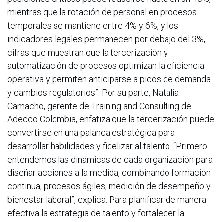
mientras que la rotación de personal en procesos
temporales se mantiene entre 4% y 6%, y los
indicadores legales permanecen por debajo del 3%,
cifras que muestran que la tercerización y
automatización de procesos optimizan la eficiencia
operativa y permiten anticiparse a picos de demanda
y cambios regulatorios”. Por su parte, Natalia
Camacho, gerente de Training and Consulting de
Adecco Colombia, enfatiza que la tercerización puede
convertirse en una palanca estratégica para
desarrollar habilidades y fidelizar al talento. “Primero
entendemos las dinámicas de cada organización para
diseñar acciones a la medida, combinando formación
continua, procesos ágiles, medición de desempeño y
bienestar laboral”, explica. Para planificar de manera
efectiva la estrategia de talento y fortalecer la