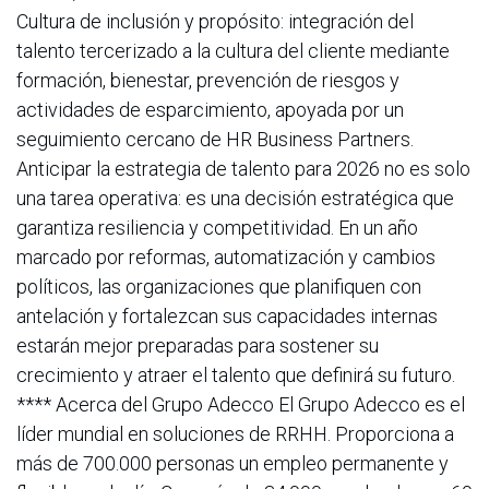
Cultura de inclusión y propósito: integración del
talento tercerizado a la cultura del cliente mediante
formación, bienestar, prevención de riesgos y
actividades de esparcimiento, apoyada por un
seguimiento cercano de HR Business Partners.
Anticipar la estrategia de talento para 2026 no es solo
una tarea operativa: es una decisión estratégica que
garantiza resiliencia y competitividad. En un año
marcado por reformas, automatización y cambios
políticos, las organizaciones que planifiquen con
antelación y fortalezcan sus capacidades internas
estarán mejor preparadas para sostener su
crecimiento y atraer el talento que definirá su futuro.
**** Acerca del Grupo Adecco El Grupo Adecco es el
líder mundial en soluciones de RRHH. Proporciona a
más de 700.000 personas un empleo permanente y