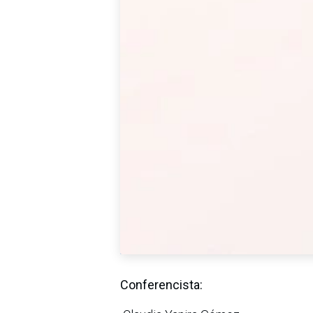
Conferencista: