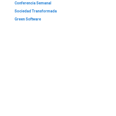
Conferencia Semanal
Sociedad Transformada
Green Software
ARCHIVAR