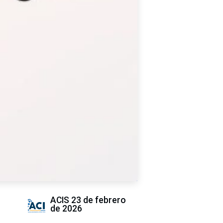
ACIS
23 de febrero
de 2026