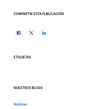
COMPARTIR ESTA PUBLICACIÓN
ETIQUETAS
NUESTROS BLOGS
Noticias