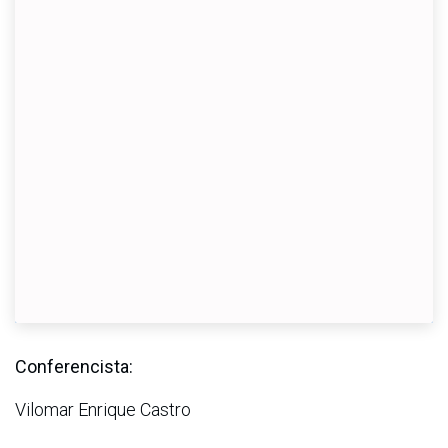
Conferencista:
Vilomar Enrique Castro