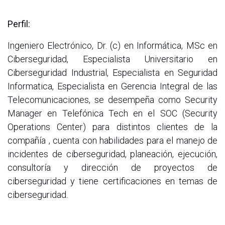
Perfil:
Ingeniero Electrónico, Dr. (c) en Informática, MSc en
Ciberseguridad, Especialista Universitario en
Ciberseguridad Industrial, Especialista en Seguridad
Informatica, Especialista en Gerencia Integral de las
Telecomunicaciones, se desempeña como Security
Manager en Telefónica Tech en el SOC (Security
Operations Center) para distintos clientes de la
compañía , cuenta con habilidades para el manejo de
incidentes de ciberseguridad, planeación, ejecución,
consultoría y dirección de proyectos de
ciberseguridad y tiene certificaciones en temas de
ciberseguridad.