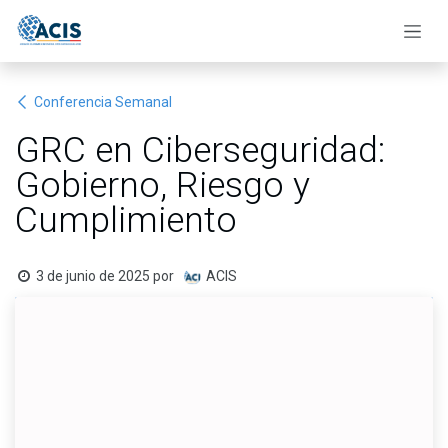
Ir al contenido
Conferencia Semanal
GRC en Ciberseguridad:
Gobierno, Riesgo y
Cumplimiento
3 de junio de 2025
por
ACIS