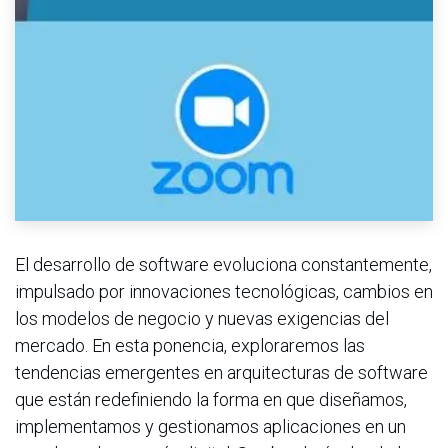
El desarrollo de software evoluciona constantemente,
impulsado por innovaciones tecnológicas, cambios en
los modelos de negocio y nuevas exigencias del
mercado. En esta ponencia, exploraremos las
tendencias emergentes en arquitecturas de software
que están redefiniendo la forma en que diseñamos,
implementamos y gestionamos aplicaciones en un