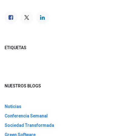
ETIQUETAS
NUESTROS BLOGS
Noticias
Conferencia Semanal
Sociedad Transformada
Green Software