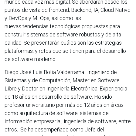
mundo cada vez más digital. Se abordarán desde los
puntos de vista de frontend, Backend, IA, Cloud Native
y DevOps y MLOps, así como las
nuevas tendencias tecnológicas propuestas para
construir sistemas de software robustos y de alta
calidad. Se presentarán cuáles son las estrategias,
plataformas, y retos que se tienen para el desarrollo
de software moderno.
Diego José Luis Botia Valderrama. Ingeniero de
Sistemas y de Computación, Master en Software
Libre y Doctor en Ingeniería Electrónica. Experiencia
de 18 años en desarrollo de software. Ha sido
profesor universitario por más de 12 años en áreas
como arquitectura de software, sistemas de
información empresarial, ingeniería de software, entre
otros. Se ha desempeñado como Jefe del