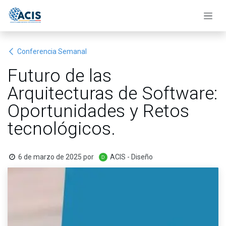
Ir al contenido
Conferencia Semanal
Futuro de las
Arquitecturas de Software:
Oportunidades y Retos
tecnológicos.
6 de marzo de 2025
por
ACIS - Diseño