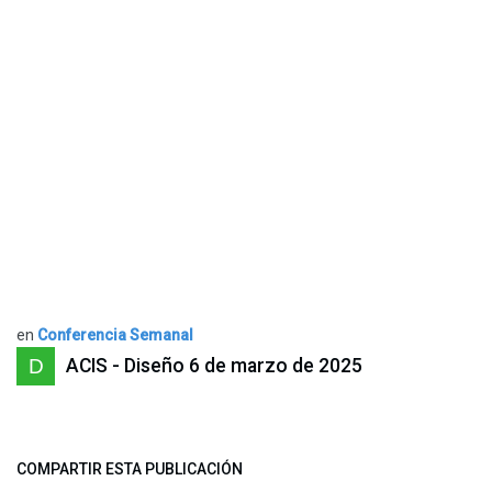
en
Conferencia Semanal
ACIS - Diseño
6 de marzo de 2025
COMPARTIR ESTA PUBLICACIÓN