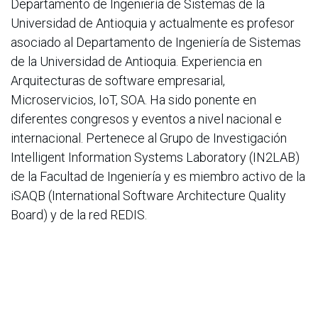
Departamento de Ingeniería de Sistemas de la
Universidad de Antioquia y actualmente es profesor
asociado al Departamento de Ingeniería de Sistemas
de la Universidad de Antioquia. Experiencia en
Arquitecturas de software empresarial,
Microservicios, IoT, SOA. Ha sido ponente en
diferentes congresos y eventos a nivel nacional e
internacional. Pertenece al Grupo de Investigación
Intelligent Information Systems Laboratory (IN2LAB)
de la Facultad de Ingeniería y es miembro activo de la
iSAQB (International Software Architecture Quality
Board) y de la red REDIS.