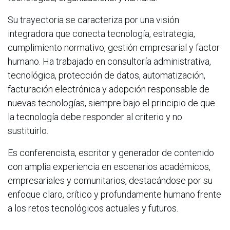
Su trayectoria se caracteriza por una visión
integradora que conecta tecnología, estrategia,
cumplimiento normativo, gestión empresarial y factor
humano. Ha trabajado en consultoría administrativa,
tecnológica, protección de datos, automatización,
facturación electrónica y adopción responsable de
nuevas tecnologías, siempre bajo el principio de que
la tecnología debe responder al criterio y no
sustituirlo.
Es conferencista, escritor y generador de contenido
con amplia experiencia en escenarios académicos,
empresariales y comunitarios, destacándose por su
enfoque claro, crítico y profundamente humano frente
a los retos tecnológicos actuales y futuros.