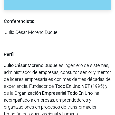
Conferencista:
Julio César Moreno Duque
Perfil:
Julio César Moreno Duque
es ingeniero de sistemas,
administrador de empresas, consultor senior y mentor
de líderes empresariales con más de tres décadas de
experiencia. Fundador de
Todo En Uno.NET
(1995) y
de la
Organización Empresarial Todo En Uno
, ha
acompañado a empresas, emprendedores y
organizaciones en procesos de transformación
tecnológica, organizacional y humana.