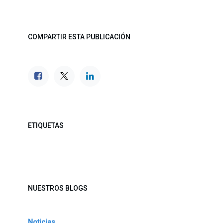
COMPARTIR ESTA PUBLICACIÓN
ETIQUETAS
NUESTROS BLOGS
Noticias