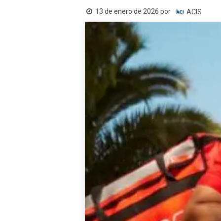
13 de enero de 2026
por
ACIS