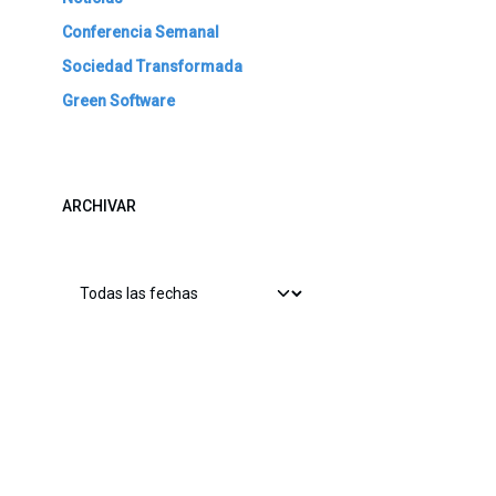
Conferencia Semanal
Sociedad Transformada
Green Software
ARCHIVAR