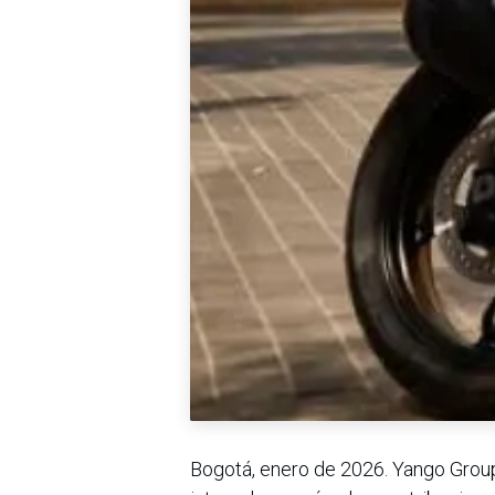
Bogotá, enero de 2026. Yango Grou