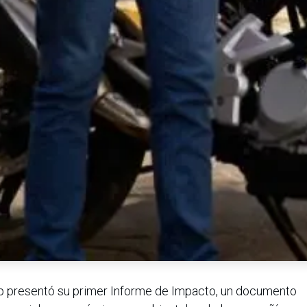
p presentó su primer Informe de Impacto, un documento