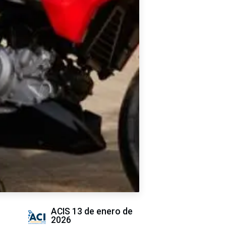
ACIS
13 de enero de
2026