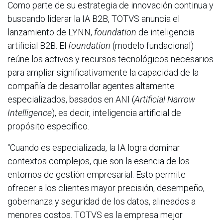
Como parte de su estrategia de innovación continua y
buscando liderar la IA B2B, TOTVS anuncia el
lanzamiento de LYNN,
foundation
de inteligencia
artificial B2B. El
foundation
(modelo fundacional)
reúne los activos y recursos tecnológicos necesarios
para ampliar significativamente la capacidad de la
compañía de desarrollar agentes altamente
especializados, basados en ANI (
Artificial Narrow
Intelligence
), es decir, inteligencia artificial de
propósito específico.
“Cuando es especializada, la IA logra dominar
contextos complejos, que son la esencia de los
entornos de gestión empresarial. Esto permite
ofrecer a los clientes mayor precisión, desempeño,
gobernanza y seguridad de los datos, alineados a
menores costos. TOTVS es la empresa mejor