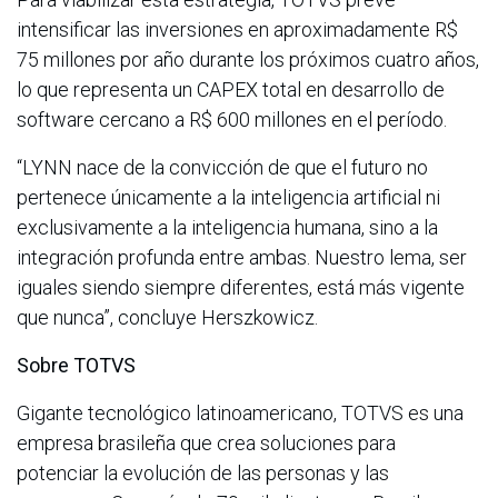
intensificar las inversiones en aproximadamente R$
75 millones por año durante los próximos cuatro años,
lo que representa un CAPEX total en desarrollo de
software cercano a R$ 600 millones en el período.
“LYNN nace de la convicción de que el futuro no
pertenece únicamente a la inteligencia artificial ni
exclusivamente a la inteligencia humana, sino a la
integración profunda entre ambas. Nuestro lema, ser
iguales siendo siempre diferentes, está más vigente
que nunca”, concluye Herszkowicz.
Sobre TOTVS
Gigante tecnológico latinoamericano, TOTVS es una
empresa brasileña que crea soluciones para
potenciar la evolución de las personas y las