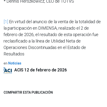
* Dennis Herszkowicz, CEO de TOTVS
[1]
En virtud del anuncio de la venta de la totalidad de
la participación en DIMENSA, realizado el 2 de
febrero de 2026, el resultado de esta operación fue
reclasificado a la línea de Utilidad Neta de
Operaciones Discontinuadas en el Estado de
Resultados
en
Noticias
ACIS
12 de febrero de 2026
COMPARTIR ESTA PUBLICACIÓN