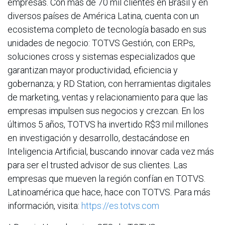
empresas. Con más de 70 mil clientes en Brasil y en
diversos países de América Latina, cuenta con un
ecosistema completo de tecnología basado en sus
unidades de negocio: TOTVS Gestión, con ERPs,
soluciones cross y sistemas especializados que
garantizan mayor productividad, eficiencia y
gobernanza; y RD Station, con herramientas digitales
de marketing, ventas y relacionamiento para que las
empresas impulsen sus negocios y crezcan. En los
últimos 5 años, TOTVS ha invertido R$3 mil millones
en investigación y desarrollo, destacándose en
Inteligencia Artificial, buscando innovar cada vez más
para ser el trusted advisor de sus clientes. Las
empresas que mueven la región confían en TOTVS.
Latinoamérica que hace, hace con TOTVS. Para más
información, visita:
https://es.totvs.com