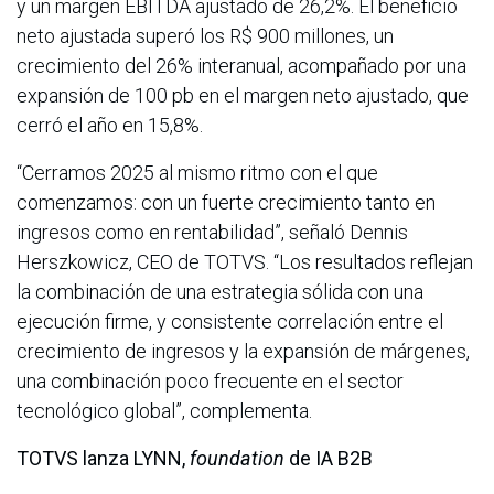
y un margen EBITDA ajustado de 26,2%. El beneficio
neto ajustada superó los R$ 900 millones, un
crecimiento del 26% interanual, acompañado por una
expansión de 100 pb en el margen neto ajustado, que
cerró el año en 15,8%.
“Cerramos 2025 al mismo ritmo con el que
comenzamos: con un fuerte crecimiento tanto en
ingresos como en rentabilidad”, señaló Dennis
Herszkowicz, CEO de TOTVS. “Los resultados reflejan
la combinación de una estrategia sólida con una
ejecución firme, y consistente correlación entre el
crecimiento de ingresos y la expansión de márgenes,
una combinación poco frecuente en el sector
tecnológico global”, complementa.
TOTVS lanza LYNN,
foundation
de IA B2B