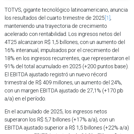
TOTVS, gigante tecnológico latinoamericano, anuncia
los resultados del cuarto trimestre de 2025
[1]
,
manteniendo una trayectoria de crecimiento
acelerado con rentabilidad. Los ingresos netos del
4T25 alcanzaron R$ 1,5 billones, con un aumento del
16% interanual, impulsados por el crecimiento del
18% en los ingresos recurrentes, que representaron el
91% del total acumulado en 2025 (+200 puntos base).
El EBITDA ajustado registró un nuevo récord
trimestral de R$ 409 millones, un aumento del 24%,
con un margen EBITDA ajustado de 27,1% (+170 pb
a/a) en el período.
En el acumulado de 2025, los ingresos netos
superaron los R$ 5,7 billones (+17% a/a), con un
EBITDA ajustado superior a R$ 1,5 billones (+22% a/a)