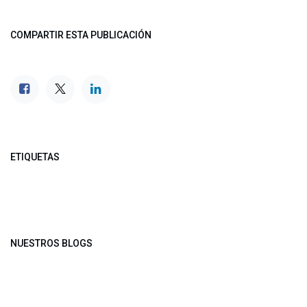
COMPARTIR ESTA PUBLICACIÓN
ETIQUETAS
NUESTROS BLOGS
Noticias