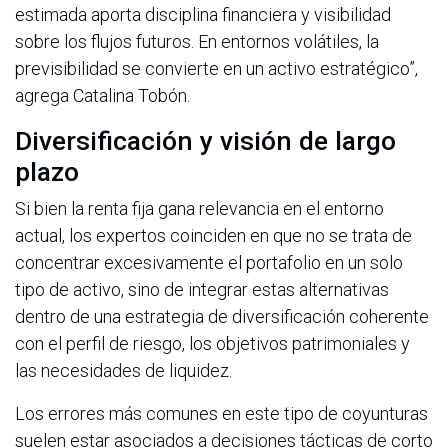
estimada aporta disciplina financiera y visibilidad
sobre los flujos futuros. En entornos volátiles, la
previsibilidad se convierte en un activo estratégico”,
agrega Catalina Tobón.
Diversificación y visión de largo
plazo
Si bien la renta fija gana relevancia en el entorno
actual, los expertos coinciden en que no se trata de
concentrar excesivamente el portafolio en un solo
tipo de activo, sino de integrar estas alternativas
dentro de una estrategia de diversificación coherente
con el perfil de riesgo, los objetivos patrimoniales y
las necesidades de liquidez.
Los errores más comunes en este tipo de coyunturas
suelen estar asociados a decisiones tácticas de corto