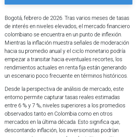
Bogotá, febrero de 2026. Tras varios meses de tasas
de interés en niveles elevados, el mercado financiero
colombiano se encuentra en un punto de inflexión.
Mientras la inflación muestra señales de moderación
hacia su promedio anual y el ciclo monetario podría
empezar a transitar hacia eventuales recortes, los
rendimientos actuales en renta fija están generando
un escenario poco frecuente en términos históricos.
Desde la perspectiva de análisis de mercado, este
entorno permite capturar tasas reales estimadas
entre 6 % y 7 %, niveles superiores a los promedios
observados tanto en Colombia como en otros
mercados en la última década. Esto significa que,
descontando inflación, los inversionistas podrían