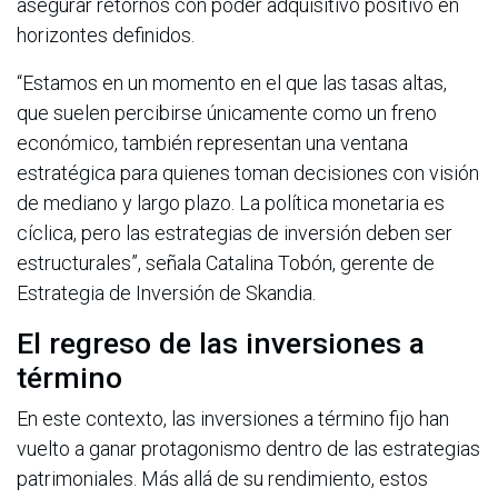
asegurar retornos con poder adquisitivo positivo en
horizontes definidos.
“Estamos en un momento en el que las tasas altas,
que suelen percibirse únicamente como un freno
económico, también representan una ventana
estratégica para quienes toman decisiones con visión
de mediano y largo plazo. La política monetaria es
cíclica, pero las estrategias de inversión deben ser
estructurales”, señala Catalina Tobón, gerente de
Estrategia de Inversión de Skandia.
El regreso de las inversiones a
término
En este contexto, las inversiones a término fijo han
vuelto a ganar protagonismo dentro de las estrategias
patrimoniales. Más allá de su rendimiento, estos