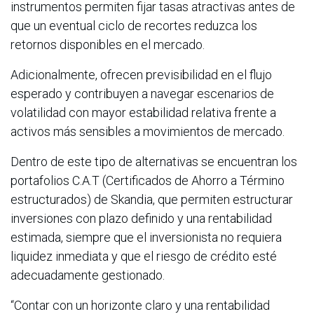
instrumentos permiten fijar tasas atractivas antes de
que un eventual ciclo de recortes reduzca los
retornos disponibles en el mercado.
Adicionalmente, ofrecen previsibilidad en el flujo
esperado y contribuyen a navegar escenarios de
volatilidad con mayor estabilidad relativa frente a
activos más sensibles a movimientos de mercado.
Dentro de este tipo de alternativas se encuentran los
portafolios C.A.T (Certificados de Ahorro a Término
estructurados) de Skandia, que permiten estructurar
inversiones con plazo definido y una rentabilidad
estimada, siempre que el inversionista no requiera
liquidez inmediata y que el riesgo de crédito esté
adecuadamente gestionado.
“Contar con un horizonte claro y una rentabilidad