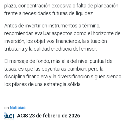
plazo, concentración excesiva o falta de planeación
frente a necesidades futuras de liquidez.
Antes de invertir en instrumentos a término,
recomiendan evaluar aspectos como el horizonte de
inversión, los objetivos financieros, la situación
tributaria y la calidad crediticia del emisor.
El mensaje de fondo, más allá del nivel puntual de
tasas, es que las coyunturas cambian, pero la
disciplina financiera y la diversificación siguen siendo
los pilares de una estrategia sólida.
en
Noticias
ACIS
23 de febrero de 2026