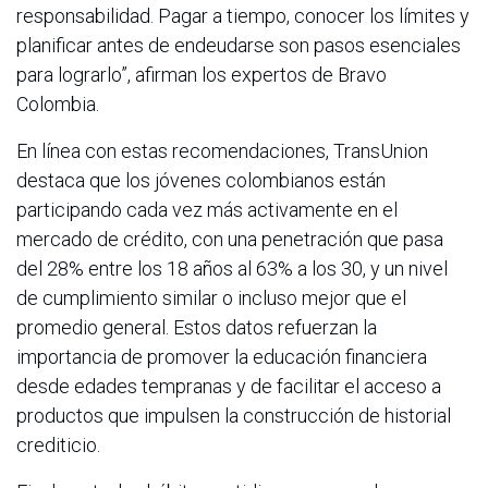
responsabilidad. Pagar a tiempo, conocer los límites y
planificar antes de endeudarse son pasos esenciales
para lograrlo”, afirman los expertos de Bravo
Colombia.
En línea con estas recomendaciones, TransUnion
destaca que los jóvenes colombianos están
participando cada vez más activamente en el
mercado de crédito, con una penetración que pasa
del 28% entre los 18 años al 63% a los 30, y un nivel
de cumplimiento similar o incluso mejor que el
promedio general. Estos datos refuerzan la
importancia de promover la educación financiera
desde edades tempranas y de facilitar el acceso a
productos que impulsen la construcción de historial
crediticio.