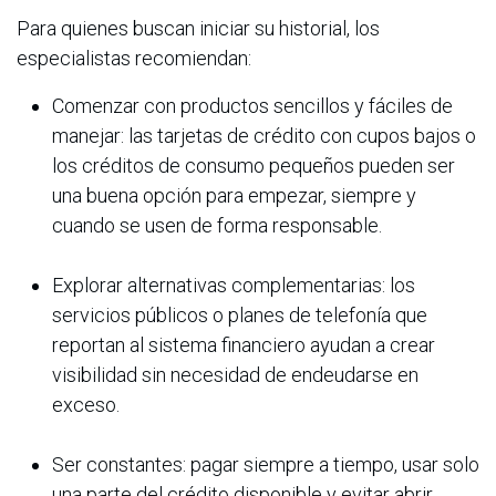
Para quienes buscan iniciar su historial, los
especialistas recomiendan:
Comenzar con productos sencillos y fáciles de
manejar: las tarjetas de crédito con cupos bajos o
los créditos de consumo pequeños pueden ser
una buena opción para empezar, siempre y
cuando se usen de forma responsable.
Explorar alternativas complementarias: los
servicios públicos o planes de telefonía que
reportan al sistema financiero ayudan a crear
visibilidad sin necesidad de endeudarse en
exceso.
Ser constantes: pagar siempre a tiempo, usar solo
una parte del crédito disponible y evitar abrir