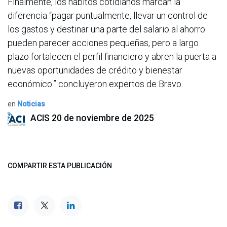
Finalmente, los hábitos cotidianos marcan la
diferencia “pagar puntualmente, llevar un control de
los gastos y destinar una parte del salario al ahorro
pueden parecer acciones pequeñas, pero a largo
plazo fortalecen el perfil financiero y abren la puerta a
nuevas oportunidades de crédito y bienestar
económico.” concluyeron expertos de Bravo.
en
Noticias
ACIS
20 de noviembre de 2025
COMPARTIR ESTA PUBLICACIÓN