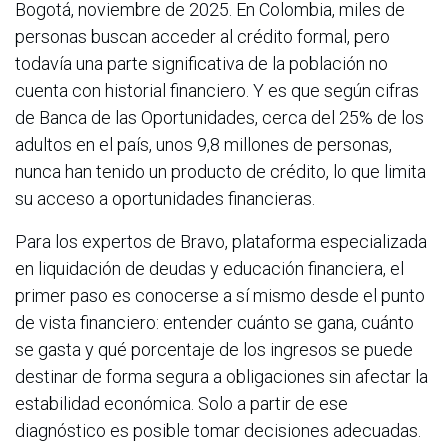
Bogotá, noviembre de 2025. En Colombia, miles de
personas buscan acceder al crédito formal, pero
todavía una parte significativa de la población no
cuenta con historial financiero. Y es que según cifras
de Banca de las Oportunidades, cerca del 25% de los
adultos en el país, unos 9,8 millones de personas,
nunca han tenido un producto de crédito, lo que limita
su acceso a oportunidades financieras.
Para los expertos de Bravo, plataforma especializada
en liquidación de deudas y educación financiera, el
primer paso es conocerse a sí mismo desde el punto
de vista financiero: entender cuánto se gana, cuánto
se gasta y qué porcentaje de los ingresos se puede
destinar de forma segura a obligaciones sin afectar la
estabilidad económica. Solo a partir de ese
diagnóstico es posible tomar decisiones adecuadas.