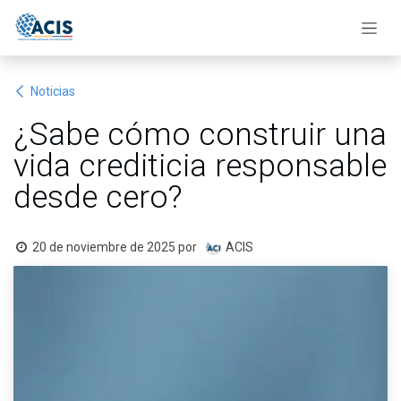
Ir al contenido
Noticias
¿Sabe cómo construir una
vida crediticia responsable
desde cero?
20 de noviembre de 2025
por
ACIS