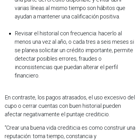
varias líneas al mismo tiempo son hábitos que
ayudan a mantener una calificación positiva.
Revisar el historial con frecuencia: hacerlo al
menos una vez al año, o cada tres a seis meses si
se planea solicitar un crédito importante, permite
detectar posibles errores, fraudes o
inconsistencias que puedan alterar el perfil
financiero.
En contraste, los pagos atrasados, el uso excesivo del
cupo o cerrar cuentas con buen historial pueden
afectar negativamente el puntaje crediticio.
“Crear una buena vida crediticia es como construir una
reputación: toma tiempo, constancia y