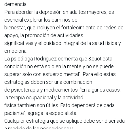
demencia.
Para abordar la depresión en adultos mayores, es
esencial explorar los caminos del
bienestar, que incluyen el fortalecimiento de redes de
apoyo, la promoción de actividades
significativas y el cuidado integral de la salud física y
emocional.
La psicóloga Rodriguez comenta que &quot;esta
condición no está solo en la mente y no se puede
superar solo con esfuerzo mental”. Para ello estas
estrategias deben ser una combinación
de psicoterapia y medicamentos. “En algunos casos,
la terapia ocupacional y la actividad
física también son útiles. Esto dependerá de cada
paciente”, agrega la especialista.
Cualquier estrategia que se aplique debe ser diseñada
a medida de las necesidades y