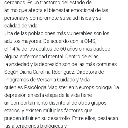
cercanos. Es un trastorno del estado de
ánimo que afecta el bienestar emocional de las
personas y compromete su salud física y su
calidad de vida.
Una de las poblaciones más vulnerables son los
adultos mayores. De acuerdo con la OMS,
el 14 % de los adultos de 60 años o más padece
alguna enfermedad mental. Dentro de ellas,
la ansiedad y la depresión son de las más comunes.
Según Diana Carolina Rodríguez, Directora de
Programas de Versania Cuidado y Vida,
quien es Psicóloga Magister en Neuropsicología, “la
depresión en esta etapa de la vida tiene
un comportamiento distinto al de otros grupos
etarios, y existen múltiples factores que
pueden influir en su desarrollo. Entre ellos, destacan
las alteraciones biológicas y