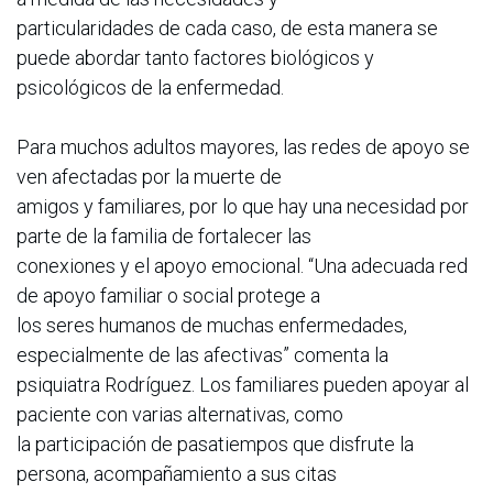
particularidades de cada caso, de esta manera se
puede abordar tanto factores biológicos y
psicológicos de la enfermedad.
Para muchos adultos mayores, las redes de apoyo se
ven afectadas por la muerte de
amigos y familiares, por lo que hay una necesidad por
parte de la familia de fortalecer las
conexiones y el apoyo emocional. “Una adecuada red
de apoyo familiar o social protege a
los seres humanos de muchas enfermedades,
especialmente de las afectivas” comenta la
psiquiatra Rodríguez. Los familiares pueden apoyar al
paciente con varias alternativas, como
la participación de pasatiempos que disfrute la
persona, acompañamiento a sus citas