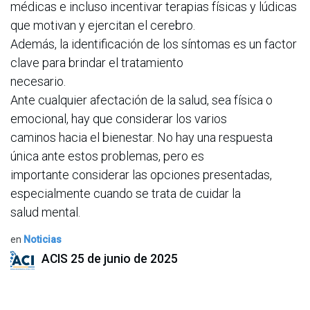
médicas e incluso incentivar terapias físicas y lúdicas
que motivan y ejercitan el cerebro.
Además, la identificación de los síntomas es un factor
clave para brindar el tratamiento
necesario.
Ante cualquier afectación de la salud, sea física o
emocional, hay que considerar los varios
caminos hacia el bienestar. No hay una respuesta
única ante estos problemas, pero es
importante considerar las opciones presentadas,
especialmente cuando se trata de cuidar la
salud mental.
en
Noticias
ACIS
25 de junio de 2025