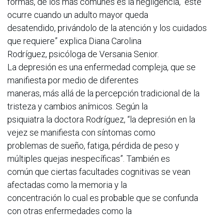
formas, de los más comunes es la negligencia, “este
ocurre cuando un adulto mayor queda
desatendido, privándolo de la atención y los cuidados
que requiere” explica Diana Carolina
Rodríguez, psicóloga de Versania Senior.
La depresión es una enfermedad compleja, que se
manifiesta por medio de diferentes
maneras, más allá de la percepción tradicional de la
tristeza y cambios anímicos. Según la
psiquiatra la doctora Rodríguez, “la depresión en la
vejez se manifiesta con síntomas como
problemas de sueño, fatiga, pérdida de peso y
múltiples quejas inespecíficas”. También es
común que ciertas facultades cognitivas se vean
afectadas como la memoria y la
concentración lo cual es probable que se confunda
con otras enfermedades como la