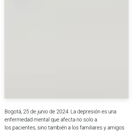
Bogotá, 25 de junio de 2024. La depresión es una
enfermedad mental que afecta no solo a
los pacientes, sino también a los familiares y amigos