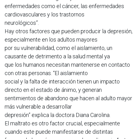
enfermedades como el cáncer, las enfermedades
cardiovasculares y los trastornos
neurológicos”.
Hay otros factores que pueden producir la depresión,
especialmente en los adultos mayores
por su vulnerabilidad, como el aislamiento, un
causante de detrimento a la salud mental ya
que los humanos necesitan mantenerse en contacto
con otras personas. “El aislamiento
social y la falta de interacción tienen un impacto
directo en el estado de ánimo, y generan
sentimientos de abandono que hacen al adulto mayor
más vulnerable a desarrollar
depresión” explica la doctora Diana Carolina.
El maltrato es otro factor crucial, especialmente
cuando este puede manifestarse de distintas