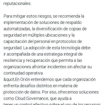
reputacionales.
Para mitigar estos riesgos, se recomienda la
implementación de soluciones de respaldo
automatizadas, la diversificación de copias de
seguridad en múltiples ubicaciones y la
capacitación del personal en protocolos de
seguridad. La adopción de esta tecnología debe
ir acompañada de una estrategia integral de
resiliencia y recuperación que permita a las
organizaciones afrontar incidentes sin afectar su
continuidad operativa.
&quot;En Orión entendemos que cada organización
enfrenta desafíos distintos en materia de
protección de datos. Por eso, ofrecemos soluciones
como Cloud Governance, que ayuda a
tener un control efectivo sobre el uso de los recursos