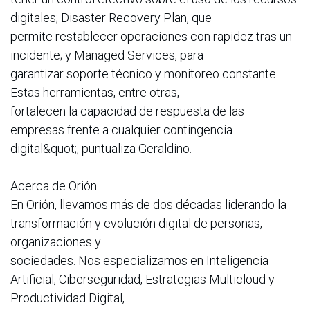
digitales; Disaster Recovery Plan, que
permite restablecer operaciones con rapidez tras un
incidente; y Managed Services, para
garantizar soporte técnico y monitoreo constante.
Estas herramientas, entre otras,
fortalecen la capacidad de respuesta de las
empresas frente a cualquier contingencia
digital&quot;, puntualiza Geraldino.
Acerca de Orión
En Orión, llevamos más de dos décadas liderando la
transformación y evolución digital de personas,
organizaciones y
sociedades. Nos especializamos en Inteligencia
Artificial, Ciberseguridad, Estrategias Multicloud y
Productividad Digital,