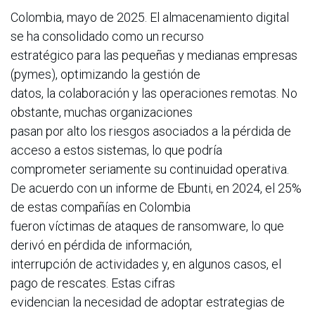
Colombia, mayo de 2025. El almacenamiento digital
se ha consolidado como un recurso
estratégico para las pequeñas y medianas empresas
(pymes), optimizando la gestión de
datos, la colaboración y las operaciones remotas. No
obstante, muchas organizaciones
pasan por alto los riesgos asociados a la pérdida de
acceso a estos sistemas, lo que podría
comprometer seriamente su continuidad operativa.
De acuerdo con un informe de Ebunti, en 2024, el 25%
de estas compañías en Colombia
fueron víctimas de ataques de ransomware, lo que
derivó en pérdida de información,
interrupción de actividades y, en algunos casos, el
pago de rescates. Estas cifras
evidencian la necesidad de adoptar estrategias de