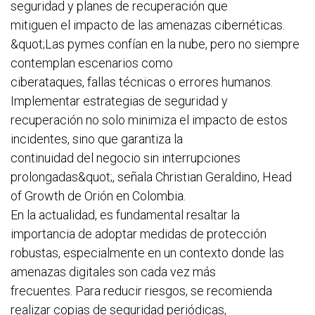
seguridad y planes de recuperación que
mitiguen el impacto de las amenazas cibernéticas.
&quot;Las pymes confían en la nube, pero no siempre
contemplan escenarios como
ciberataques, fallas técnicas o errores humanos.
Implementar estrategias de seguridad y
recuperación no solo minimiza el impacto de estos
incidentes, sino que garantiza la
continuidad del negocio sin interrupciones
prolongadas&quot;, señala Christian Geraldino, Head
of Growth de Orión en Colombia.
En la actualidad, es fundamental resaltar la
importancia de adoptar medidas de protección
robustas, especialmente en un contexto donde las
amenazas digitales son cada vez más
frecuentes. Para reducir riesgos, se recomienda
realizar copias de seguridad periódicas,