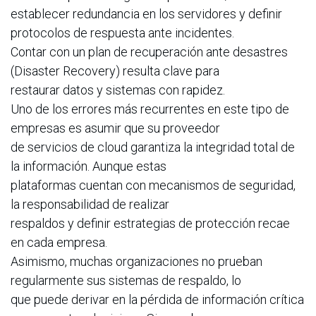
establecer redundancia en los servidores y definir
protocolos de respuesta ante incidentes.
Contar con un plan de recuperación ante desastres
(Disaster Recovery) resulta clave para
restaurar datos y sistemas con rapidez.
Uno de los errores más recurrentes en este tipo de
empresas es asumir que su proveedor
de servicios de cloud garantiza la integridad total de
la información. Aunque estas
plataformas cuentan con mecanismos de seguridad,
la responsabilidad de realizar
respaldos y definir estrategias de protección recae
en cada empresa.
Asimismo, muchas organizaciones no prueban
regularmente sus sistemas de respaldo, lo
que puede derivar en la pérdida de información crítica