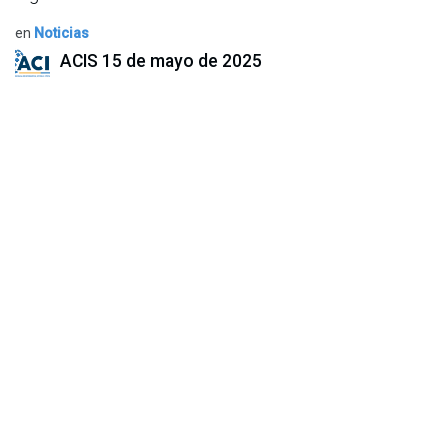
en
Noticias
ACIS
15 de mayo de 2025
COMPARTIR ESTA PUBLICACIÓN
ETIQUETAS