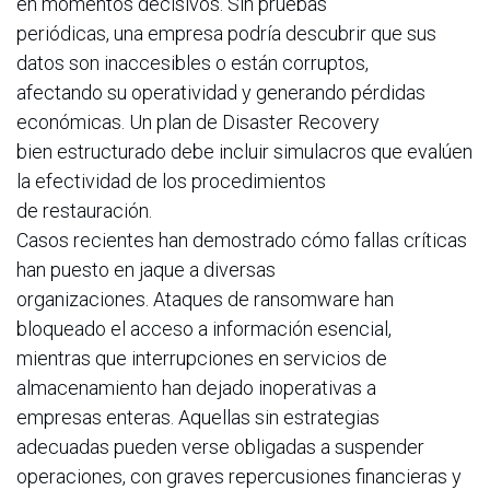
en momentos decisivos. Sin pruebas
periódicas, una empresa podría descubrir que sus
datos son inaccesibles o están corruptos,
afectando su operatividad y generando pérdidas
económicas. Un plan de Disaster Recovery
bien estructurado debe incluir simulacros que evalúen
la efectividad de los procedimientos
de restauración.
Casos recientes han demostrado cómo fallas críticas
han puesto en jaque a diversas
organizaciones. Ataques de ransomware han
bloqueado el acceso a información esencial,
mientras que interrupciones en servicios de
almacenamiento han dejado inoperativas a
empresas enteras. Aquellas sin estrategias
adecuadas pueden verse obligadas a suspender
operaciones, con graves repercusiones financieras y