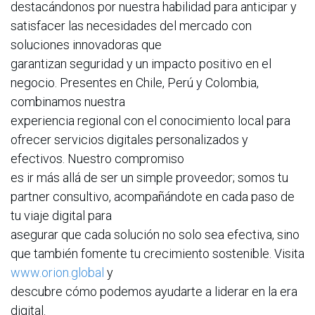
destacándonos por nuestra habilidad para anticipar y
satisfacer las necesidades del mercado con
soluciones innovadoras que
garantizan seguridad y un impacto positivo en el
negocio. Presentes en Chile, Perú y Colombia,
combinamos nuestra
experiencia regional con el conocimiento local para
ofrecer servicios digitales personalizados y
efectivos. Nuestro compromiso
es ir más allá de ser un simple proveedor; somos tu
partner consultivo, acompañándote en cada paso de
tu viaje digital para
asegurar que cada solución no solo sea efectiva, sino
que también fomente tu crecimiento sostenible. Visita
www.orion.global
y
descubre cómo podemos ayudarte a liderar en la era
digital.