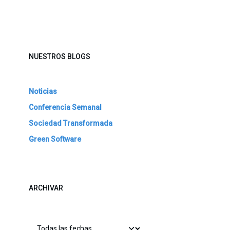
NUESTROS BLOGS
Noticias
Conferencia Semanal
Sociedad Transformada
Green Software
ARCHIVAR