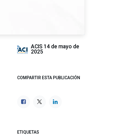
ACIS
14 de mayo de
2025
COMPARTIR ESTA PUBLICACIÓN
ETIQUETAS