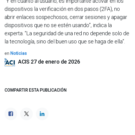
“Y en cuanto al usuario, es importante activar en los
dispositivos la verificación en dos pasos (2FA), no
abrir enlaces sospechosos, cerrar sesiones y apagar
dispositivos que no se estén usando”, indica la
experta. “La seguridad de una red no depende solo de
la tecnología, sino del buen uso que se haga de ella”.
en
Noticias
ACIS
27 de enero de 2026
COMPARTIR ESTA PUBLICACIÓN