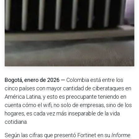
Bogotá, enero de 2026 —
Colombia está entre los
cinco países con mayor cantidad de ciberataques en
América Latina, y esto es preocupante teniendo en
cuenta cómo el wifi, no solo de empresas, sino de los
hogares, es cada vez más inseparable de la vida
cotidiana.
Según las cifras que presentó Fortinet en su
Informe