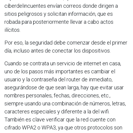
ciberdelincuentes envían correos donde dirigen a
sitios peligrosos y solicitan información, que es
robada para posteriormente llevar a cabo actos
ilícitos.
Por eso, la seguridad debe comenzar desde el primer
día, incluso antes de conectar los dispositivos.
Cuando se contrata un servicio de internet en casa,
uno de los pasos más importantes es cambiar el
usuario y la contraseña del router de inmediato,
asegurándose de que sean larga, hay que evitar usar
nombres personales, fechas, direcciones, etc.,
siempre usando una combinación de números, letras,
caracteres especiales y diferente a la del wifi.
También es clave verificar que la red cuente con
cifrado WPA2 o WPA3, ya que otros protocolos son