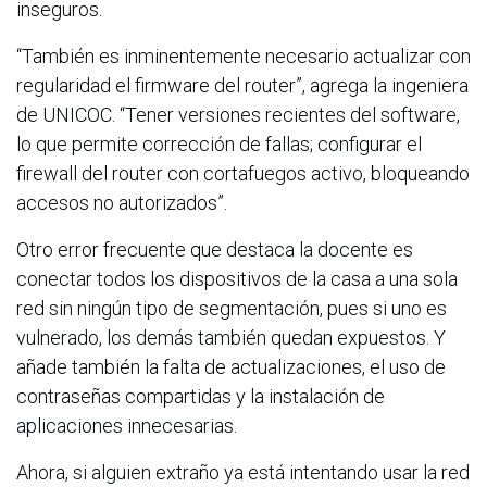
inseguros.
“También es inminentemente necesario actualizar con
regularidad el firmware del router”, agrega la ingeniera
de UNICOC. “Tener versiones recientes del software,
lo que permite corrección de fallas; configurar el
firewall del router con cortafuegos activo, bloqueando
accesos no autorizados”.
Otro error frecuente que destaca la docente es
conectar todos los dispositivos de la casa a una sola
red sin ningún tipo de segmentación, pues si uno es
vulnerado, los demás también quedan expuestos. Y
añade también la falta de actualizaciones, el uso de
contraseñas compartidas y la instalación de
aplicaciones innecesarias.
Ahora, si alguien extraño ya está intentando usar la red