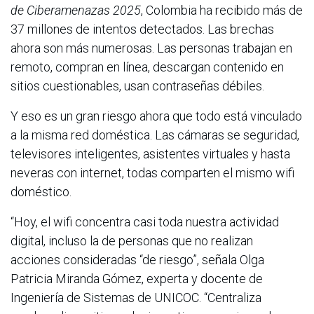
de Ciberamenazas 2025
, Colombia ha recibido más de
37 millones de intentos detectados. Las brechas
ahora son más numerosas. Las personas trabajan en
remoto, compran en línea, descargan contenido en
sitios cuestionables, usan contraseñas débiles.
Y eso es un gran riesgo ahora que todo está vinculado
a la misma red doméstica. Las cámaras se seguridad,
televisores inteligentes, asistentes virtuales y hasta
neveras con internet, todas comparten el mismo wifi
doméstico.
“Hoy, el wifi concentra casi toda nuestra actividad
digital, incluso la de personas que no realizan
acciones consideradas “de riesgo”, señala Olga
Patricia Miranda Gómez, experta y docente de
Ingeniería de Sistemas de UNICOC. “Centraliza