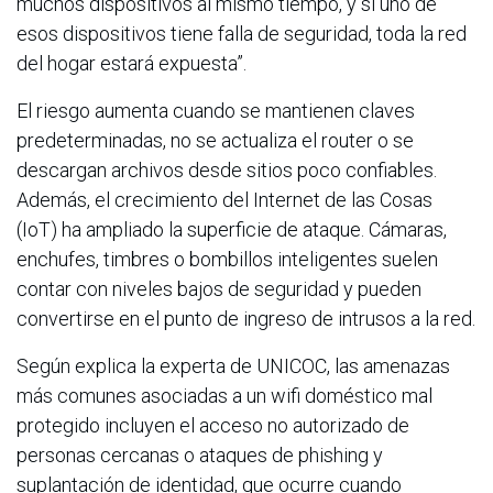
muchos dispositivos al mismo tiempo, y si uno de
esos dispositivos tiene falla de seguridad, toda la red
del hogar estará expuesta”.
El riesgo aumenta cuando se mantienen claves
predeterminadas, no se actualiza el router o se
descargan archivos desde sitios poco confiables.
Además, el crecimiento del Internet de las Cosas
(IoT) ha ampliado la superficie de ataque. Cámaras,
enchufes, timbres o bombillos inteligentes suelen
contar con niveles bajos de seguridad y pueden
convertirse en el punto de ingreso de intrusos a la red.
Según explica la experta de UNICOC, las amenazas
más comunes asociadas a un wifi doméstico mal
protegido incluyen el acceso no autorizado de
personas cercanas o ataques de phishing y
suplantación de identidad, que ocurre cuando