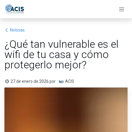
Ir al contenido
Noticias
¿Qué tan vulnerable es el
wifi de tu casa y cómo
protegerlo mejor?
27 de enero de 2026
por
ACIS