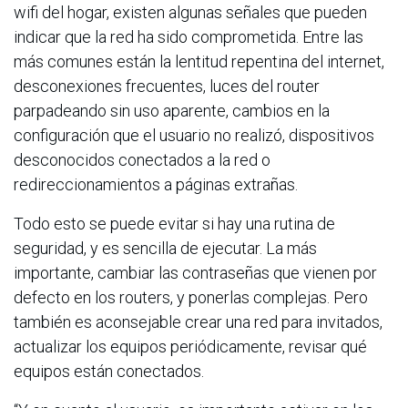
wifi del hogar, existen algunas señales que pueden
indicar que la red ha sido comprometida. Entre las
más comunes están la lentitud repentina del internet,
desconexiones frecuentes, luces del router
parpadeando sin uso aparente, cambios en la
configuración que el usuario no realizó, dispositivos
desconocidos conectados a la red o
redireccionamientos a páginas extrañas.
Todo esto se puede evitar si hay una rutina de
seguridad, y es sencilla de ejecutar. La más
importante, cambiar las contraseñas que vienen por
defecto en los routers, y ponerlas complejas. Pero
también es aconsejable crear una red para invitados,
actualizar los equipos periódicamente, revisar qué
equipos están conectados.