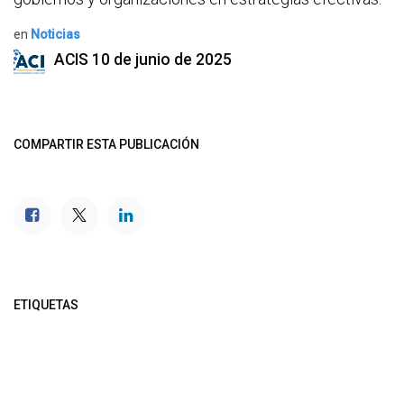
en
Noticias
ACIS
10 de junio de 2025
COMPARTIR ESTA PUBLICACIÓN
ETIQUETAS