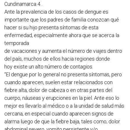
Cundinamarca 4 .
Ante la prevalencia de los casos de dengue es
importante que los padres de familia conozcan qué
hacer si su hijo presenta síntomas de esta
enfermedad, especialmente ahora que se acerca la
temporada
de vacaciones y aumenta el número de viajes dentro
del país, muchos de ellos hacia regiones donde
hoy existe un alto número de contagios.
“El dengue por lo general no presenta síntomas, pero
cuando aparecen, suelen estar relacionados con
fiebre alta, dolor de cabeza o en otras partes del
cuerpo, náuseas y erupciones en la piel. Ante eso lo
mejor es llevarlo al médico o a la unidad de salud más
cercana, en especial cuando aparecen signos de
alarma luego de que la fiebre baja, tales como; dolor
abdominal severo, vomito persistente y/o