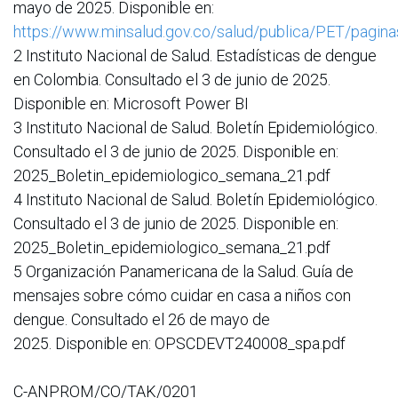
mayo de 2025. Disponible en:
https://www.minsalud.gov.co/salud/publica/PET/pagin
2 Instituto Nacional de Salud. Estadísticas de dengue
en Colombia. Consultado el 3 de junio de 2025.
Disponible en: Microsoft Power BI
3 Instituto Nacional de Salud. Boletín Epidemiológico.
Consultado el 3 de junio de 2025. Disponible en:
2025_Boletin_epidemiologico_semana_21.pdf
4 Instituto Nacional de Salud. Boletín Epidemiológico.
Consultado el 3 de junio de 2025. Disponible en:
2025_Boletin_epidemiologico_semana_21.pdf
5 Organización Panamericana de la Salud. Guía de
mensajes sobre cómo cuidar en casa a niños con
dengue. Consultado el 26 de mayo de
2025. Disponible en: OPSCDEVT240008_spa.pdf
C-ANPROM/CO/TAK/0201