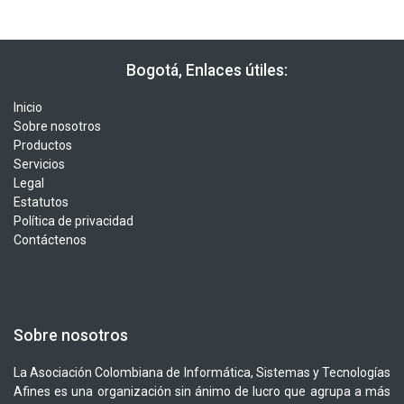
​​ Bogotá, Enlaces útiles:
Inicio
Sobre nosotros
Productos
Servicios
Legal
Estatutos
Política de privacidad
Contáctenos
Sobre nosotros
La Asociación Colombiana de Informática, Sistemas y Tecnologías
Afines es una organización sin ánimo de lucro que agrupa a más