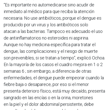
“Es importante no automedicarse sino acudir de
inmediato al médico para que reciba la atención
necesaria. No use antibióticos, porque el dengue es
producido por un virus y los antibióticos solo
atacan a las bacterias. Tampoco es adecuado el uso
de antiinflamatorios no esteroides ni aspirina.
Aunque no hay medicina específica para tratar el
dengue, las complicaciones y el riesgo de muerte
son prevenibles, si se tratan a tiempo”, explicó Ochoa.
En la mayoría de los casos el cuadro mejora en 1 o 2
semanas 6 ; sin embargo, a diferencia de otras
enfermedades, el dengue puede empeorar cuando la
fiebre baja o desaparece, por eso si el menor
presenta deterioro físico, está muy decaído, presenta
sangrado en las encías o en la orina, moretones
en la piel y el dolor abdominal persistente, debe