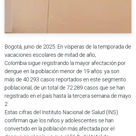
Bogotá, junio de 2025. En vísperas de la temporada de
vacaciones escolares de mitad de año,
Colombia sigue registrando la mayor afectación por
dengue en la población menor de 19 años: ya son
más de 40.293 casos reportados en este segmento
poblacional, de un total de 72.289 casos que se han
registrado en el país hasta la tercera semana de mayo
2 .
Estas cifras del Instituto Nacional de Salud (INS)
confirman que los niños y adolescentes se han
convertido en la población más afectada por el