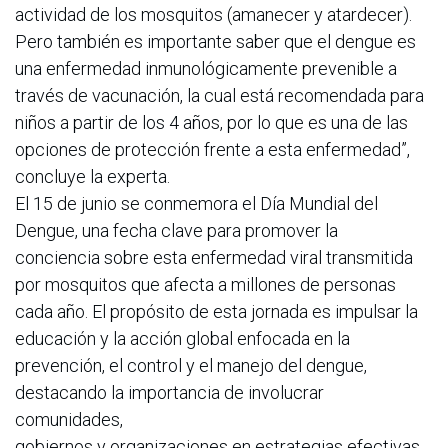
actividad de los mosquitos (amanecer y atardecer).
Pero también es importante saber que el dengue es
una enfermedad inmunológicamente prevenible a
través de vacunación, la cual está recomendada para
niños a partir de los 4 años, por lo que es una de las
opciones de protección frente a esta enfermedad”,
concluye la experta.
El 15 de junio se conmemora el Día Mundial del
Dengue, una fecha clave para promover la
conciencia sobre esta enfermedad viral transmitida
por mosquitos que afecta a millones de personas
cada año. El propósito de esta jornada es impulsar la
educación y la acción global enfocada en la
prevención, el control y el manejo del dengue,
destacando la importancia de involucrar
comunidades,
gobiernos y organizaciones en estrategias efectivas.