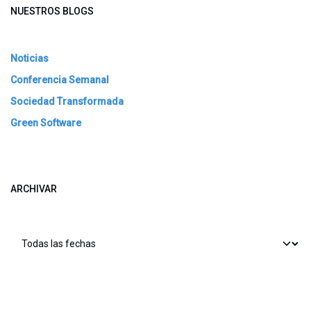
NUESTROS BLOGS
Noticias
Conferencia Semanal
Sociedad Transformada
Green Software
ARCHIVAR