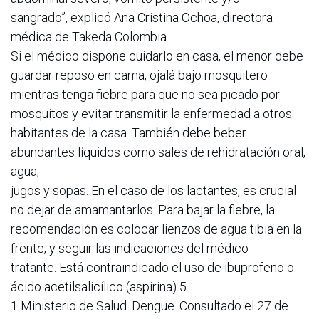
sangrado”, explicó Ana Cristina Ochoa, directora
médica de Takeda Colombia.
Si el médico dispone cuidarlo en casa, el menor debe
guardar reposo en cama, ojalá bajo mosquitero
mientras tenga fiebre para que no sea picado por
mosquitos y evitar transmitir la enfermedad a otros
habitantes de la casa. También debe beber
abundantes líquidos como sales de rehidratación oral,
agua,
jugos y sopas. En el caso de los lactantes, es crucial
no dejar de amamantarlos. Para bajar la fiebre, la
recomendación es colocar lienzos de agua tibia en la
frente, y seguir las indicaciones del médico
tratante. Está contraindicado el uso de ibuprofeno o
ácido acetilsalicílico (aspirina) 5 .
1 Ministerio de Salud. Dengue. Consultado el 27 de