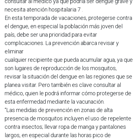
consultar al médico ya que podría ser dengue grave y
necesita atención hospitalaria 7 .
En esta temporada de vacaciones, protegerse contra
el dengue, en especial la población más joven del
país, debe ser una prioridad para evitar
complicaciones. La prevención abarca revisar y
eliminar
cualquier recipiente que pueda acumular agua, ya que
son lugares de reproducción de los mosquitos,
revisar la situación del dengue en las regiones que se
planea visitar. Pero también es clave consultar al
médico, quien le podrá informar cómo protegerse de
esta enfermedad mediante la vacunación.
“Las medidas de prevención en zonas de alta
presencia de mosquitos incluyen el uso de repelente
contra insectos; llevar ropa de manga y pantalones
largos, en especial durante las horas pico de