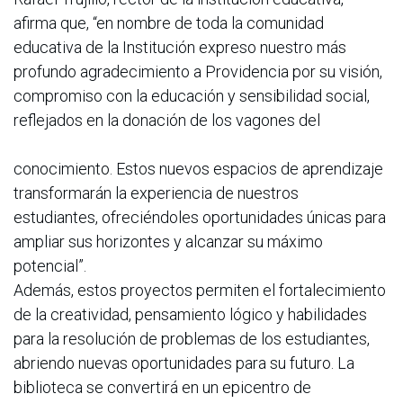
afirma que, “en nombre de toda la comunidad
educativa de la Institución expreso nuestro más
profundo agradecimiento a Providencia por su visión,
compromiso con la educación y sensibilidad social,
reflejados en la donación de los vagones del
conocimiento. Estos nuevos espacios de aprendizaje
transformarán la experiencia de nuestros
estudiantes, ofreciéndoles oportunidades únicas para
ampliar sus horizontes y alcanzar su máximo
potencial”.
Además, estos proyectos permiten el fortalecimiento
de la creatividad, pensamiento lógico y habilidades
para la resolución de problemas de los estudiantes,
abriendo nuevas oportunidades para su futuro. La
biblioteca se convertirá en un epicentro de