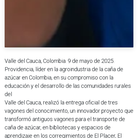
Valle del Cauca, Colombia. 9 de mayo de 2025.
Providencia, líder en la agroindustria de la caña de
azúcar en Colombia, en su compromiso con la
educación y el desarrollo de las comunidades rurales
del
Valle del Cauca, realizó la entrega oficial de tres
vagones del conocimiento, un innovador proyecto que
transformó antiguos vagones para el transporte de
caña de azúcar, en bibliotecas y espacios de
aprendizaje en los corregimientos de El Placer, El