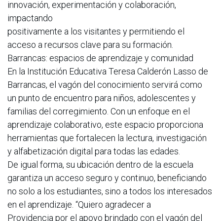
innovación, experimentación y colaboración,
impactando
positivamente a los visitantes y permitiendo el
acceso a recursos clave para su formación.
Barrancas: espacios de aprendizaje y comunidad
En la Institución Educativa Teresa Calderón Lasso de
Barrancas, el vagón del conocimiento servirá como
un punto de encuentro para niños, adolescentes y
familias del corregimiento. Con un enfoque en el
aprendizaje colaborativo, este espacio proporciona
herramientas que fortalecen la lectura, investigación
y alfabetización digital para todas las edades.
De igual forma, su ubicación dentro de la escuela
garantiza un acceso seguro y continuo, beneficiando
no solo a los estudiantes, sino a todos los interesados
en el aprendizaje. “Quiero agradecer a
Providencia por el apoyo brindado con el vagón del