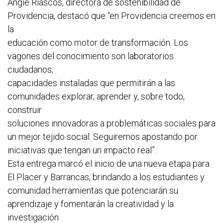
Angie Riascos, directora de sostenibilidad de
Providencia, destacó que “en Providencia creemos en
la
educación como motor de transformación. Los
vagones del conocimiento son laboratorios
ciudadanos,
capacidades instaladas que permitirán a las
comunidades explorar, aprender y, sobre todo,
construir
soluciones innovadoras a problemáticas sociales para
un mejor tejido social. Seguiremos apostando por
iniciativas que tengan un impacto real”.
Esta entrega marcó el inicio de una nueva etapa para
El Placer y Barrancas, brindando a los estudiantes y
comunidad herramientas que potenciarán su
aprendizaje y fomentarán la creatividad y la
investigación