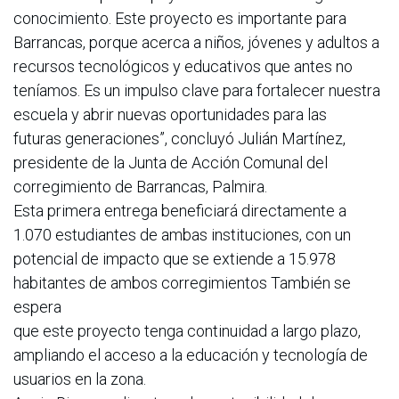
conocimiento. Este proyecto es importante para
Barrancas, porque acerca a niños, jóvenes y adultos a
recursos tecnológicos y educativos que antes no
teníamos. Es un impulso clave para fortalecer nuestra
escuela y abrir nuevas oportunidades para las
futuras generaciones”, concluyó Julián Martínez,
presidente de la Junta de Acción Comunal del
corregimiento de Barrancas, Palmira.
Esta primera entrega beneficiará directamente a
1.070 estudiantes de ambas instituciones, con un
potencial de impacto que se extiende a 15.978
habitantes de ambos corregimientos También se
espera
que este proyecto tenga continuidad a largo plazo,
ampliando el acceso a la educación y tecnología de
usuarios en la zona.