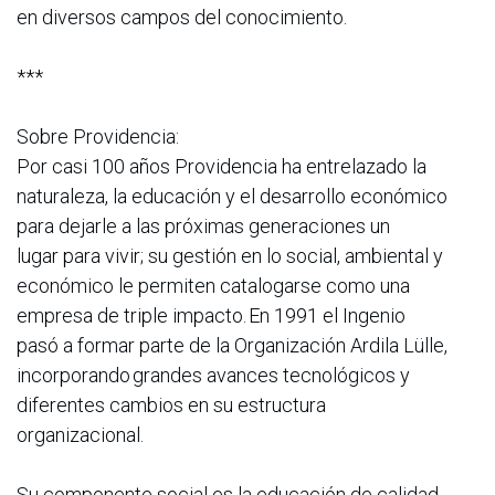
en diversos campos del conocimiento.
***
Sobre Providencia:
Por casi 100 años Providencia ha entrelazado la
naturaleza, la educación y el desarrollo económico
para dejarle a las próximas generaciones un
lugar para vivir; su gestión en lo social, ambiental y
económico le permiten catalogarse como una
empresa de triple impacto. En 1991 el Ingenio
pasó a formar parte de la Organización Ardila Lülle,
incorporando grandes avances tecnológicos y
diferentes cambios en su estructura
organizacional.
Su componente social es la educación de calidad.