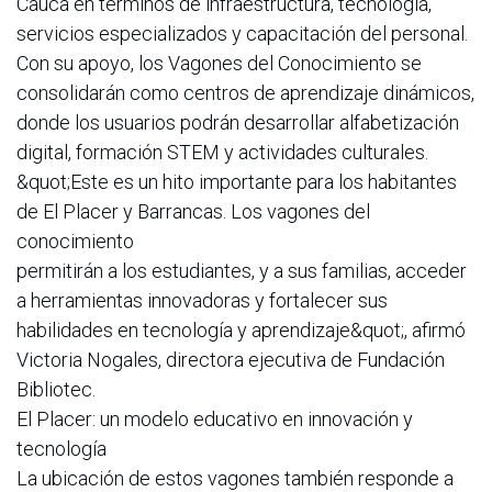
Cauca en términos de infraestructura, tecnología,
servicios especializados y capacitación del personal.
Con su apoyo, los Vagones del Conocimiento se
consolidarán como centros de aprendizaje dinámicos,
donde los usuarios podrán desarrollar alfabetización
digital, formación STEM y actividades culturales.
&quot;Este es un hito importante para los habitantes
de El Placer y Barrancas. Los vagones del
conocimiento
permitirán a los estudiantes, y a sus familias, acceder
a herramientas innovadoras y fortalecer sus
habilidades en tecnología y aprendizaje&quot;, afirmó
Victoria Nogales, directora ejecutiva de Fundación
Bibliotec.
El Placer: un modelo educativo en innovación y
tecnología
La ubicación de estos vagones también responde a