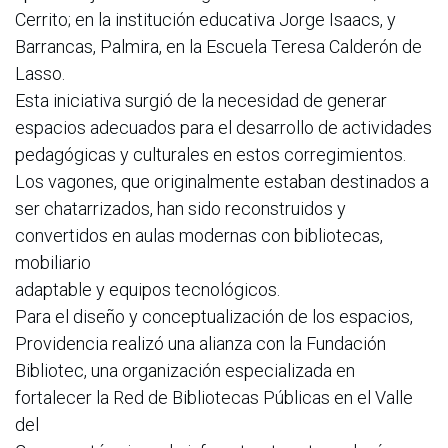
Cerrito; en la institución educativa Jorge Isaacs, y
Barrancas, Palmira, en la Escuela Teresa Calderón de
Lasso.
Esta iniciativa surgió de la necesidad de generar
espacios adecuados para el desarrollo de actividades
pedagógicas y culturales en estos corregimientos.
Los vagones, que originalmente estaban destinados a
ser chatarrizados, han sido reconstruidos y
convertidos en aulas modernas con bibliotecas,
mobiliario
adaptable y equipos tecnológicos.
Para el diseño y conceptualización de los espacios,
Providencia realizó una alianza con la Fundación
Bibliotec, una organización especializada en
fortalecer la Red de Bibliotecas Públicas en el Valle
del