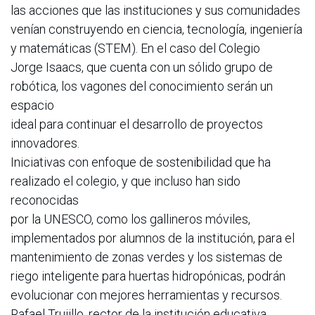
las acciones que las instituciones y sus comunidades
venían construyendo en ciencia, tecnología, ingeniería
y matemáticas (STEM). En el caso del Colegio
Jorge Isaacs, que cuenta con un sólido grupo de
robótica, los vagones del conocimiento serán un
espacio
ideal para continuar el desarrollo de proyectos
innovadores.
Iniciativas con enfoque de sostenibilidad que ha
realizado el colegio, y que incluso han sido
reconocidas
por la UNESCO, como los gallineros móviles,
implementados por alumnos de la institución, para el
mantenimiento de zonas verdes y los sistemas de
riego inteligente para huertas hidropónicas, podrán
evolucionar con mejores herramientas y recursos.
Rafael Trujillo, rector de la institución educativa,