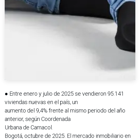
● Entre enero y julio de 2025 se vendieron 95.141
viviendas nuevas en el país, un
aumento del 9,4% frente al mismo periodo del año
anterior, según Coordenada
Urbana de Camacol.
Bogotá, octubre de 2025. El mercado inmobiliario en