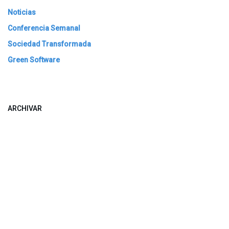
Noticias
Conferencia Semanal
Sociedad Transformada
Green Software
ARCHIVAR