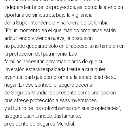
independiente de los proyectos, así como la atención
oportuna de siniestros, bajo la vigilancia
de la Superintendencia Financiera de Colombia.
“En un momento en el que más colombianos están
adquiriendo vivienda nueva, la discusión
no puede quedarse solo en el acceso, sino también en
la protección del patrimonio. Las
familias necesitan garantías claras de que su
inversión estará respaldada frente a cualquier
eventualidad que comprometa la estabilidad de su
hogar. En ese sentido, el seguro decenal
de Seguros Mundial se presenta como una opción
que ofrece protección a esas inversiones
y al futuro de los colombianos con sus propiedades”,
aseguró Juan Enrique Bustamante,
presidente de Seguros Mundial.