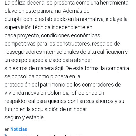
La póliza decenal se presenta como una herramienta
clave en este panorama. Además de
cumplir con lo establecido en la normativa, incluye la
supervisión técnica independiente en
cada proyecto, condiciones económicas
competitivas para los constructores, respaldo de
reaseguradores internacionales de alta calificación y
un equipo especializado para atender
siniestros de manera ágil. De esta forma, la compañía
se consolida como pionera en la
protección del patrimonio de los compradores de
vivienda nueva en Colombia, ofreciendo un
respaldo real para quienes confían sus ahorros y su
futuro en la adquisición de un hogar
seguro y estable.
en
Noticias