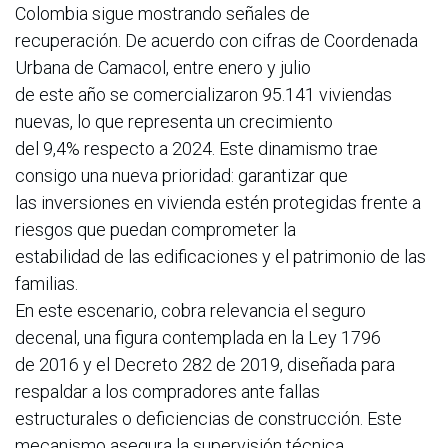
Colombia sigue mostrando señales de
recuperación. De acuerdo con cifras de Coordenada
Urbana de Camacol, entre enero y julio
de este año se comercializaron 95.141 viviendas
nuevas, lo que representa un crecimiento
del 9,4% respecto a 2024. Este dinamismo trae
consigo una nueva prioridad: garantizar que
las inversiones en vivienda estén protegidas frente a
riesgos que puedan comprometer la
estabilidad de las edificaciones y el patrimonio de las
familias.
En este escenario, cobra relevancia el seguro
decenal, una figura contemplada en la Ley 1796
de 2016 y el Decreto 282 de 2019, diseñada para
respaldar a los compradores ante fallas
estructurales o deficiencias de construcción. Este
mecanismo asegura la supervisión técnica