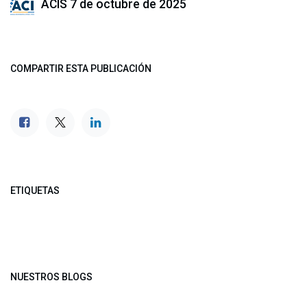
ACIS
7 de octubre de 2025
COMPARTIR ESTA PUBLICACIÓN
ETIQUETAS
NUESTROS BLOGS