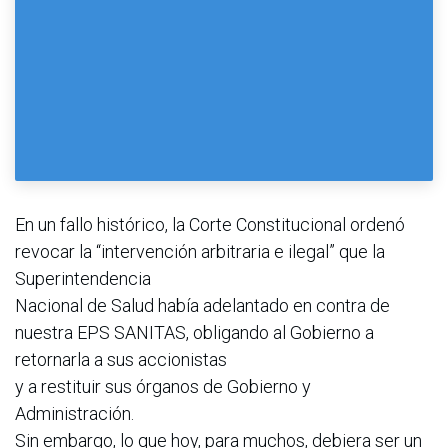
En un fallo histórico, la Corte Constitucional ordenó
revocar la “intervención arbitraria e ilegal” que la
Superintendencia
Nacional de Salud había adelantado en contra de
nuestra EPS SANITAS, obligando al Gobierno a
retornarla a sus accionistas
y a restituir sus órganos de Gobierno y
Administración.
Sin embargo, lo que hoy, para muchos, debiera ser un