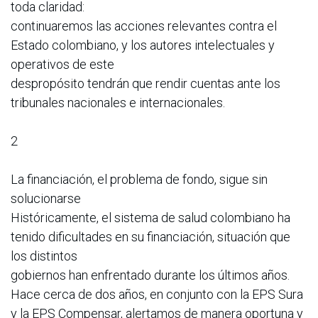
toda claridad:
continuaremos las acciones relevantes contra el
Estado colombiano, y los autores intelectuales y
operativos de este
despropósito tendrán que rendir cuentas ante los
tribunales nacionales e internacionales.
2
La financiación, el problema de fondo, sigue sin
solucionarse
Históricamente, el sistema de salud colombiano ha
tenido dificultades en su financiación, situación que
los distintos
gobiernos han enfrentado durante los últimos años.
Hace cerca de dos años, en conjunto con la EPS Sura
y la EPS Compensar, alertamos de manera oportuna y