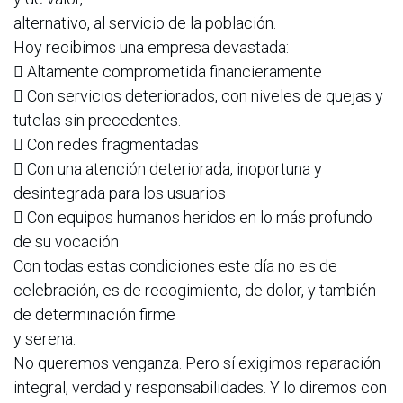
alternativo, al servicio de la población.
Hoy recibimos una empresa devastada:
 Altamente comprometida financieramente
 Con servicios deteriorados, con niveles de quejas y
tutelas sin precedentes.
 Con redes fragmentadas
 Con una atención deteriorada, inoportuna y
desintegrada para los usuarios
 Con equipos humanos heridos en lo más profundo
de su vocación
Con todas estas condiciones este día no es de
celebración, es de recogimiento, de dolor, y también
de determinación firme
y serena.
No queremos venganza. Pero sí exigimos reparación
integral, verdad y responsabilidades. Y lo diremos con