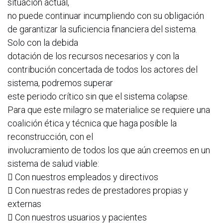
situación actual,
no puede continuar incumpliendo con su obligación
de garantizar la suficiencia financiera del sistema.
Solo con la debida
dotación de los recursos necesarios y con la
contribución concertada de todos los actores del
sistema, podremos superar
este periodo crítico sin que el sistema colapse.
Para que este milagro se materialice se requiere una
coalición ética y técnica que haga posible la
reconstrucción, con el
involucramiento de todos los que aún creemos en un
sistema de salud viable:
 Con nuestros empleados y directivos
 Con nuestras redes de prestadores propias y
externas
 Con nuestros usuarios y pacientes