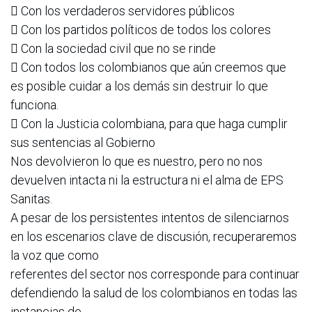
 Con los verdaderos servidores públicos
 Con los partidos políticos de todos los colores
 Con la sociedad civil que no se rinde
 Con todos los colombianos que aún creemos que
es posible cuidar a los demás sin destruir lo que
funciona.
 Con la Justicia colombiana, para que haga cumplir
sus sentencias al Gobierno
Nos devolvieron lo que es nuestro, pero no nos
devuelven intacta ni la estructura ni el alma de EPS
Sanitas.
A pesar de los persistentes intentos de silenciarnos
en los escenarios clave de discusión, recuperaremos
la voz que como
referentes del sector nos corresponde para continuar
defendiendo la salud de los colombianos en todas las
instancias de