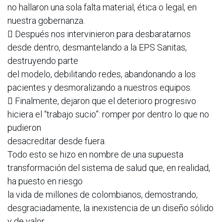
no hallaron una sola falta material, ética o legal, en
nuestra gobernanza.
 Después nos intervinieron para desbaratarnos
desde dentro, desmantelando a la EPS Sanitas,
destruyendo parte
del modelo, debilitando redes, abandonando a los
pacientes y desmoralizando a nuestros equipos.
 Finalmente, dejaron que el deterioro progresivo
hiciera el “trabajo sucio”: romper por dentro lo que no
pudieron
desacreditar desde fuera.
Todo esto se hizo en nombre de una supuesta
transformación del sistema de salud que, en realidad,
ha puesto en riesgo
la vida de millones de colombianos, demostrando,
desgraciadamente, la inexistencia de un diseño sólido
y de valor,