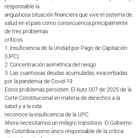
responsable la
angustiosa situación financiera que vive el sistema de
salud en el país como consecuencia principalmente
de tres problemas
críticos:
1. Insuficiencia de la Unidad por Pago de Capitación
(UPC)
2. Concentración asimétrica del riesgo
3. Las cuantiosas deudas acumuladas, exacerbadas
por la pandemia de Covid-19.
Estos problemas persisten. El Auto 007 de 2025 de la
Corte Constitucional en materia de derechos a la
salud y a la vida
reconoce la insuficiencia de la UPC.
Ahora necesitamos un milagro transitorio. El Gobierno
de Colombia como único responsable de la crítica