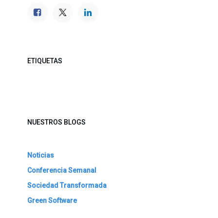
ETIQUETAS
NUESTROS BLOGS
Noticias
Conferencia Semanal
Sociedad Transformada
Green Software