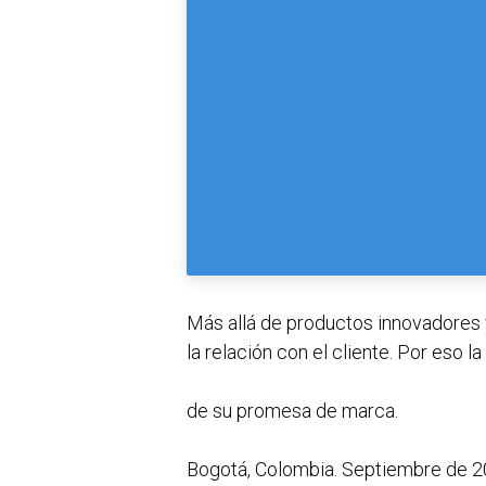
Más allá de productos innovadores y
la relación con el cliente. Por eso
de su promesa de marca.
Bogotá, Colombia. Septiembre de 20