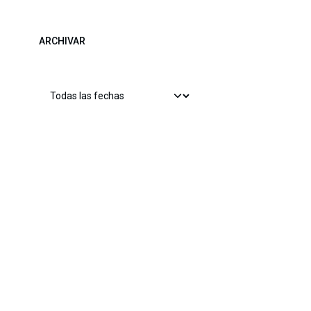
ARCHIVAR