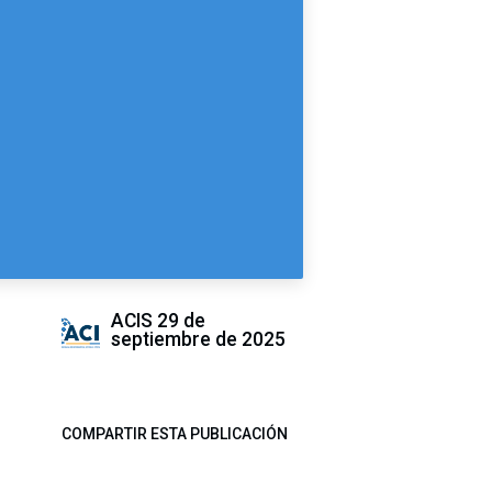
ACIS
29 de
septiembre de 2025
COMPARTIR ESTA PUBLICACIÓN