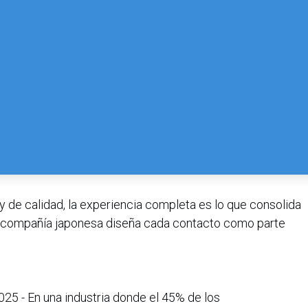
 de calidad, la experiencia completa es lo que consolida
 la compañía japonesa diseña cada contacto como parte
25 - En una industria donde el 45% de los