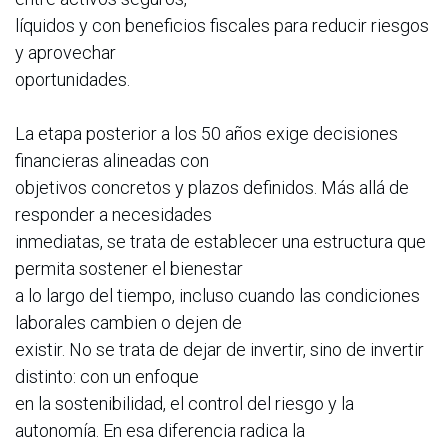
líquidos y con beneficios fiscales para reducir riesgos
y aprovechar
oportunidades.
La etapa posterior a los 50 años exige decisiones
financieras alineadas con
objetivos concretos y plazos definidos. Más allá de
responder a necesidades
inmediatas, se trata de establecer una estructura que
permita sostener el bienestar
a lo largo del tiempo, incluso cuando las condiciones
laborales cambien o dejen de
existir. No se trata de dejar de invertir, sino de invertir
distinto: con un enfoque
en la sostenibilidad, el control del riesgo y la
autonomía. En esa diferencia radica la