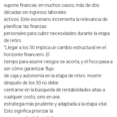
supone financiar, en muchos casos, más de dos
décadas sin ingresos laborales
activos. Este escenario incrementa la relevancia de
planificar las finanzas
personales para cubrir necesidades durante la etapa
de retiro.
“Llegar a los 50 implica un cambio estructural en el
horizonte financiero. El
tiempo para asumir riesgos se acorta, y el foco pasa a
ser cómo garantizar flujo
de caja y autonomía en la etapa de retiro. Invertir
después de los 50 no debe
centrarse en la búsqueda de rentabilidades altas a
cualquier costo, sino en una
estrategia más prudente y adaptada a la etapa vital.
Esto significa priorizar la