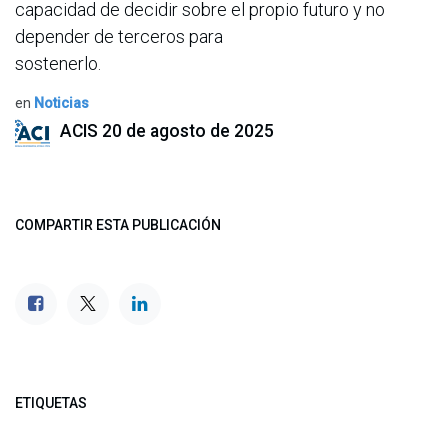
capacidad de decidir sobre el propio futuro y no
depender de terceros para
sostenerlo.
en
Noticias
ACIS
20 de agosto de 2025
COMPARTIR ESTA PUBLICACIÓN
ETIQUETAS