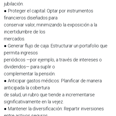
jubilación.
● Proteger el capital: Optar por instrumentos
financieros diseñados para
conservar valor, minimizando la exposición a la
incertidumbre de los
mercados.
● Generar flujo de caja: Estructurar un portafolio que
permita ingresos
periódicos —por ejemplo, a través de intereses o
dividendos— para suplir o
complementar la pensión.
● Anticipar gastos médicos: Planificar de manera
anticipada la cobertura
de salud, un rubro que tiende a incrementarse
significativamente en la vejez.
● Mantener la diversificación: Repartir inversiones
entre activos seguros,