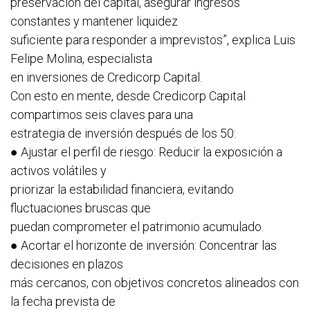
preservación del capital, asegurar ingresos
constantes y mantener liquidez
suficiente para responder a imprevistos”, explica Luis
Felipe Molina, especialista
en inversiones de Credicorp Capital.
Con esto en mente, desde Credicorp Capital
compartimos seis claves para una
estrategia de inversión después de los 50:
● Ajustar el perfil de riesgo: Reducir la exposición a
activos volátiles y
priorizar la estabilidad financiera, evitando
fluctuaciones bruscas que
puedan comprometer el patrimonio acumulado.
● Acortar el horizonte de inversión: Concentrar las
decisiones en plazos
más cercanos, con objetivos concretos alineados con
la fecha prevista de