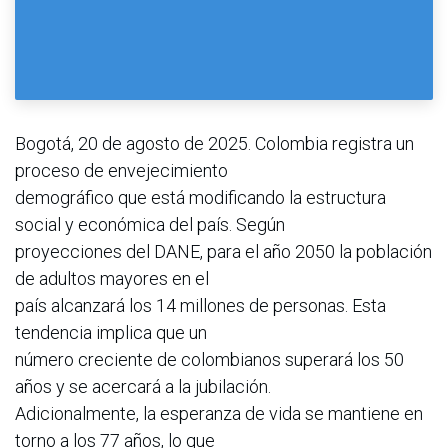
Bogotá, 20 de agosto de 2025. Colombia registra un
proceso de envejecimiento
demográfico que está modificando la estructura
social y económica del país. Según
proyecciones del DANE, para el año 2050 la población
de adultos mayores en el
país alcanzará los 14 millones de personas. Esta
tendencia implica que un
número creciente de colombianos superará los 50
años y se acercará a la jubilación.
Adicionalmente, la esperanza de vida se mantiene en
torno a los 77 años, lo que