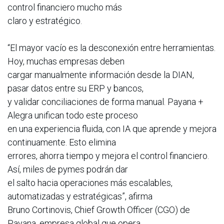
control financiero mucho más
claro y estratégico.
“El mayor vacío es la desconexión entre herramientas.
Hoy, muchas empresas deben
cargar manualmente información desde la DIAN,
pasar datos entre su ERP y bancos,
y validar conciliaciones de forma manual. Payana +
Alegra unifican todo este proceso
en una experiencia fluida, con IA que aprende y mejora
continuamente. Esto elimina
errores, ahorra tiempo y mejora el control financiero.
Así, miles de pymes podrán dar
el salto hacia operaciones más escalables,
automatizadas y estratégicas”, afirma
Bruno Cortinovis, Chief Growth Officer (CGO) de
Payana, empresa global que opera