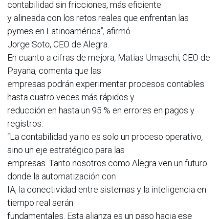
contabilidad sin fricciones, más eficiente
y alineada con los retos reales que enfrentan las
pymes en Latinoamérica”, afirmó
Jorge Soto, CEO de Alegra.
En cuanto a cifras de mejora, Matias Umaschi, CEO de
Payana, comenta que las
empresas podrán experimentar procesos contables
hasta cuatro veces más rápidos y
reducción en hasta un 95 % en errores en pagos y
registros.
“La contabilidad ya no es solo un proceso operativo,
sino un eje estratégico para las
empresas. Tanto nosotros como Alegra ven un futuro
donde la automatización con
IA, la conectividad entre sistemas y la inteligencia en
tiempo real serán
fundamentales. Esta alianza es un paso hacia ese