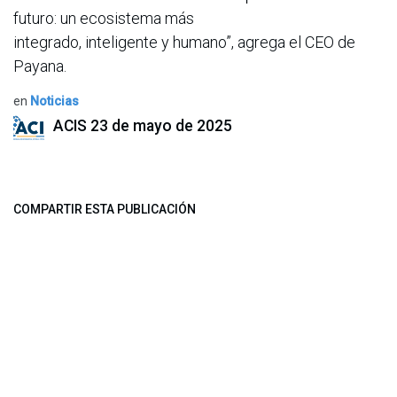
futuro: un ecosistema más
integrado, inteligente y humano”, agrega el CEO de
Payana.
en
Noticias
ACIS
23 de mayo de 2025
COMPARTIR ESTA PUBLICACIÓN
ETIQUETAS