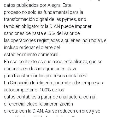
datos publicados por Alegra. Este
proceso no solo es fundamental para la
transformación digital de las pymes, sino
también obligatorio: la DIAN puede imponer
sanciones de hasta el 5 % del valor de
las operaciones registradas a quienes incumplan, e
incluso ordenar el cierre del
establecimiento comercial.
En ese contexto es que nace esta alianza, que se
concreta en dos integraciones clave
para transformar los procesos contables:
La Causación Inteligente, permite a las empresas
autocompletar el 100% de los
datos contables a partir de una factura, con un
diferencial clave: la sincronización
directa con la DIAN. Así se reducen errores y se