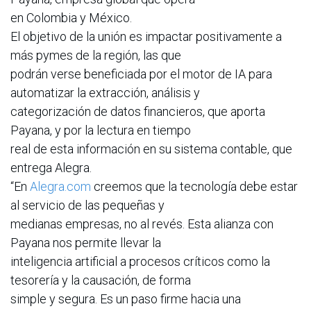
en Colombia y México.
El objetivo de la unión es impactar positivamente a
más pymes de la región, las que
podrán verse beneficiada por el motor de IA para
automatizar la extracción, análisis y
categorización de datos financieros, que aporta
Payana, y por la lectura en tiempo
real de esta información en su sistema contable, que
entrega Alegra.
“En
Alegra.com
creemos que la tecnología debe estar
al servicio de las pequeñas y
medianas empresas, no al revés. Esta alianza con
Payana nos permite llevar la
inteligencia artificial a procesos críticos como la
tesorería y la causación, de forma
simple y segura. Es un paso firme hacia una