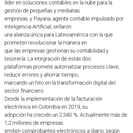
líder en soluciones contables en la nube para la
gestión de pequeñas y medianas
empresas; y Payana, agente contable impulsado por
Inteligencia Artificial, sellaron
una alianza única para Latinoamérica con la que
prometen revolucionar la manera en
que las empresas gestionan su contabilidad y
tesorería. La integración de estas dos
plataformas promete automatizar procesos clave,
reducir errores y ahorrar tiempo,
marcando un hito en la transformación digital del
sector financiero.
Desde la implementación de la facturación
electrónica en Colombia en 2019, su
adopción ha crecido un 2.340 %. Actualmente más de
1,2 millones de empresas
emiten comprobantes electrónicos a diario, según