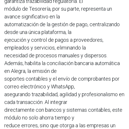
garantiza trazabilidad regulatoria. El
módulo de Tesorería, por su parte, representa un
avance significativo en la
automatización de la gestión de pago, centralizando
desde una única plataforma, la
ejecución y control de pagos a proveedores,
empleados y servicios, eliminando la
necesidad de procesos manuales y dispersos.
Además, habilita la conciliación bancaria automática
en Alegra, la emisión de
soportes contables y el envío de comprobantes por
correo electrónico y WhatsApp,
asegurando trazabilidad, agilidad y profesionalismo en
cada transacción. Al integrar
directamente con bancos y sistemas contables, este
módulo no solo ahorra tiempo y
reduce errores, sino que otorga a las empresas un