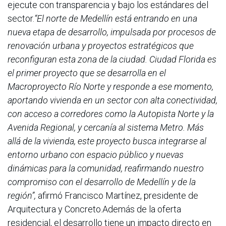
ejecute con transparencia y bajo los estándares del
sector.
“El norte de Medellín está entrando en una
nueva etapa de desarrollo, impulsada por procesos de
renovación urbana y proyectos estratégicos que
reconfiguran esta zona de la ciudad. Ciudad Florida es
el primer proyecto que se desarrolla en el
Macroproyecto Río Norte y responde a ese momento,
aportando vivienda en un sector con alta conectividad,
con acceso a corredores como la Autopista Norte y la
Avenida Regional, y cercanía al sistema Metro. Más
allá de la vivienda, este proyecto busca integrarse al
entorno urbano con espacio público y nuevas
dinámicas para la comunidad, reafirmando nuestro
compromiso con el desarrollo de Medellín y de la
región”,
afirmó Francisco Martínez, presidente de
Arquitectura y Concreto.Además de la oferta
residencial, el desarrollo tiene un impacto directo en