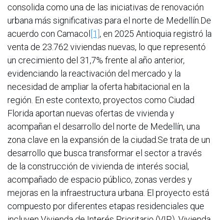
consolida como una de las iniciativas de renovación
urbana más significativas para el norte de Medellín.De
acuerdo con Camacol
[1]
, en 2025 Antioquia registró la
venta de 23.762 viviendas nuevas, lo que representó
un crecimiento del 31,7% frente al año anterior,
evidenciando la reactivación del mercado y la
necesidad de ampliar la oferta habitacional en la
región. En este contexto, proyectos como Ciudad
Florida aportan nuevas ofertas de vivienda y
acompañan el desarrollo del norte de Medellín, una
zona clave en la expansión de la ciudad.Se trata de un
desarrollo que busca transformar el sector a través
de la construcción de vivienda de interés social,
acompañado de espacio público, zonas verdes y
mejoras en la infraestructura urbana. El proyecto está
compuesto por diferentes etapas residenciales que
incluyen Vivienda de Interés Prioritario (VIP), Vivienda