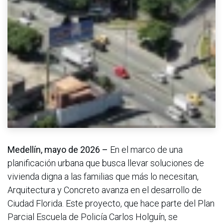
Medellín, mayo de 2026 –
En el marco de una
planificación urbana que busca llevar soluciones de
vivienda digna a las familias que más lo necesitan,
Arquitectura y Concreto avanza en el desarrollo de
Ciudad Florida. Este proyecto, que hace parte del Plan
Parcial Escuela de Policía Carlos Holguín, se