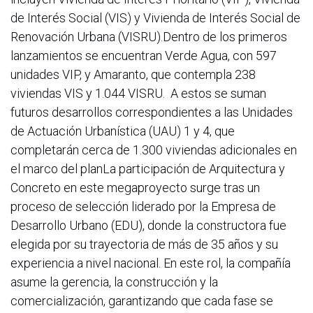
de Interés Social (VIS) y Vivienda de Interés Social de
Renovación Urbana (VISRU).Dentro de los primeros
lanzamientos se encuentran Verde Agua, con 597
unidades VIP, y Amaranto, que contempla 238
viviendas VIS y 1.044 VISRU. A estos se suman
futuros desarrollos correspondientes a las Unidades
de Actuación Urbanística (UAU) 1 y 4, que
completarán cerca de 1.300 viviendas adicionales en
el marco del planLa participación de Arquitectura y
Concreto en este megaproyecto surge tras un
proceso de selección liderado por la Empresa de
Desarrollo Urbano (EDU), donde la constructora fue
elegida por su trayectoria de más de 35 años y su
experiencia a nivel nacional. En este rol, la compañía
asume la gerencia, la construcción y la
comercialización, garantizando que cada fase se