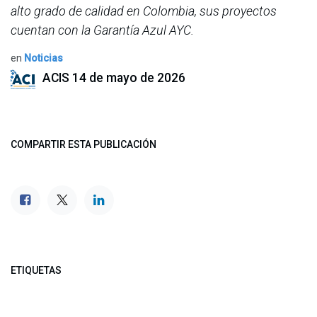
alto grado de calidad en Colombia, sus proyectos
cuentan con la Garantía Azul AYC.
en
Noticias
ACIS
14 de mayo de 2026
COMPARTIR ESTA PUBLICACIÓN
ETIQUETAS