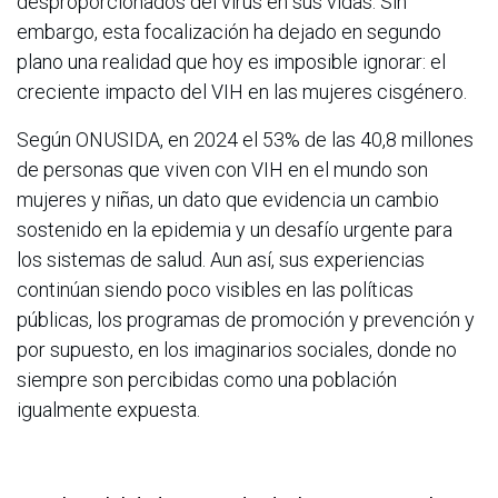
desproporcionados del virus en sus vidas. Sin
embargo, esta focalización ha dejado en segundo
plano una realidad que hoy es imposible ignorar: el
creciente impacto del VIH en las mujeres cisgénero.
Según ONUSIDA, en 2024 el 53% de las 40,8 millones
de personas que viven con VIH en el mundo son
mujeres y niñas, un dato que evidencia un cambio
sostenido en la epidemia y un desafío urgente para
los sistemas de salud. Aun así, sus experiencias
continúan siendo poco visibles en las políticas
públicas, los programas de promoción y prevención y
por supuesto, en los imaginarios sociales, donde no
siempre son percibidas como una población
igualmente expuesta.