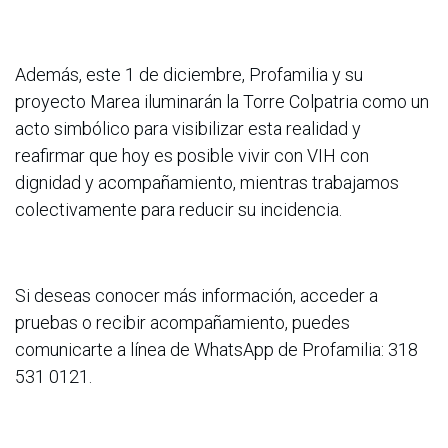
Además, este 1 de diciembre, Profamilia y su
proyecto Marea iluminarán la Torre Colpatria como un
acto simbólico para visibilizar esta realidad y
reafirmar que hoy es posible vivir con VIH con
dignidad y acompañamiento, mientras trabajamos
colectivamente para reducir su incidencia.
Si deseas conocer más información, acceder a
pruebas o recibir acompañamiento, puedes
comunicarte a línea de WhatsApp de Profamilia: 318
531 0121.