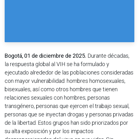
Bogotá, 01 de diciembre de 2025.
Durante décadas,
la respuesta global al VIH se ha formulado y
ejecutado alrededor de las poblaciones consideradas
con mayor vulnerabilidad: hombres homosexuales,
bisexuales, así como otros hombres que tienen
relaciones sexuales con hombres; personas
transgénero, personas que ejercen el trabajo sexual,
personas que se inyectan drogas y personas privadas
de la libertad. Estos grupos han sido priorizados por
su alta exposición y por los impactos