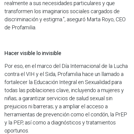
realmente a sus necesidades particulares y que
transformen los imaginarios sociales cargados de
discriminación y estigma.”, aseguró Marta Royo, CEO
de Profamilia.
Hacer visible lo invisible
Por eso, en el marco del Día Internacional de la Lucha
contra el VIH y el Sida, Profamilia hace un llamado a
fortalecer la Educación Integral en Sexualidad para
todas las poblaciones clave, incluyendo a mujeres y
niñas; a garantizar servicios de salud sexual sin
prejuicios ni barreras; y a ampliar el acceso a
herramientas de prevención como el condón, la PrEP
y la PEP, así como a diagnósticos y tratamientos
oportunos.