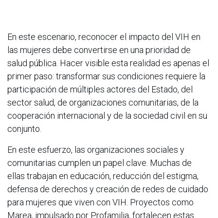
En este escenario, reconocer el impacto del VIH en
las mujeres debe convertirse en una prioridad de
salud pública. Hacer visible esta realidad es apenas el
primer paso: transformar sus condiciones requiere la
participación de múltiples actores del Estado, del
sector salud, de organizaciones comunitarias, de la
cooperación internacional y de la sociedad civil en su
conjunto.
En este esfuerzo, las organizaciones sociales y
comunitarias cumplen un papel clave. Muchas de
ellas trabajan en educación, reducción del estigma,
defensa de derechos y creación de redes de cuidado
para mujeres que viven con VIH. Proyectos como
Marea, impulsado por Profamilia, fortalecen estas