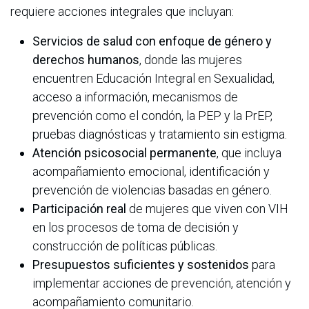
requiere acciones integrales que incluyan:
Servicios de salud con enfoque de género y
derechos humanos
, donde las mujeres
encuentren Educación Integral en Sexualidad,
acceso a información, mecanismos de
prevención como el condón, la PEP y la PrEP,
pruebas diagnósticas y tratamiento sin estigma.
Atención psicosocial permanente
, que incluya
acompañamiento emocional, identificación y
prevención de violencias basadas en género.
Participación real
de mujeres que viven con VIH
en los procesos de toma de decisión y
construcción de políticas públicas.
Presupuestos suficientes y sostenidos
para
implementar acciones de prevención, atención y
acompañamiento comunitario.