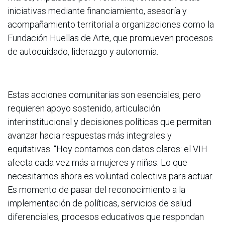
iniciativas mediante financiamiento, asesoría y
acompañamiento territorial a organizaciones como la
Fundación Huellas de Arte, que promueven procesos
de autocuidado, liderazgo y autonomía.
Estas acciones comunitarias son esenciales, pero
requieren apoyo sostenido, articulación
interinstitucional y decisiones políticas que permitan
avanzar hacia respuestas más integrales y
equitativas.
“Hoy contamos con datos claros: el VIH
afecta cada vez más a mujeres y niñas. Lo que
necesitamos ahora es voluntad colectiva para actuar.
Es momento de pasar del reconocimiento a la
implementación de políticas, servicios de salud
diferenciales, procesos educativos que respondan