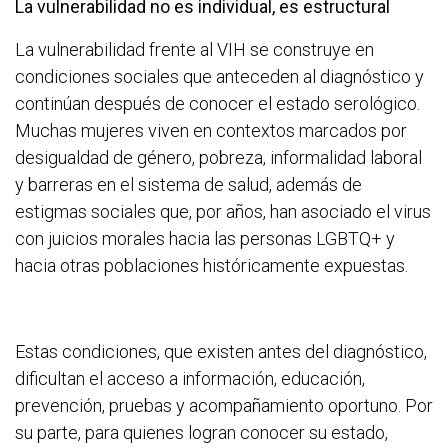
La vulnerabilidad no es individual, es estructural
La vulnerabilidad frente al VIH se construye en
condiciones sociales que anteceden al diagnóstico y
continúan después de conocer el estado serológico.
Muchas mujeres viven en contextos marcados por
desigualdad de género, pobreza, informalidad laboral
y barreras en el sistema de salud, además de
estigmas sociales que, por años, han asociado el virus
con juicios morales hacia las personas LGBTQ+ y
hacia otras poblaciones históricamente expuestas.
Estas condiciones, que existen antes del diagnóstico,
dificultan el acceso a información, educación,
prevención, pruebas y acompañamiento oportuno. Por
su parte, para quienes logran conocer su estado,