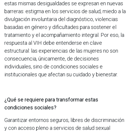
estas mismas desigualdades se expresan en nuevas
barreras: estigma en los servicios de salud, miedo a la
divulgación involuntaria del diagnóstico, violencias
basadas en género y dificultades para sostener el
tratamiento y el acompañamiento integral. Por eso, la
respuesta al VIH debe entenderse en clave
estructural: las experiencias de las mujeres no son
consecuencia, únicamente, de decisiones
individuales, sino de condiciones sociales e
institucionales que afectan su cuidado y bienestar.
¿Qué se requiere para transformar estas
condiciones sociales?
Garantizar entornos seguros, libres de discriminación
y con acceso pleno a servicios de salud sexual