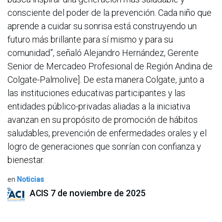
consciente del poder de la prevención. Cada niño que
aprende a cuidar su sonrisa está construyendo un
futuro más brillante para sí mismo y para su
comunidad”, señaló Alejandro Hernández, Gerente
Senior de Mercadeo Profesional de Región Andina de
Colgate-Palmolive]. De esta manera Colgate, junto a
las instituciones educativas participantes y las
entidades público-privadas aliadas a la iniciativa
avanzan en su propósito de promoción de hábitos
saludables, prevención de enfermedades orales y el
logro de generaciones que sonrían con confianza y
bienestar.
en
Noticias
ACIS
7 de noviembre de 2025