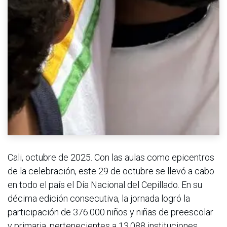
Cali, octubre de 2025. Con las aulas como epicentros
de la celebración, este 29 de octubre se llevó a cabo
en todo el país el Día Nacional del Cepillado. En su
décima edición consecutiva, la jornada logró la
participación de 376.000 niños y niñas de preescolar
y primaria, pertenecientes a 13.088 instituciones