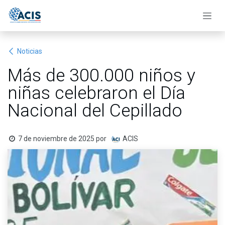
Ir al contenido
Noticias
Más de 300.000 niños y
niñas celebraron el Día
Nacional del Cepillado
7 de noviembre de 2025
por
ACIS