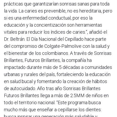
prácticas que garantizarían sonrisas sanas para toda
la vida. La caries es prevenible, no es hereditaria, pero
si es una enfermedad conductual, por eso la
educación y la concientización son herramientas
vitales para reducir los índices de caries.”, añadió el
Dr. Beltrán. El Día Nacional del Cepillado hace parte
del compromiso de Colgate-Palmolive con la salud y
el bienestar de los colombianos. A través de Sonrisas
Brillantes, Futuros Brillantes, la compañía ha
impactado durante más de 5 décadas a comunidades
urbanas y rurales del país, fortaleciendo la educación
en salud bucal y fomentando la creación de hábitos
de autocuidado. Año tras año Sonrisas Brillantes
Futuros Brillantes llega a más de 2.5MM de niños en
todo el territorio nacional. “Este programa busca
mucho más que enseñar a cepillarse los dientes:
busca inspirar una generación más saludable y