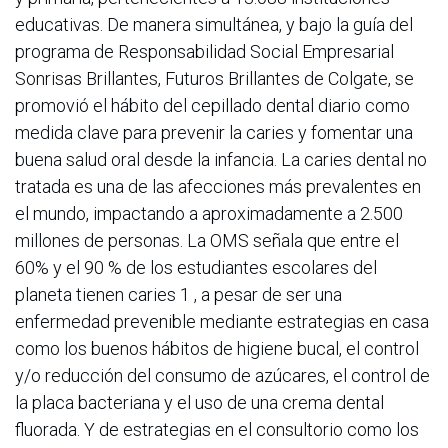
educativas. De manera simultánea, y bajo la guía del
programa de Responsabilidad Social Empresarial
Sonrisas Brillantes, Futuros Brillantes de Colgate, se
promovió el hábito del cepillado dental diario como
medida clave para prevenir la caries y fomentar una
buena salud oral desde la infancia. La caries dental no
tratada es una de las afecciones más prevalentes en
el mundo, impactando a aproximadamente a 2.500
millones de personas. La OMS señala que entre el
60% y el 90 % de los estudiantes escolares del
planeta tienen caries 1 , a pesar de ser una
enfermedad prevenible mediante estrategias en casa
como los buenos hábitos de higiene bucal, el control
y/o reducción del consumo de azúcares, el control de
la placa bacteriana y el uso de una crema dental
fluorada. Y de estrategias en el consultorio como los