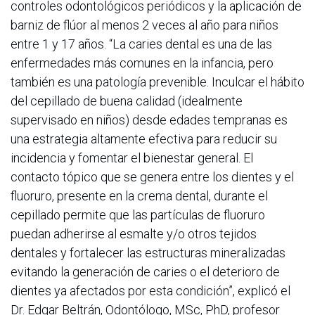
controles odontológicos periódicos y la aplicación de
barniz de flúor al menos 2 veces al año para niños
entre 1 y 17 años. “La caries dental es una de las
enfermedades más comunes en la infancia, pero
también es una patología prevenible. Inculcar el hábito
del cepillado de buena calidad (idealmente
supervisado en niños) desde edades tempranas es
una estrategia altamente efectiva para reducir su
incidencia y fomentar el bienestar general. El
contacto tópico que se genera entre los dientes y el
fluoruro, presente en la crema dental, durante el
cepillado permite que las partículas de fluoruro
puedan adherirse al esmalte y/o otros tejidos
dentales y fortalecer las estructuras mineralizadas
evitando la generación de caries o el deterioro de
dientes ya afectados por esta condición”, explicó el
Dr. Edgar Beltrán, Odontólogo, MSc, PhD, profesor