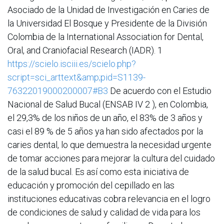
Asociado de la Unidad de Investigación en Caries de
la Universidad El Bosque y Presidente de la División
Colombia de la International Association for Dental,
Oral, and Craniofacial Research (IADR). 1
https://scielo.isciii.es/scielo.php?
script=sci_arttext&amp;pid=S1139-
76322019000200007#B3
De acuerdo con el Estudio
Nacional de Salud Bucal (ENSAB IV 2 ), en Colombia,
el 29,3% de los niños de un año, el 83% de 3 años y
casi el 89 % de 5 años ya han sido afectados por la
caries dental, lo que demuestra la necesidad urgente
de tomar acciones para mejorar la cultura del cuidado
de la salud bucal. Es así como esta iniciativa de
educación y promoción del cepillado en las
instituciones educativas cobra relevancia en el logro
de condiciones de salud y calidad de vida para los