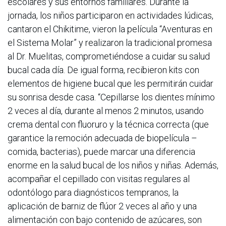
escolares y sus entornos familiares. Durante la
jornada, los niños participaron en actividades lúdicas,
cantaron el Chikitime, vieron la película “Aventuras en
el Sistema Molar” y realizaron la tradicional promesa
al Dr. Muelitas, comprometiéndose a cuidar su salud
bucal cada día. De igual forma, recibieron kits con
elementos de higiene bucal que les permitirán cuidar
su sonrisa desde casa. “Cepillarse los dientes mínimo
2 veces al día, durante al menos 2 minutos, usando
crema dental con fluoruro y la técnica correcta (que
garantice la remoción adecuada de biopelícula –
comida, bacterias), puede marcar una diferencia
enorme en la salud bucal de los niños y niñas. Además,
acompañar el cepillado con visitas regulares al
odontólogo para diagnósticos tempranos, la
aplicación de barniz de flúor 2 veces al año y una
alimentación con bajo contenido de azúcares, son