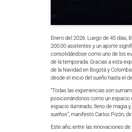
Enero del 2026. Luego de 45 días, B
200.00 asistentes y un aporte signi
consolidándose como uno de los even
de la temporada. Gracias a esta exp
de la Navidad en Bogotá y Colombia
desde el inicio del sueño hasta el d
“Todas las experiencias son sumam
posicionándonos como un espacio d
espacio iluminado, lleno de magia 
sueños”, manifestó Carlos Pizón, dire
Este año, entre las innovaciones de 