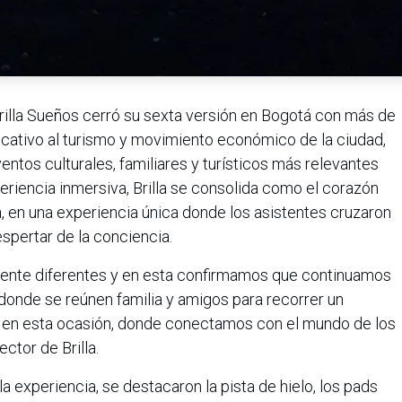
rilla Sueños cerró su sexta versión en Bogotá con más de
ficativo al turismo y movimiento económico de la ciudad,
tos culturales, familiares y turísticos más relevantes
eriencia inmersiva, Brilla se consolida como el corazón
, en una experiencia única donde los asistentes cruzaron
espertar de la conciencia.
ente diferentes y en esta confirmamos que continuamos
onde se reúnen familia y amigos para recorrer un
y, en esta ocasión, donde conectamos con el mundo de los
ctor de Brilla.
la experiencia, se destacaron la pista de hielo, los pads