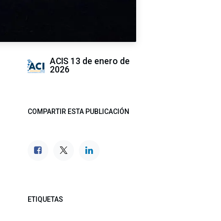
ACIS
13 de enero de
2026
COMPARTIR ESTA PUBLICACIÓN
ETIQUETAS