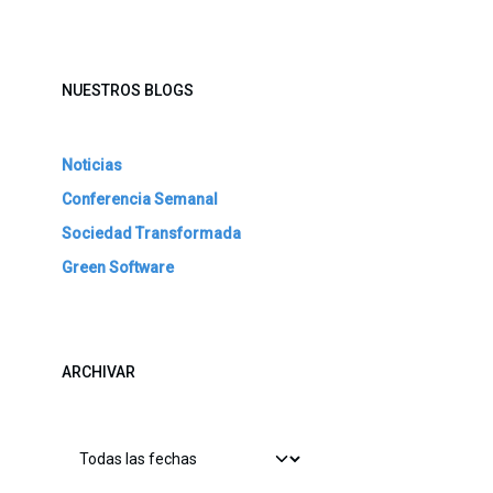
NUESTROS BLOGS
Noticias
Conferencia Semanal
Sociedad Transformada
Green Software
ARCHIVAR