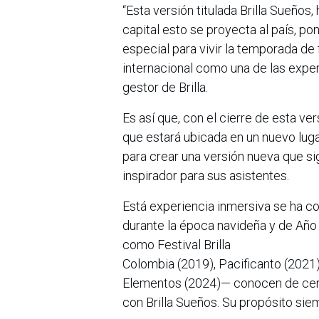
“Esta versión titulada Brilla Sueños
capital esto se proyecta al país, p
especial para vivir la temporada de 
internacional como una de las exper
gestor de Brilla.
Es así que, con el cierre de esta ver
que estará ubicada en un nuevo lug
para crear una versión nueva que s
inspirador para sus asistentes.
Está experiencia inmersiva se ha co
durante la época navideña y de Año
como Festival Brilla
Colombia (2019), Pacificanto (2021)
Elementos (2024)— conocen de cerc
con Brilla Sueños. Su propósito sie