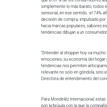
simplemente lo más barato, todos e
sensorial, en ese sentido, el 74% af
decisión de compra, impulsado por
hacia marcas populares, sabores ex
tendencias dibujan a un consumidor
"Entender al shopper hoy va mucho m
emociones, su economía del hogar 
tendencias nos permiten anticiparn
relevante no solo en góndola, sino e
Directora de entendimiento del con
Para Mondelēz Internacional, estas
son la brújula con la que la compañía