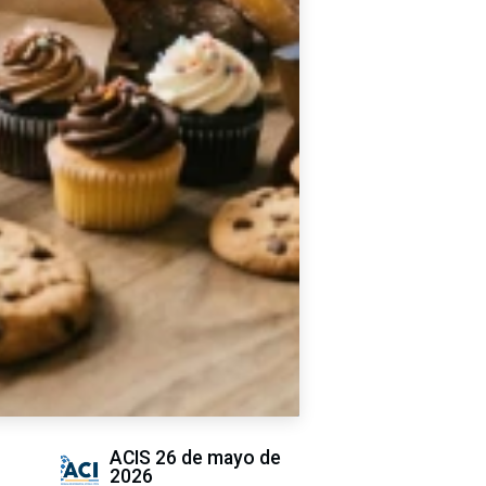
ACIS
26 de mayo de
2026