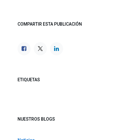
COMPARTIR ESTA PUBLICACIÓN
ETIQUETAS
NUESTROS BLOGS