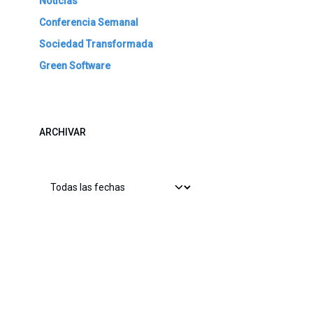
Noticias
Conferencia Semanal
Sociedad Transformada
Green Software
ARCHIVAR