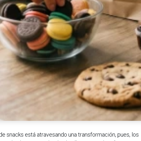
e snacks está atravesando una transformación, pues, los