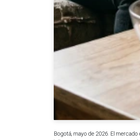
Bogotá, mayo de 2026. El mercado d